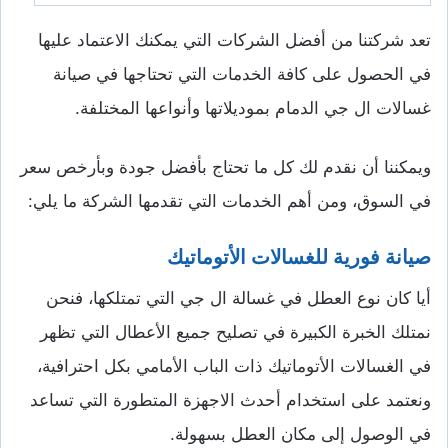
تعد شركتنا من أفضل الشركات التي يمكنك الاعتماد عليها
في الحصول على كافة الخدمات التي تحتاجها في صيانة
غسالات ال جي الدمام بموديلاتها وأنواعها المختلفة.
ويمكننا أن نقدم لك كل ما تحتاج بأفضل جودة وبأرخص سعر
في السوق، ومن أهم الخدمات التي تقدمها الشركة ما يلي:
صيانة فورية للغسالات الأتوماتيك
أيا كان نوع العطل في غسالة ال جي التي تمتلكها، فنحن
نمتلك الخبرة الكبيرة في تصليح جميع الأعطال التي تظهر
في الغسالات الأتوماتيك ذات الباب الأمامي بكل احترافية،
ونعتمد على استخدام أحدث الاجهزة المتطورة التي تساعد
في الوصول إلى مكان العطل بسهولة.