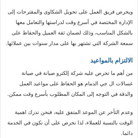
ويحرص فريق العمل على تحويل الشكاوى والمقترحات إلى
الإدارة المختصة في أسرع وقت لدراستها والتعامل معها
بالشكل المناسب، وذلك لضمان ثقة العميل والحفاظ على
سمعة الشركة التي تشتهر بها على مدار سنوات بين عملائها.
الالتزام بالمواعيد
من أهم ما تحرص عليه شركة إلكترو صيانة في صيانة
غسالات ال جي الدمام هو الحفاظ على مواعيد العمل
والدقة في التوجه إلى المكان المطلوب بأسرع وقت ممكن.
وعدم التأخر عن الموعد المتفق عليه، فنحن ندرك اهمية
الوقت بالنسبة للعملاء، لذا نحرص على أن نكون في الخدمة
دائما.