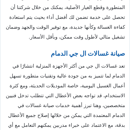
المتطورة وقطع الغيار الأصلية، يمكنك من خلال شركتنا أن
تحصل على خدمة تضمن لك أفضل أداء بحيث يتم استعادة
كفاءة الغسالة وكأنها جديدة، مع توفير الوقت والجهد وضمان
تشغيل مثالي لأطول وقت ممكن، وبأقل الأسعار.
صيانة غسالات ال جي الدمام
تعد غسالات ال جي من أكثر الأجهزة المنزلية انتشارًا في
الدمام لما تتميز به من جودة عالية وتقنيات متطورة تسهل
أعمال الغسيل اليومية، خاصة الموديلات الحديثة، ومع كثرة
الاستخدام، قد تواجه بعض الأعطال التي تتطلب تدخل فنيين
متخصصين، وهنا تبرز أهمية خدمات صيانة غسالات في
الدمام المعتمدة التي يمكن من خلالها إصلاح جميع الأعطال
بدقة، مع الاعتماد على خبراء مدربين يمكنهم التعامل مع أي