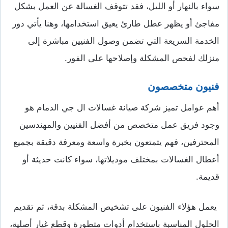
سواء بالنهار أو الليل، فقد تتوقف الغسالة عن العمل بشكل
مفاجئ أو يظهر عطل طارئ يعيق استخدامها، وهنا يأتي دور
الخدمة السريعة التي تضمن وصول الفنيين مباشرة إلى
منزلك لفحص المشكلة وإصلاحها على الفور.
فنيون متخصصون
أهم عوامل تميز شركة صيانة غسالات ال جي الدمام هو
وجود فريق عمل متخصص من أفضل الفنيين والمهندسين
المحترفين، فهم يتمتعون بخبرة واسعة ومعرفة دقيقة بجميع
أعطال الغسالات بمختلف موديلاتها، سواء كانت حديثة أو
قديمة.
يعمل هؤلاء الفنيون على تشخيص المشكلة بدقة، ثم تقديم
الحلول المناسبة باستخدام أدوات متطورة وقطع غيار أصلية،