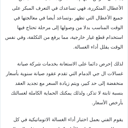
الأعطال المتكررة، فهي تساعدك في التعرف المبكر على
جميع الأعطال التي تظهر ،وتساعد أيضا في معالجتها في
الوقت المناسب بدلا من وصولها إلى مرحلة تحتاج فيها
استخدام قطع غيار خارجية، مما يرفع من التكلفة، وفي نفس
الوقت يقلل أداء الغسالة.
لذلك إحرص دائما على الاستعانة بخدمات شركة صيانة
غسالات ال جي الدمام التي تقدم عقود صيانة سنوية بأسعار
منخفضة إلى حد كبير، ويتم زيادة السعر مع تجديد العقد
بنسبة ثابتة لا تذكر، ولذلك يمكنك الحماية الكاملة لغسالتك
بأرخص الأسعار.
يقوم الفني بعمل اختبار أداء الغسالة الاتوماتيكية في كل