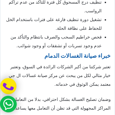
تنظيف درج المسحوق كل فترة للتأكد من عدم تراكم
الرواسب.
تشغيل دورة تنظيف فارغة على فترات باستخدام الخل
للحفاظ على نظافة الحلة.
فحص خراطيم السحب والصرف بانتظام والتأكد من
عدم وجود تسربات أو تشققات أو وجود شوائب.
خبراء صيانة الغسالات الدمام
تعتبر شركتنا من أكبر الشركات الرائدة في السوق، وتعتبر
خيار مثالي لكل من يبحث عن مركز صيانة غسالات ال جي
معتمد يمكن الوثوق في خدماته.
وضمان تصليح الغسالة بشكل احترافي، بدلا من التعامل مع
المراكز المجهولة التي قد تظن أن التعامل معها يساعدك في