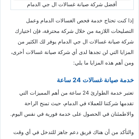
أفضل شركة صيانة غسالات ال جي الدمام
إذا كنت تحتاج خدمة فحص الغسالات الدمام وعمل
التصليحات اللازمة من خلال شركة محترفة، فإن اختيارك
شركة صيانة غسالات ال جي الدمام يوفر لك الكثير من
المزايا التي لن تجدها لدى أي شركة صيانة غسالات أخرى،
ومن أهم هذه المزايا ما يلي:
خدمة صيانة غسالات 24 ساعة
تعتبر خدمة الطوارئ 24 ساعة من أهم المميزات التي
تقدمها شركتنا للعملاء في الدمام، حيث تمنح الراحة
والاطمئنان في الحصول على خدمة فورية في نفس اليوم.
والتأكد من أن هناك فريق دعم جاهز للتدخل في أي وقت