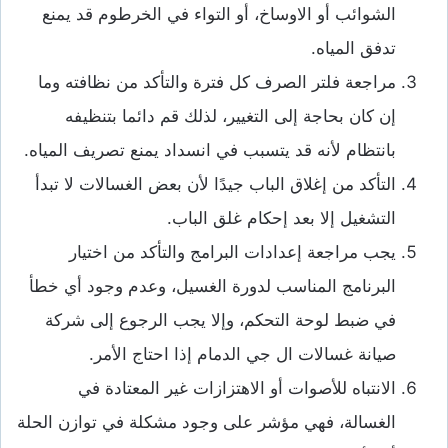
الشوائب أو الاوساخ، أو التواء في الخرطوم قد يمنع
تدفق المياه.
مراجعة فلتر الصرف كل فترة والتأكد من نظافته وما
إن كان بحاجة إلى التغيير، لذلك قم دائما بتنظيفه
بانتظام لأنه قد يتسبب في انسداد يمنع تصريف المياه.
التأكد من إغلاق الباب جيدًا لأن بعض الغسالات لا تبدأ
التشغيل إلا بعد إحكام غلق الباب.
يجب مراجعة إعدادات البرامج والتأكد من اختيار
البرنامج المناسب لدورة الغسيل، وعدم وجود أي خطأ
في ضبط لوحة التحكم، وإلا يجب الرجوع إلى شركة
صيانة غسالات ال جي الدمام إذا احتاج الأمر.
الانتباه للأصوات أو الاهتزازات غير المعتادة في
الغسالة، فهي مؤشر على وجود مشكلة في توازن الحلة