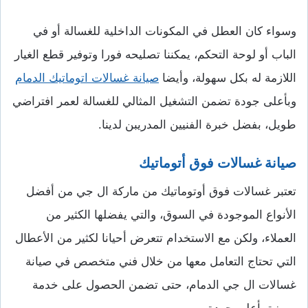
وسواء كان العطل في المكونات الداخلية للغسالة أو في
الباب أو لوحة التحكم، يمكننا تصليحه فورا وتوفير قطع الغيار
اللازمة له بكل سهولة، وأيضا
صيانة غسالات اتوماتيك الدمام
وبأعلى جودة تضمن التشغيل المثالي للغسالة لعمر افتراضي
طويل، بفضل خبرة الفنيين المدريبن لدينا.
صيانة غسالات فوق أتوماتيك
تعتبر غسالات فوق أوتوماتيك من ماركة ال جي من أفضل
الأنواع الموجودة في السوق، والتي يفضلها الكثير من
العملاء، ولكن مع الاستخدام تتعرض أحيانا لكثير من الأعطال
التي تحتاج التعامل معها من خلال فني متخصص في صيانة
غسالات ال جي الدمام، حتى تضمن الحصول على خدمة
مميزة بأعلى جودة.