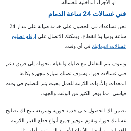
أو الأجزاء الداخلية للغسالة.
فني غسالات 24 ساعة الدمام
نحن نساعدك في الحصول على خدمة صيانة على مدار 24
ساعة يوميا بلا انقطاع، ويمكنك الاتصال على
ارقام تصليح
غسالات اتوماتيك
في أي وقت.
وسوف يتم التفاعل مع طلبك والقيام بتحويله إلى فريق دعم
فني غسالات فورا، وسوف تصلك سيارة مجهزة بكافة
المعدات والأدوات اللازمة للعمل بحيث يتم التصليح في وقت
قياسي، مما يوفر الكثير من الوقت والجهد.
نضمن لك الحصول على خدمة فورية وسريعة تتيح لك تصليح
غسالتك فورا، ونقوم بتوفير جميع أنواع قطع الغيار اللازمة
للغسالة من أفضل الأنواع الأصلية التي توفر أداء مثالي