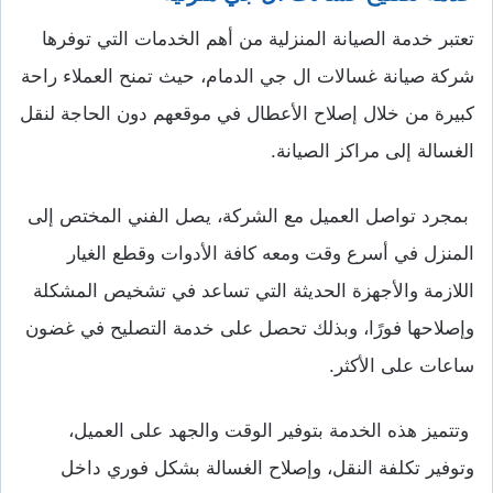
تعتبر خدمة الصيانة المنزلية من أهم الخدمات التي توفرها
شركة صيانة غسالات ال جي الدمام، حيث تمنح العملاء راحة
كبيرة من خلال إصلاح الأعطال في موقعهم دون الحاجة لنقل
الغسالة إلى مراكز الصيانة.
بمجرد تواصل العميل مع الشركة، يصل الفني المختص إلى
المنزل في أسرع وقت ومعه كافة الأدوات وقطع الغيار
اللازمة والأجهزة الحديثة التي تساعد في تشخيص المشكلة
وإصلاحها فورًا، وبذلك تحصل على خدمة التصليح في غضون
ساعات على الأكثر.
وتتميز هذه الخدمة بتوفير الوقت والجهد على العميل،
وتوفير تكلفة النقل، وإصلاح الغسالة بشكل فوري داخل