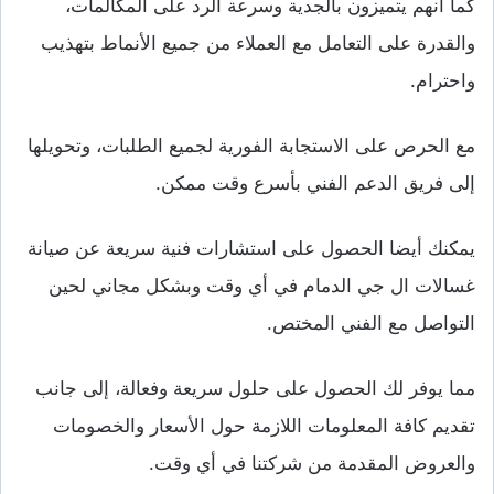
كما انهم يتميزون بالجدية وسرعة الرد على المكالمات،
والقدرة على التعامل مع العملاء من جميع الأنماط بتهذيب
واحترام.
مع الحرص على الاستجابة الفورية لجميع الطلبات، وتحويلها
إلى فريق الدعم الفني بأسرع وقت ممكن.
يمكنك أيضا الحصول على استشارات فنية سريعة عن صيانة
غسالات ال جي الدمام في أي وقت وبشكل مجاني لحين
التواصل مع الفني المختص.
مما يوفر لك الحصول على حلول سريعة وفعالة، إلى جانب
تقديم كافة المعلومات اللازمة حول الأسعار والخصومات
والعروض المقدمة من شركتنا في أي وقت.