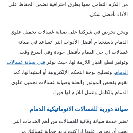
من اللازم التعامل معها بطرق احترافية تضمن الحفاظ على
الأداء بأفضل شكل.
ونحن نحرص في شركتنا على صيانة غسالات تحميل علوي
الدمام باستخدام أفضل الأدوات التي تساعد في صيانة
غسالات ال جي الدمام بأفضل جودة وفي أسرع وقت،
وتوفير قطع الغيار اللازمة لها، حيث نوفر
فني صيانة غسالات
الدمام
، وتصليح لوحة التحكم الإلكترونية أو استبدالها، كما
نقوم بفحص الموتور والحلة وصيانة غسالات تحميل علوي
الدمام بالكامل وعمل اللازم لها فورا.
صيانة دورية للغسالات الاتوماتيكية الدمام
تعتبر خدمة صيانة وقائية للغسالات من أهم الخدمات التي
يجب أن تحرص عليها إذا كنت تريد حماية غسالتك من