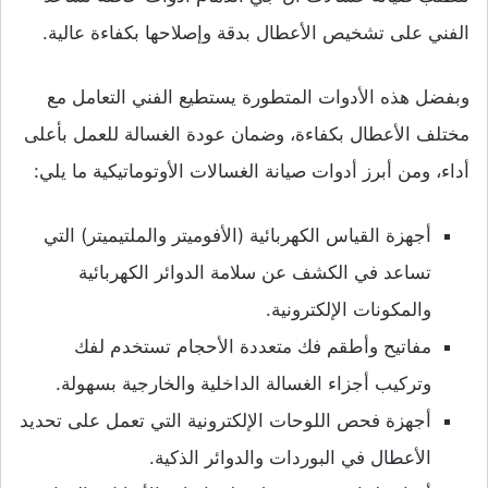
الفني على تشخيص الأعطال بدقة وإصلاحها بكفاءة عالية.
وبفضل هذه الأدوات المتطورة يستطيع الفني التعامل مع
مختلف الأعطال بكفاءة، وضمان عودة الغسالة للعمل بأعلى
أداء، ومن أبرز أدوات صيانة الغسالات الأوتوماتيكية ما يلي:
أجهزة القياس الكهربائية (الأفوميتر والملتيميتر) التي
تساعد في الكشف عن سلامة الدوائر الكهربائية
والمكونات الإلكترونية.
مفاتيح وأطقم فك متعددة الأحجام تستخدم لفك
وتركيب أجزاء الغسالة الداخلية والخارجية بسهولة.
أجهزة فحص اللوحات الإلكترونية التي تعمل على تحديد
الأعطال في البوردات والدوائر الذكية.