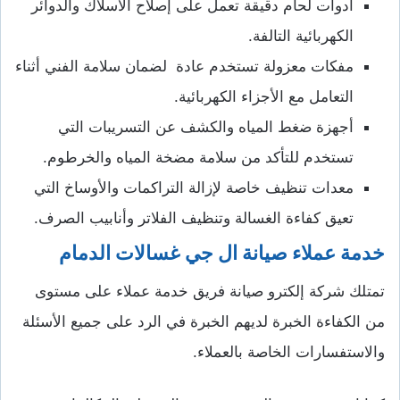
أدوات لحام دقيقة تعمل على إصلاح الأسلاك والدوائر
الكهربائية التالفة.
مفكات معزولة تستخدم عادة لضمان سلامة الفني أثناء
التعامل مع الأجزاء الكهربائية.
أجهزة ضغط المياه والكشف عن التسريبات التي
تستخدم للتأكد من سلامة مضخة المياه والخرطوم.
معدات تنظيف خاصة لإزالة التراكمات والأوساخ التي
تعيق كفاءة الغسالة وتنظيف الفلاتر وأنابيب الصرف.
خدمة عملاء صيانة ال جي غسالات الدمام
تمتلك شركة إلكترو صيانة فريق خدمة عملاء على مستوى
من الكفاءة الخبرة لديهم الخبرة في الرد على جميع الأسئلة
والاستفسارات الخاصة بالعملاء.