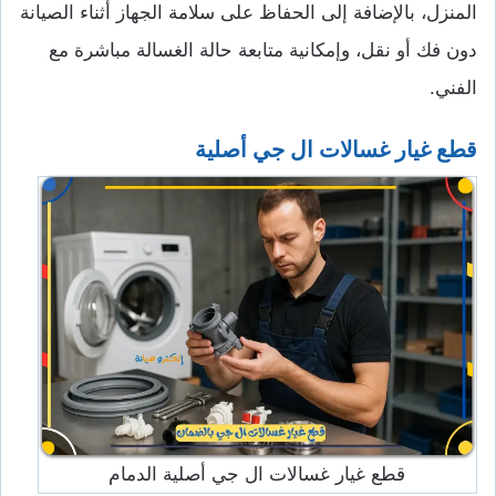
المنزل، بالإضافة إلى الحفاظ على سلامة الجهاز أثناء الصيانة
دون فك أو نقل، وإمكانية متابعة حالة الغسالة مباشرة مع
الفني.
قطع غيار غسالات ال جي أصلية
قطع غيار غسالات ال جي أصلية الدمام