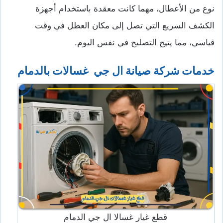
نوع من الأعطال، مهما كانت معقدة باستخدام أجهزة
الكشف السريع التي تصل إلى مكان العطل في وقت
قياسي، مما يتيح التصليح في نفس اليوم.
خدمات شركة صيانة ال جي غسالات بالدمام
قطع غيار غسالا ال جي الدمام