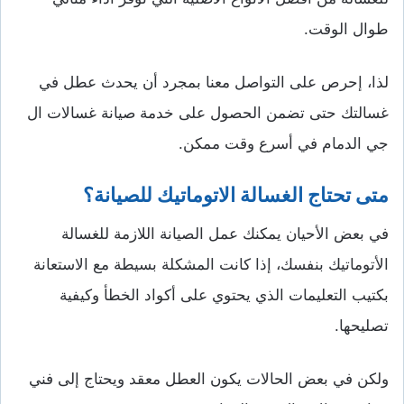
طوال الوقت.
لذا، إحرص على التواصل معنا بمجرد أن يحدث عطل في
غسالتك حتى تضمن الحصول على خدمة صيانة غسالات ال
جي الدمام في أسرع وقت ممكن.
متى تحتاج الغسالة الاتوماتيك للصيانة؟
في بعض الأحيان يمكنك عمل الصيانة اللازمة للغسالة
الأتوماتيك بنفسك، إذا كانت المشكلة بسيطة مع الاستعانة
بكتيب التعليمات الذي يحتوي على أكواد الخطأ وكيفية
تصليحها.
ولكن في بعض الحالات يكون العطل معقد ويحتاج إلى فني