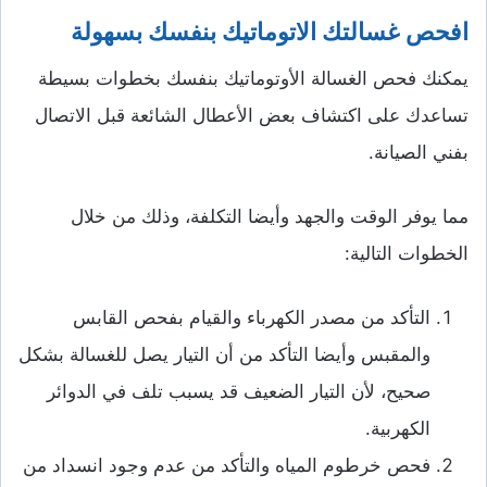
افحص غسالتك الاتوماتيك بنفسك بسهولة
يمكنك فحص الغسالة الأوتوماتيك بنفسك بخطوات بسيطة
تساعدك على اكتشاف بعض الأعطال الشائعة قبل الاتصال
بفني الصيانة.
مما يوفر الوقت والجهد وأيضا التكلفة، وذلك من خلال
الخطوات التالية:
التأكد من مصدر الكهرباء والقيام بفحص القابس
والمقبس وأيضا التأكد من أن التيار يصل للغسالة بشكل
صحيح، لأن التيار الضعيف قد يسبب تلف في الدوائر
الكهربية.
فحص خرطوم المياه والتأكد من عدم وجود انسداد من