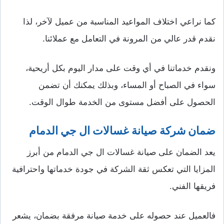
كما نراعي اختلاف المواعيد المناسبة من عميل لآخر، لذا
نقدم قدر عالي من المرونة في التعامل مع عملائنا.
ونقدم خدماتنا في أي وقت على مدار اليوم بكل أريحية،
سواء في الصباح أو المساء، وبذلك يمكنك أن تضمن
الحصول على أفضل مستوى من الخدمة طوال الوقت.
ضمان شركة صيانة غسالات ال جي الدمام
يعد الضمان على صيانة غسالات ال جي الدمام من أبرز
المزايا التي تعكس ثقة الشركة في جودة خدماتها واحترافية
فريقها الفني.
فالعميل عند حصوله على خدمة صيانة مرفقة بضمان، يشعر