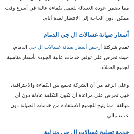
مما يضمن عودة الغسالة للعمل بكفاءة عالية في أسرع وقت
ممكن، دون الحاجة إلى الانتظار لعدة أيام.
أسعار صيانة غسالات ال جي الدمام
تقدم شركتنا
أرخص أسعار صيانة غسالات ال جي
الدمام،
حيث تحرص على توفير خدمات عالية الجودة بأسعار مناسبة
لجميع العملاء.
وعلى الرغم من أن الشركة تجمع بين الكفاءة والاحترافية،
فهي تحرص على مراعاة أن تكون التكلفة عادلة دون أي
مبالغة، مما يتيح للجميع الاستفادة من خدمات الصيانة دون
عبء مالي.
خدمة تصليح غسالات ال جي منزلية