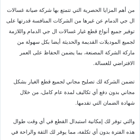
من أهم المزايا الحصرية التي تتمتع بها شركة صيانة غسالات
ال جي الدمام عن غيرها من الشركات المنافسة قدرتها على
توفير جميع أنواع قطع غيار غسالات ال جي الدمام واللازمة
لجميع الموديلات القديمة والحديثة أيضا بكل سهولة من
ماركة الشركة المصنعة،
بما يضمن الحفاظ على العمر
الافتراضي للغسالة.
تضمن الشركة لك تصليح مجاني لجميع قطع الغيار بشكل
مجاني بدون دفع أي تكاليف لمدة عام كامل، من خلال
شهادة الضمان التي تقدمها.
والتي توفر لك إمكانية استبدال القطع في أي وقت طوال
هذه الفترة بدون أي تكلفة، مما يوفر لك الثقة والراحة في