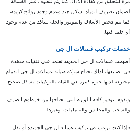
مرة للتحقق من كفاءة الأداء، كما يتم تنظيف فلتر الغسالة
لضمان تصريف المياه بشكل جيد وعدم وجود روائح كريهة،
كما يتم فحص الأسلاك والموتور والحلة للتأكد من عدم وجود
أي تلف فيها.
خدمات تركيب غسالات ال جي
أصبحت غسالات ال جي الحديثة تعتمد على تقنيات معقدة
في تصنيعها، لذلك تحتاج شركة صيانة غسالات ال جي الدمام
محترفة لديها خبرة كبيرة في القيام بالتركيبات بشكل صحيح.
وتقوم بتوفير كافة اللوازم التي تحتاجها من خرطوم الصرف
والسحب والمحابس والصمامات، وغيرها.
فإذا كنت ترغب في تركيب غسالة ال جي الجديدة أو نقل