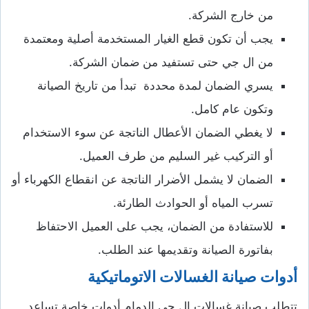
من خارج الشركة.
يجب أن تكون قطع الغيار المستخدمة أصلية ومعتمدة
من ال جي حتى تستفيد من ضمان الشركة.
يسري الضمان لمدة محددة تبدأ من تاريخ الصيانة
وتكون عام كامل.
لا يغطي الضمان الأعطال الناتجة عن سوء الاستخدام
أو التركيب غير السليم من طرف العميل.
الضمان لا يشمل الأضرار الناتجة عن انقطاع الكهرباء أو
تسرب المياه أو الحوادث الطارئة.
للاستفادة من الضمان، يجب على العميل الاحتفاظ
بفاتورة الصيانة وتقديمها عند الطلب.
أدوات صيانة الغسالات الاتوماتيكية
تتطلب صيانة غسالات ال جي الدمام أدوات خاصة تساعد