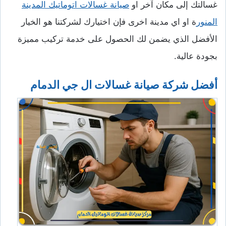
غسالتك إلى مكان آخر او
صيانة غسالات اتوماتيك المدينة
المنور
ة او اي مدينة اخرى
فإن اختيارك لشركتنا هو الخيار
الأفضل الذي يضمن لك الحصول على خدمة تركيب مميزة
بجودة عالية.
أفضل شركة صيانة غسالات ال جي الدمام