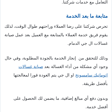
التعامل مع خدمات شركتنا.
متابعة ما بعد الخدمة
تحرص شركتنا على رضا العملاء وراحتهم طوال الوقت، لذلك
يقوم فريق خدمة العملاء بالمتابعة مع العميل بعد عمل صيانة
غسالات ال جي الدمام.
وذلك للتحقق من إنجاز الخدمة بالجودة المطلوبة، وفي حال
وجود أي مشكلة من أداء الغسالة بعد
صيانة غسالات
اتوماتيك سامسونج
او ال جي
يتم العودة فورا لمعالجتها
بأفضل طريقة.
وبدون دفع أي مبالغ إضافية، ما يضمن لك الحصول على
أفضل خدمة.