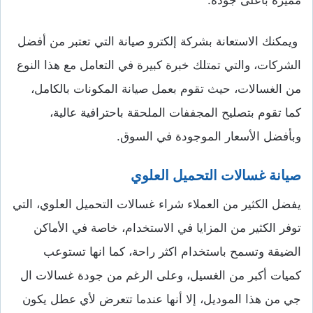
ويمكنك الاستعانة بشركة إلكترو صيانة التي تعتبر من أفضل
الشركات، والتي تمتلك خبرة كبيرة في التعامل مع هذا النوع
من الغسالات، حيث تقوم بعمل صيانة المكونات بالكامل،
كما تقوم بتصليح المجففات الملحقة باحترافية عالية،
وبأفضل الأسعار الموجودة في السوق.
صيانة غسالات التحميل العلوي
يفضل الكثير من العملاء شراء غسالات التحميل العلوي، التي
توفر الكثير من المزايا في الاستخدام، خاصة في الأماكن
الضيقة وتسمح باستخدام اكثر راحة، كما انها تستوعب
كميات أكبر من الغسيل، وعلى الرغم من جودة غسالات ال
جي من هذا الموديل، إلا أنها عندما تتعرض لأي عطل يكون