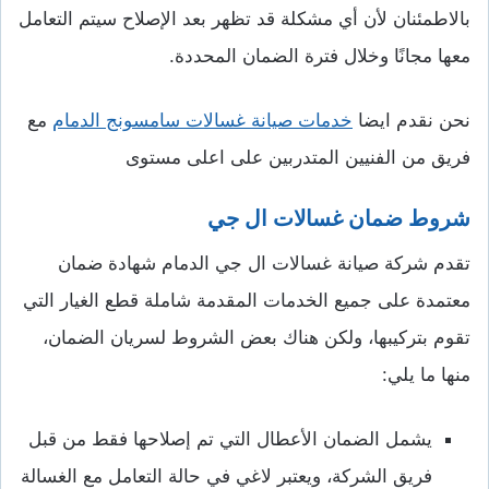
بالاطمئنان لأن أي مشكلة قد تظهر بعد الإصلاح سيتم التعامل
معها مجانًا وخلال فترة الضمان المحددة.
نحن نقدم ايضا
خدمات صيانة غسالات سامسونج الدمام
مع
فريق من الفنيين المتدربين على اعلى مستوى
شروط ضمان غسالات ال جي
تقدم شركة صيانة غسالات ال جي الدمام شهادة ضمان
معتمدة على جميع الخدمات المقدمة شاملة قطع الغيار التي
تقوم بتركيبها، ولكن هناك بعض الشروط لسريان الضمان،
منها ما يلي:
يشمل الضمان الأعطال التي تم إصلاحها فقط من قبل
فريق الشركة، ويعتبر لاغي في حالة التعامل مع الغسالة