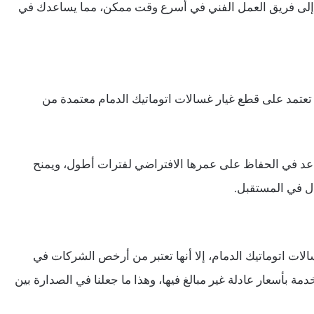
ء إلى فريق العمل الفني في أسرع وقت ممكن، مما يساعدك في
تعتمد على قطع غيار غسالات اتوماتيك الدمام معتمدة من
عد في الحفاظ على عمرها الافتراضي لفترات أطول، ويمنح
ل في المستقبل.
ات اتوماتيك الدمام، إلا أنها تعتبر من أرخص الشركات في
ة بأسعار عادلة غير مبالغ فيها، وهذا ما جعلنا في الصدارة بين