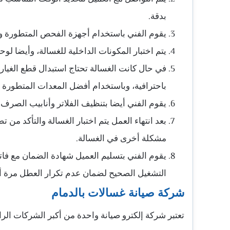
بدقة.
يقوم الفني باستخدام أجهزة الفحص المتطورة و
يتم اختبار المكونات الداخلية للغسالة، وأيضا لو
في حال كانت الغسالة تحتاج استبدال قطع الغيار يتم
باحترافية، وباستخدام أفضل المعدات المتطورة 
يقوم الفني أيضا بتنظيف الفلاتر وأنابيب الصر
بعد انتهاء العمل يتم اختبار الغسالة والتأكد 
مشكلة أخرى في الغسالة.
يقوم الفني بتسليم العميل شهادة الضمان مع فاتو
التشغيل الصحيح لضمان عدم تكرار العطل مرة أ
شركة صيانة غسالات بالدمام
تعتبر شركة إلكترو صيانة واحدة من أكبر الشركات الرا