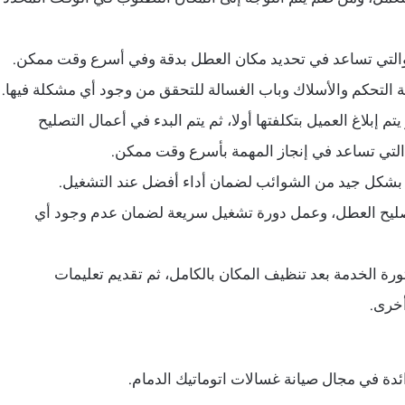
التي تساعد في تحديد مكان العطل بدقة وفي أسرع وقت ممكن.
حة التحكم والأسلاك وباب الغسالة للتحقق من وجود أي مشكلة فيها.
 إبلاغ العميل بتكلفتها أولا، ثم يتم البدء في أعمال التصليح
التي تساعد في إنجاز المهمة بأسرع وقت ممكن.
ف بشكل جيد من الشوائب لضمان أداء أفضل عند التشغيل.
من تصليح العطل، وعمل دورة تشغيل سريعة لضمان عدم وجود أي
رة الخدمة بعد تنظيف المكان بالكامل، ثم تقديم تعليمات
خرى.
ئدة في مجال صيانة غسالات اتوماتيك الدمام.