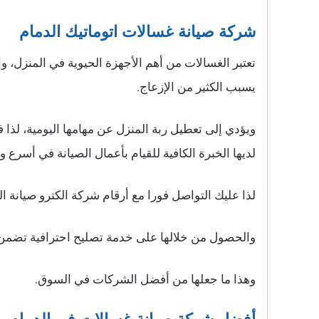
شركة صيانة غسالات اتوماتيك الدمام
تعتبر الغسالات من أهم الأجهزة الحيوية في المنزل، و
يسبب الكثير من الإزعاج.
ويؤدي إلى تعطيل ربة المنزل عن مهامها اليومية، لذ
لديها الخبرة الكافية للقيام بأعمال الصيانة في أسرع
لذا عليك التواصل فورا مع أرقام شركة الكترو صيانة
والحصول من خلالها على خدمة تصليح احترافية تضمن أ
وهذا ما جعلها من أفضل الشركات في السوق.