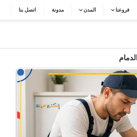
فروعنا
المدن
مدونة
اتصل بنا
لدمام