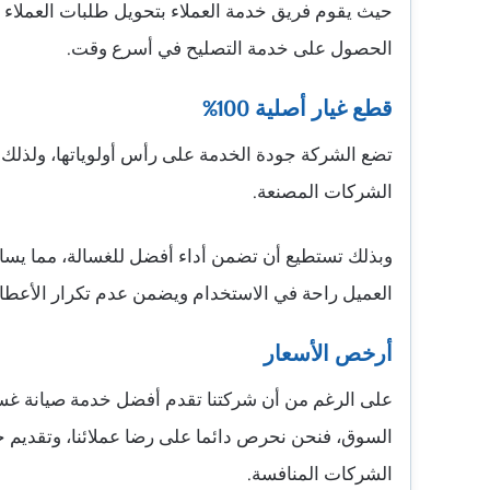
حيث يقوم فريق خدمة العملاء بتحويل طلبات العملا
الحصول على خدمة التصليح في أسرع وقت.
قطع غيار أصلية 100%
تضع الشركة جودة الخدمة على رأس أولوياتها، ولذلك 
الشركات المصنعة.
وبذلك تستطيع أن تضمن أداء أفضل للغسالة، مما يسا
العميل راحة في الاستخدام ويضمن عدم تكرار الأعطا
أرخص الأسعار
على الرغم من أن شركتنا تقدم أفضل خدمة صيانة غسال
السوق، فنحن نحرص دائما على رضا عملائنا، وتقديم خدم
الشركات المنافسة.