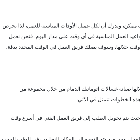
ت ممكن، وندرك أن لكل عميل الأوقات المناسبة للعمل، لذا تحرص
اعيد العمل المناسبة في أي وقت على مدار اليوم، فنحن نعمل
 في أي وقت خلالها، وسوف يصلك فريق العمل في الوقت المحدد بدقة،
ها صيانة غسالات اتوماتيك الدمام من خلال مجموعة من
ه الخطوات تتمثل في الآتي:
 حيث يتم تحويل الطلب إلى فريق العمل الفني في أسرع وقت
للعمل، ومن صم يتم التوجه إلى المكان النطلوب في الوقت المحدد