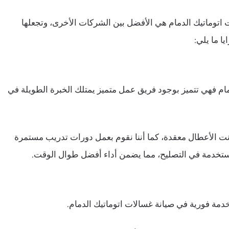
ت اتوماتيك الدمام هي الأفضل بين الشركات الأخرى، وتجعلها
يا ما يلي:
ام فهي تتميز بوجود فريق عمل متميز يمتلك الخبرة الطويلة في
كانت الأعطال معقدة، كما أننا نقوم بعمل دورات تدريب مستمرة
ستخدمة في التصليح، مما يضمن أداء أفضل طوال الوقت.
ة فورية في صيانة غسالات اتوماتيك الدمام.