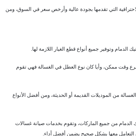
الاحترافية التي تقدمها بجودة عالية وأرخص سعر في السوق، ومن
 الدمام وتوفير جميع أنواع قطع الغيار اللازمة لها.
ع وقت ممكن، وأيا كان نوع العطل في الغسالة فهي تقوم
لغسالة من الموديلات القديمة أو الحديثة، ومن أفضل الأنواع
ك الدمام من جميع الماركات، وتقوم بخدمات صيانة غسالات
ي التعامل معها بشكل صحيح يضمن أفضل أداء.