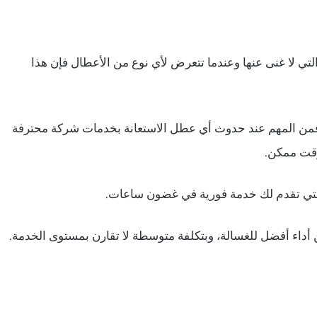
التي لا غنى عنها وعندما تتعرض لأي نوع من الأعطال فإن هذا
ا فمن المهم عند حدوث أي عطل الاستعانة بخدمات شركة محترفة
 وقت ممكن.
 التي تقدم لك خدمة فورية في غضون ساعات.
داء أفضل للغسالة، وبتكلفة متوسطة لا تقارن بمستوى الخدمة.