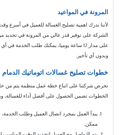
المرونة في المواعيد
لأننا ندرك اهمية تصليح الغسالة للعميل في أسرع وق
الشركة على توفير قدر عالي من المرونة في تحديد مو
على مدار 12 ساعة يوميا، يمكنك طلب الخدمة
وبدون أي تأخير.
خطوات تصليح غسالات اتوماتيك الدمام
تحرص شركتنا على اتباع خطة عمل منظمة يتم من خلال
الخطوات تضمن الحصول على أفضل أداء للغسالة، وهذ
يبدأ العمل بمجرد اتصال العميل وطلب الخدمة،
ممكن.
يتم التواصل مع العميل لتحديد الوقت المناسب 