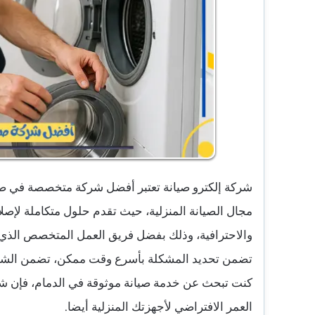
شركة إلكترو صيانة تعتبر أفضل شركة متخصصة في صيا
مجال الصيانة المنزلية، حيث تقدم حلول متكاملة لإصلا
والاحترافية، وذلك بفضل فريق العمل المتخصص الذي 
تضمن تحديد المشكلة بأسرع وقت ممكن، تضمن الشركة 
كنت تبحث عن خدمة صيانة موثوقة في الدمام، فإن شرك
العمر الافتراضي لأجهزتك المنزلية أيضا.