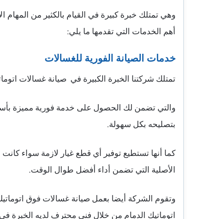
وهي تمتلك خبرة كبيرة في القيام بالكثير من المهام 
أهم الخدمات التي تقدمها ما يلي:
خدمات الصيانة الفورية للغسالات
تمتلك شركتنا الخبرة الكبيرة في صيانة غسالات اتوماتيك
والتي تضمن لك الحصول على خدمة فورية مميزة بأسر
بتصليحه بكل سهولة.
كما أنها تستطيع توفير أي قطع غيار لازمة سواء كانت ا
الأصلية التي تضمن أداء أفضل طوال الوقت.
وتقوم الشركة أيضا بعمل صيانة غسالات فوق اتوماتي
اتوماتيك الدمام من خلال فني محترف لديه الخبرة ف