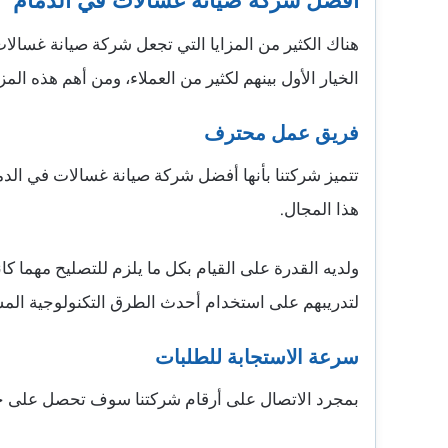
أفضل شركة صيانة غسالات في الدمام
هناك الكثير من المزايا التي تجعل شركة صيانة غسالا
الخيار الأول بينهم لكثير من العملاء، ومن أهم هذه المزا
فريق عمل محترف
تتميز شركتنا بأنها أفضل شركة صيانة غسالات في الدم
هذا المجال.
ولديه القدرة على القيام بكل ما يلزم للتصليح مهما 
لتدريبهم على استخدام أحدث الطرق التكنولوجية الم
سرعة الاستجابة للطلبات
بمجرد الاتصال على أرقام شركتنا سوف تحصل على خدم