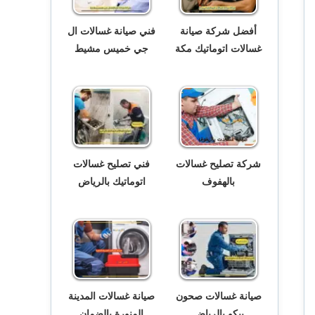
أفضل شركة صيانة
فني صيانة غسالات ال
غسالات اتوماتيك مكة
جي خميس مشيط
شركة تصليح غسالات
فني تصليح غسالات
بالهفوف
اتوماتيك بالرياض
صيانة غسالات صحون
صيانة غسالات المدينة