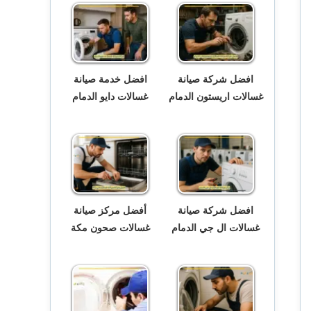
افضل شركة صيانة
افضل خدمة صيانة
غسالات اريستون الدمام
غسالات دايو الدمام
افضل شركة صيانة
أفضل مركز صيانة
غسالات ال جي الدمام
غسالات صحون مكة