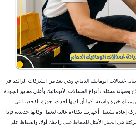
نة غسالات اتوماتيك الدمام، وهي تعد من الشركات الرائدة في
ح وصيانة مختلف أنواع الغسالات الأتوماتيك بأعلى معايير الجودة
يمتلك خبرة واسعة، كما أن لديها أحدث أجهزة الفحص التي
إعادة تشغيل أجهزتك بكفاءة عالية لتعمل وكأنها جديدة، فإذا
تنا هي الخيار الأمثل للحفاظ على راحتك أولا، والحفاظ على