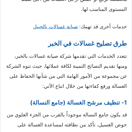
المستوى المناسب لها.
خدمات أخرى قد تهمك:
صيانة غسالات بالجبيل
طرق تصليح غسالات في الخبر
تتعدد الخدمات التي تقدمها شركة صيانة غسالات بالخبر،
ومنها تقديم النصائح الثمينة لكافة عملائها، حيث تنوه الشركة
عن مجموعة من الأمور الهامة التي من شأنها الحفاظ على
الغسالة ورفع كفاءتها من خلال اتباع الآتي:
1- تنظيف مرشح الغسالة (جامع النسالة)
قد يكون جامع النسالة موجوداً بالقرب من الجزء العلوي من
حوض الغسيل، تأكد من نظافته لمساعدة الغسالة على