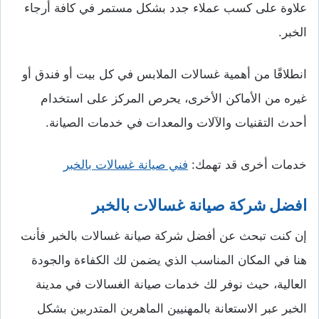
علاوة على كسب عملاء جدد بشكل مستمر في كافة أرجاء
الخبر.
انطلاقًا من أهمية غسالات الملابس في كل بيت أو فندق أو
غيره من الأماكن الأخرى، يحرص المركز على استخدام
أحدث التقنيات والآلات والمعدات في خدمات الصيانة.
خدمات أخرى قد تهمك:
فني صيانة غسالات بالخبر
افضل شركة صيانة غسالات بالخبر
إن كنت تبحث عن أفضل شركة صيانة غسالات بالخبر فأنت
هنا في المكان المناسب الذي يضمن لك الكفاءة والجودة
العالية، حيث نوفر لك خدمات صيانة الغسالات في مدينة
الخبر عبر الاستعانة بالمهنيين الماهرين المتدربين بشكل