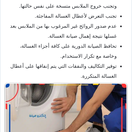
وتجنب خروج الملابس متسخة على نفس حالتها.
تجنب التعرض لأعطال الغسالة المفاجئة.
عدم صدور الروائح غير المرغوب بها من الملابس بعد
غسلها نتيجة إهمال صيانة الغسالة.
تحافظ الصيانة الدورية على كافة أجزاء الغسالة،
وخاصة مع تكرار الاستخدام.
توفير التكاليف والنفقات التي يتم إنفاقها على أعطال
الغسالة المتكررة.