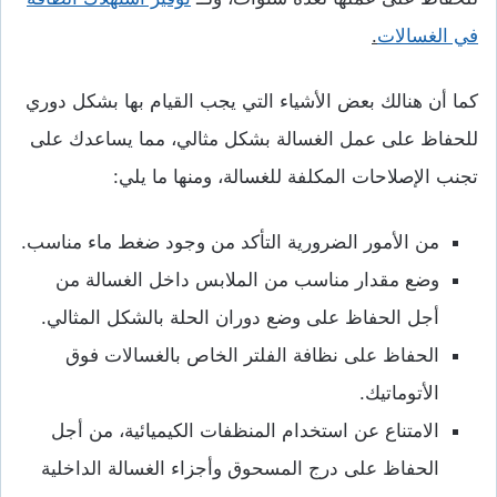
في الغسالات
.
كما أن هنالك بعض الأشياء التي يجب القيام بها بشكل دوري
للحفاظ على عمل الغسالة بشكل مثالي، مما يساعدك على
تجنب الإصلاحات المكلفة للغسالة، ومنها ما يلي:
من الأمور الضرورية التأكد من وجود ضغط ماء مناسب.
وضع مقدار مناسب من الملابس داخل الغسالة من
أجل الحفاظ على وضع دوران الحلة بالشكل المثالي.
الحفاظ على نظافة الفلتر الخاص بالغسالات فوق
الأتوماتيك.
الامتناع عن استخدام المنظفات الكيميائية، من أجل
الحفاظ على درج المسحوق وأجزاء الغسالة الداخلية