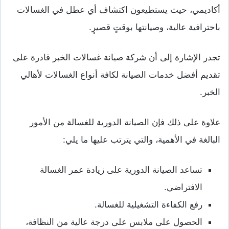
أكاديمي، حيث يستطيعون اكتشاف أي عطل في الغسالات
باحترافية عالية، وصيانتها بوقتٍ قصيرٍ.
تجدر الإشارة إلى أن شركة صيانة غسالات الخبر قادرة على
تقديم أفضل خدمات الصيانة لكافة أنواع الغسالات لأهالي
الخبر.
علاوة على ذلك فإن الصيانة الدورية للغسالة من الأمور
البالغة في الأهمية، والتي يترتب عليها ما يلي:
تساعد الصيانة الدورية على زيادة عمر الغسالة
الافتراضي.
رفع الكفاءة التشغيلية للغسالة.
الحصول على ملابس على درجة عالية من النظافة،