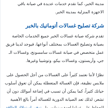
مدينة الخبر، كما نقدم خدمات عديدة في صيانة باقي
الاجهزة المنزلية بمدينة الخبر.
شركة تصليح غسالات أتوماتيك بالخبر
تقدم شركة صيانة غسالات الخبر جميع الخدمات الخاصة
بصيانة وتصليح الغسالات بمختلف أنواعها، فيوجد لدينا فريق
عمل متخصص في صيانة غسالات سامسونج، وغسالات الـ
جي، وأريستون، وغسالات بيكو، وتوشيبا وغيرها.
نظرًا لأننا نعتمد كثيراً على الغسالات من أجل الحصول على
ملابس نظيفة، فإن الغسالة المتعطلة يمكن أن تعوق أسلوب
حياتك كثيراً، كما يمكن أن تسبب في إضاعة أموالك دون أن
تشعر، لذلك تعد الصيانة الدورية للغسالة أمراً بالغ الأهمية
للحفاظ على عملها لعدة سنوات، ولــ
توفير استهلاك الطاقة