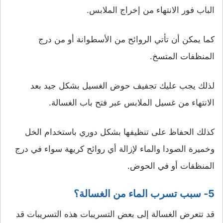
الباب فور الانتهاء من إخراج الملابس.
كما يمكن أن تأتي الروائح من الأسطوانة أو من درج
المنظفات المتسخ.
لذلك يجب عليك تجفيف حوض الغسيل بشكل جيد بعد
الانتهاء من غسيل الملابس عبر فتح باب الغسالة.
كذلك الحفاظ على تنظيفها بشكل دوري باستخدام الخل
وخميرة الصودا والماء لإزالة أي روائح كريهة سواء في درج
المنظفات أو في الحوض.
5- سبب تسرب الماء من الغسالة؟
قد تتعرض الغسالة إلى بعض التسريبات هذه التسريبات قد