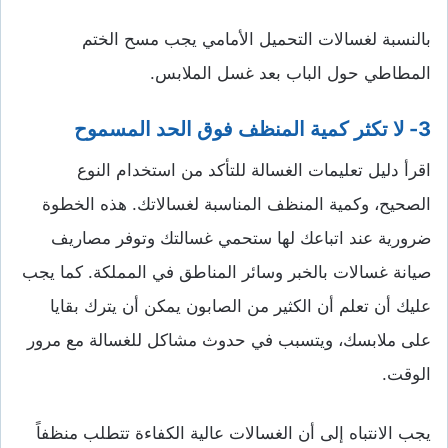
بالنسبة لغسالات التحميل الأمامي يجب مسح الختم
المطاطي حول الباب بعد غسل الملابس.
3- لا تكثر كمية المنظف فوق الحد المسموح
اقرأ دليل تعليمات الغسالة للتأكد من استخدام النوع
الصحيح، وكمية المنظف المناسبة لغسالاتك. هذه الخطوة
ضرورية عند اتباعك لها ستحمي غسالتك وتوفر مصاريف
صيانة غسالات بالخبر وسائر المناطق في المملكة. كما يجب
عليك أن تعلم أن الكثير من الصابون يمكن أن يترك بقايا
على ملابسك، ويتسبب في حدوث مشاكل للغسالة مع مرور
الوقت.
يجب الانتباه إلى أن الغسالات عالية الكفاءة تتطلب منظفاً