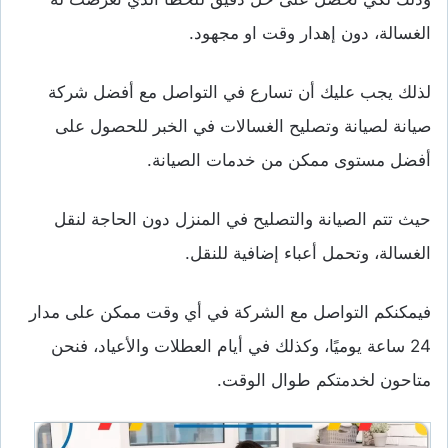
الغسالة، دون إهدار وقت او مجهود.
لذلك يجب عليك أن تسارع في التواصل مع أفضل شركة
صيانة لصيانة وتصليح الغسالات في الخبر للحصول على
أفضل مستوى ممكن من خدمات الصيانة.
حيث تتم الصيانة والتصليح في المنزل دون الحاجة لنقل
الغسالة، وتحمل أعباء إضافية للنقل.
فيمكنكم التواصل مع الشركة في أي وقت ممكن على مدار
24 ساعة يوميًا، وكذلك في أيام العطلات والأعياد، فنحن
متاحون لخدمتكم طوال الوقت.