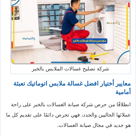
شركة تصليح غسالات الملابس بالخبر
معايير أختيار افضل غسالة ملابس اتوماتيك تعبئة
أمامية
انطلاقًا من حرص شركة صيانة الغسالات بالخبر على راحة
عملائها الحاليين والجدد، فهي تحرص دائمًا على تقديم كل ما
هو جديد في مجال صيانة الغسالات.