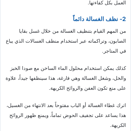
العمل بكل كفاءتها.
2- نظف الغسالة دائماً
من المهم القيام بتنظيف الغسالة من خلال غسل بقايا
الصابون، وتراكماته عبر استخدام منظف الغسالات الذي يباع
في المتاجر.
كذلك يمكن استخدام محلول الماء الساخن مع صودا الخبز
والخل، وشغل الغسالة وهي فارغة، هذا سينظفها جيداً، علاوة
على منع تكون العفن والروائح الكريهة.
اترك غطاء الغسالة أو الباب مفتوحاً بعد الانتهاء من الغسيل،
هذا يساعد على تجفيف الحوض تماماً، ويمنع ظهور الروائح
الكريهة.