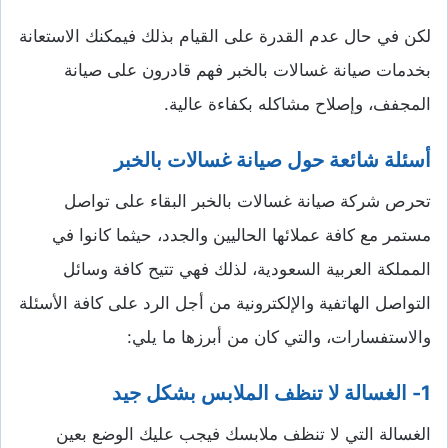
لكن في حال عدم القدرة على القيام بذلك فيمكنك الاستعانة
بخدمات صيانة غسالات بالخبر فهم قادرون على صيانة
المجفف، وإصلاح مشاكله بكفاءة عالية.
أسئلة شائعة حول صيانة غسالات بالخبر
تحرص شركة صيانة غسالات بالخبر البقاء على تواصل
مستمر مع كافة عملائها الحاليين والجدد، حيثما كانوا في
المملكة العربية السعودية، لذلك فهي تتيح كافة وسائل
التواصل الهاتفية والإلكترونية من أجل الرد على كافة الأسئلة
والاستفسارات، والتي كان من أبرزها ما يلي:
1- الغسالة لا تنظف الملابس بشكل جيد
الغسالة التي لا تنظف ملابسك فيجب عليك الوضع بعين