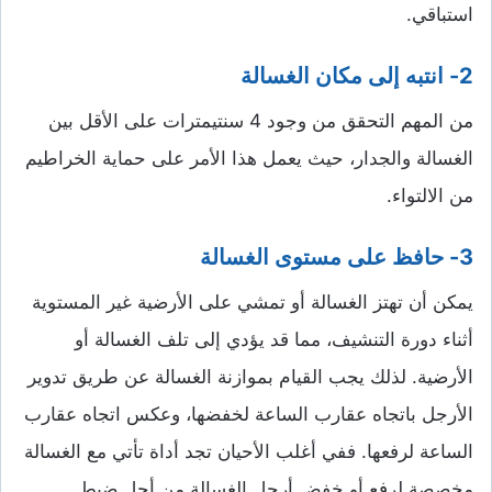
استباقي.
2- انتبه إلى مكان الغسالة
من المهم التحقق من وجود 4 سنتيمترات على الأقل بين
الغسالة والجدار، حيث يعمل هذا الأمر على حماية الخراطيم
من الالتواء.
3- حافظ على مستوى الغسالة
يمكن أن تهتز الغسالة أو تمشي على الأرضية غير المستوية
أثناء دورة التنشيف، مما قد يؤدي إلى تلف الغسالة أو
الأرضية. لذلك يجب القيام بموازنة الغسالة عن طريق تدوير
الأرجل باتجاه عقارب الساعة لخفضها، وعكس اتجاه عقارب
الساعة لرفعها. ففي أغلب الأحيان تجد أداة تأتي مع الغسالة
مخصصة لرفع أو خفض أرجل الغسالة من أجل ضبط