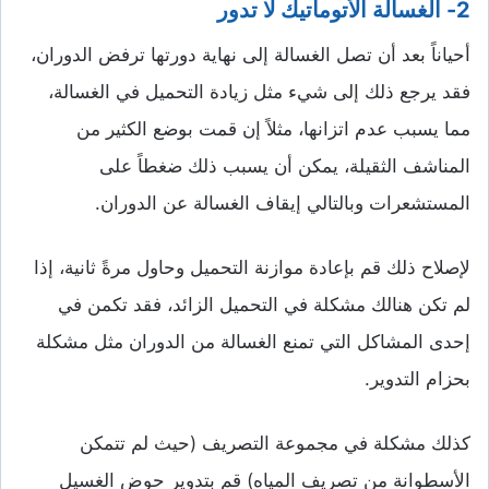
2- الغسالة الأتوماتيك لا تدور
أحياناً بعد أن تصل الغسالة إلى نهاية دورتها ترفض الدوران،
فقد يرجع ذلك إلى شيء مثل زيادة التحميل في الغسالة،
مما يسبب عدم اتزانها، مثلاً إن قمت بوضع الكثير من
المناشف الثقيلة، يمكن أن يسبب ذلك ضغطاً على
المستشعرات وبالتالي إيقاف الغسالة عن الدوران.
لإصلاح ذلك قم بإعادة موازنة التحميل وحاول مرةً ثانية، إذا
لم تكن هنالك مشكلة في التحميل الزائد، فقد تكمن في
إحدى المشاكل التي تمنع الغسالة من الدوران مثل مشكلة
بحزام التدوير.
كذلك مشكلة في مجموعة التصريف (حيث لم تتمكن
الأسطوانة من تصريف المياه) قم بتدوير حوض الغسيل