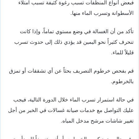
فبعض أنواع المنظفات تسبب رغوة كثيفة تسبب امتلاء
الأسطوانة وتسرب الماء منها.
تأكد من أن الغسالة في وضع مستوي تماماً، وإذا كانت
تنحرف كثيراً نحو اليمين قد يؤدي ذلك إلى حدوث تسرب
قليلاً للماء.
قم بفحص خرطوم التصريف بحثاً عن أي تشققات أو تمزق
بالخرطوم.
في حالة استمرار تسرب الماء خلال الدورة التالية، فيجب
عليك التواصل مع خدمات صيانة غسالات في الخبر من أجل
تغيير شاشات مرشح مدخل المياه.