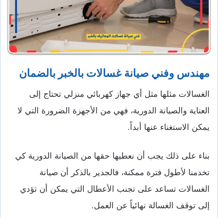
مهندس وفني صيانة غسالات بالخبر بالضمان
الغسالات مثلها مثل أي جهاز كهربائي منزلي تحتاج إلى
العناية والصيانة الدورية، فهي من الأجهزة الضرورة التي لا
يمكن الاستغناء عنها أبداً.
بناء على ذلك يجب أن نعطيها حقها من الصيانة الدورية كي
تخدمنا لأطول فترة ممكنة، فالجدير بالذكر أن صيانة
الغسالات تساعد على تجنب الأعطال التي يمكن أن تؤدي
إلى توقف الغسالة نهائياً عن العمل.