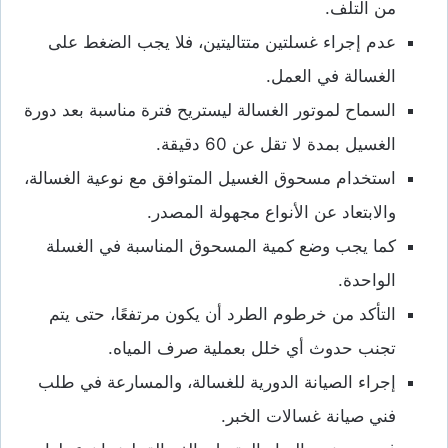
من التلف.
عدم إجراء غسلتين متتاليتين، فلا يجب الضغط على
الغسالة في العمل.
السماح لموتور الغسالة ليستريح فترة مناسبة بعد دورة
الغسيل بمدة لا تقل عن 60 دقيقة.
استخدام مسحوق الغسيل المتوافق مع نوعية الغسالة،
والابتعاد عن الأنواع مجهولة المصدر.
كما يجب وضع كمية المسحوق المناسبة في الغسلة
الواحدة.
التأكد من خرطوم الطرد أن يكون مرتفعًا، حتى يتم
تجنب حدوث أي خلل بعملية صرف المياه.
إجراء الصيانة الدورية للغسالة، والمسارعة في طلب
فني صيانة غسالات الخبر.