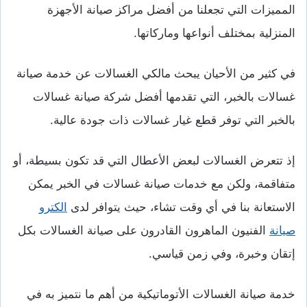
المميزات التي تجعلنا من أفضل مراكز صيانة الأجهزة
المنزلية بمختلف أنواعها وماركاتها.
في كثير من الأحيان يبحث مالكي الغسالات عن خدمة صيانة
غسالات بالخبر، التي تقدمها أفضل شركة صيانة غسالات
بالخبر التي توفر قطع غيار غسالات ذات جودة عالية.
إذ تتعرض الغسالات لبعض الأعطال التي قد تكون بسيطة، أو
متفاقمة، ولكن مع خدمات صيانة غسالات في الخبر يمكن
الاستعانة بنا في أي وقت تشاء، حيث يتوافر لدى
الكترو
صيانة
الفنيون الماهرون القادرون على صيانة الغسالات بكل
إتقان وخبرة، وفي زمن قياسي.
خدمة صيانة الغسالات الأتوماتيكية من أهم ما نتميز به في