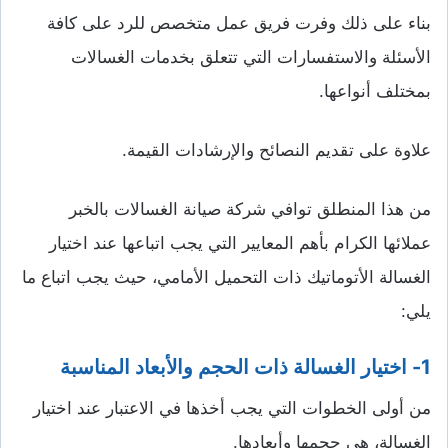
بناء على ذلك وفرت فريق عمل متخصص للرد على كافة
الأسئلة والاستفسارات التي تتعلق بخدمات الغسالات
بمختلف أنواعها.
علاوة على تقديم النصائح والإرشادات القيمة.
من هذا المنطلق توافي شركة صيانة الغسالات بالخبر
عملائها الكرام بأهم المعايير التي يجب اتباعها عند اختيار
الغسالة الأتوماتيك ذات التحميل الأمامي، حيث يجب اتباع ما
يلي:
1- اختيار الغسالة ذات الحجم والأبعاد المناسبة
من أولى الخطوات التي يجب أخذها في الاعتبار عند اختيار
الغسالة، هي حجمها وأبعادها.