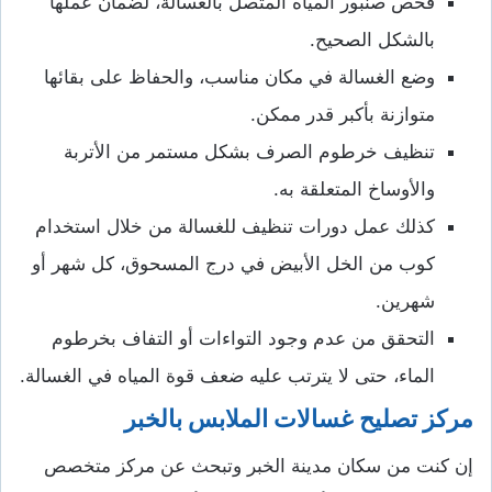
فحص صنبور المياه المتصل بالغسالة، لضمان عملها
بالشكل الصحيح.
وضع الغسالة في مكان مناسب، والحفاظ على بقائها
متوازنة بأكبر قدر ممكن.
تنظيف خرطوم الصرف بشكل مستمر من الأتربة
والأوساخ المتعلقة به.
كذلك عمل دورات تنظيف للغسالة من خلال استخدام
كوب من الخل الأبيض في درج المسحوق، كل شهر أو
شهرين.
التحقق من عدم وجود التواءات أو التفاف بخرطوم
الماء، حتى لا يترتب عليه ضعف قوة المياه في الغسالة.
مركز تصليح غسالات الملابس بالخبر
إن كنت من سكان مدينة الخبر وتبحث عن مركز متخصص