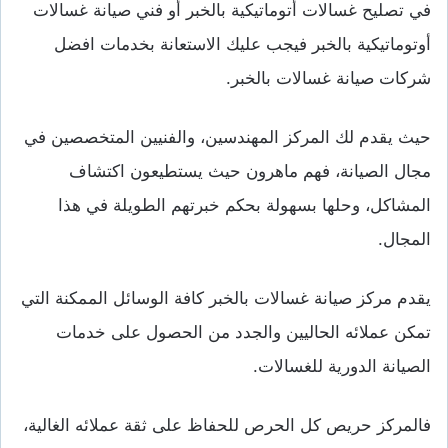
في تصليح غسالات أتوماتيكية بالخبر أو فني صيانة غسالات
أوتوماتيكية بالخبر فيجب عليك الاستعانة بخدمات افضل
شركات صيانة غسالات بالخبر.
حيث يقدم لك المركز المهندسين، والفنيين المتخصصين في
مجال الصيانة، فهم ماهرون حيث يستطيعون اكتشاف
المشاكل، وحلها بسهولة بحكم خبرتهم الطويلة في هذا
المجال.
يقدم مركز صيانة غسالات بالخبر كافة الوسائل الممكنة التي
تمكن عملائه الحاليين والجدد من الحصول على خدمات
الصيانة الدورية للغسالات.
فالمركز حريص كل الحرص للحفاظ على ثقة عملائه الغالية،