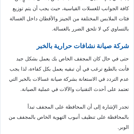
كافة الجوانب للغسلات القياسية، حيث يجب أن يتم توزيع
فئات الملابس المختلفة من الجينز والأقطان داخل الغسالة
بالتساوي كي لا تلحق الضرر بالغسالة.
شركة صيانة نشافات حرارية بالخبر
حتى في حال كان المجفف الخاص بك يعمل بشكل جيد
فأنت بالطبع ترغب في أن تبقيه يعمل بكل كفاءة، لذا يجب
عدم التردد في الاستعانة بشركة صيانة غسالات بالخبر التي
تعتمد على أحدث التقنيات والآلات في عملية الصيانة.
تجدر الإشارة إلى أن المحافظة على المجفف تبدأ
بالمحافظة على تنظيف أنبوب التهوية الخاص بالمجفف من
الوبر.