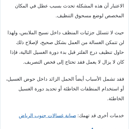
الاعتبار أن هذه المشكلة تحدث بسبب عطل في المكان
المخصص لوضع مسحوق التنظيف.
حيث لا تتسلل جزئيات المنظف داخل نسيج الملابس، ولهذا
لن تتمكن الغسالة من العمل بشكل صحيح، لإصلاح ذلك
حاول تنظيف درج الفلتر قبل بدء دورة الغسيل التالية، فإذا
كان لا يزال لا يعمل فقد تحتاج إلى فحص التصريف.
فقد تشمل الأسباب أيضاً الحمل الزائد داخل حوض الغسيل،
أو استخدام المنظفات الخاطئة أو تحديد دورة الغسيل
الخاطئة.
خدمات أخرى قد تهمك:
صيانة غسالات جنوب الرياض