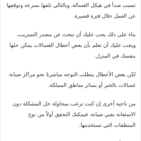
تسبب صدأ في هيكل الغسالة، وبالتالي تلفها بسرعة وتوقفها
عن العمل خلال فترة قصيرة.
بناء على ذلك يجب عليك أن تبحث عن مصدر التسريب،
ويجب عليك أن تعلم بأن بعض أعطال الغسالات يمكن حلها
بنفسك في المنزل.
لكن بعض الأعطال يتطلب التوجه مباشرةً نحو مراكز صيانة
غسالات بالخبر أو بسائر مناطق المملكة.
من ناحية أخرى إن كنت ترغب بمحاولة حل المشكلة دون
الاستعانة بفني صيانة، فيمكنك التحقق أولاً من نوع
المنظفات التي تستخدمها.