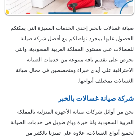
صيانة غسالات بالخبر إحدى الخدمات المميزة التي يمكنكم
الحصول عليها بمجرد تواصلكم مع أفضل شركة صيانة
للغسالات على مستوى المملكة العربية السعودية، والتي
تحرص على تقديم باقة متنوعة من خدمات الصيانة
الاحترافية على أيدي خبراء ومتخصصين في مجال صيانة
الغسالات بمختلف أنواعها.
شركة صيانة غسالات بالخبر
نحن من أوائل شركات صيانة الأجهزة المنزلية بالمملكة
العربية السعودية ولنا خبرة وباع طويل في خدمات الصيانة
لجميع أنواع الغسالات، علاوة على تميزنا بالكثير من