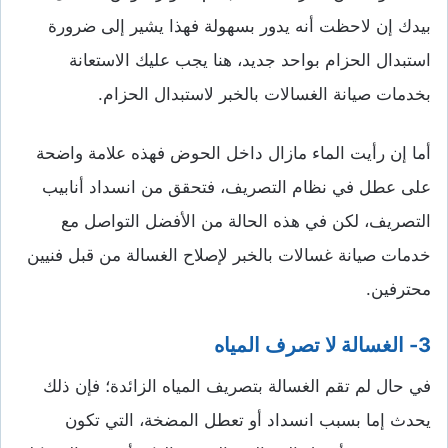
بيدك إن لاحظت أنه يدور بسهولة فهذا يشير إلى ضرورة
استبدال الحزام بواحد جديد، هنا يجب عليك الاستعانة
بخدمات صيانة الغسالات بالخبر لاستبدال الحزام.
أما إن رأيت الماء مازال داخل الحوض فهذه علامة واضحة
على عطل في نظام التصريف، فتحقق من انسداد أنابيب
التصريف، لكن في هذه الحالة من الأفضل التواصل مع
خدمات صيانة غسالات بالخبر لإصلاح الغسالة من قبل فنيين
محترفين.
3- الغسالة لا تصرف المياه
في حال لم تقم الغسالة بتصريف المياه الزائدة؛ فإن ذلك
يحدث إما بسبب انسداد أو تعطل المضخة، التي تكون