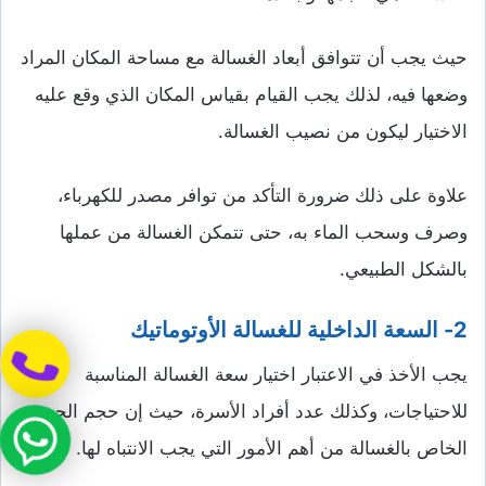
حيث يجب أن تتوافق أبعاد الغسالة مع مساحة المكان المراد
وضعها فيه، لذلك يجب القيام بقياس المكان الذي وقع عليه
الاختيار ليكون من نصيب الغسالة.
علاوة على ذلك ضرورة التأكد من توافر مصدر للكهرباء،
وصرف وسحب الماء به، حتى تتمكن الغسالة من عملها
بالشكل الطبيعي.
2- السعة الداخلية للغسالة الأوتوماتيك
يجب الأخذ في الاعتبار اختيار سعة الغسالة المناسبة
للاحتياجات، وكذلك عدد أفراد الأسرة، حيث إن حجم الحوض
الخاص بالغسالة من أهم الأمور التي يجب الانتباه لها.