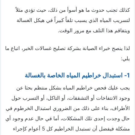
كذلك تجنب حدوث ما هو أسوأ من ذلك، حيث تؤدي مثلاً
لتسريب المياه الذي يسبب تلفاً كبيراً في هيكل الغسالة
ويتفاقم هذا التلف مع مرور الوقت.
لذا ينصح خبراء الصيانة بشركة تصليح غسالات الخبر، اتباع ما
يلي:
1- استبدال خراطيم المياه الخاصة بالغسالة
يجب عليك فحص خراطيم المياه بشكل منتظم بحثا عن
وجود الانتفاخات أو التشققات، أو التاكل، أو التسرب حول
الأطراف، بناء على ذلك من الضروري استبدال الخرطوم في
حال وجدت إحدى تلك المشكلات، أما في حال عدم وجود أي
مشكلة فيفضل أن تستبدل الخراطيم كل 5 أعوام كإجراء