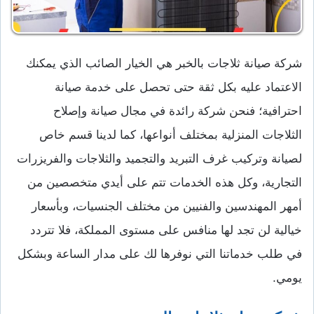
شركة صيانة ثلاجات بالخبر هي الخيار الصائب الذي يمكنك
الاعتماد عليه بكل ثقة حتى تحصل على خدمة صيانة
احترافية؛ فنحن شركة رائدة في مجال صيانة وإصلاح
الثلاجات المنزلية بمختلف أنواعها، كما لدينا قسم خاص
لصيانة وتركيب غرف التبريد والتجميد والثلاجات والفريزرات
التجارية، وكل هذه الخدمات تتم على أيدي متخصصين من
أمهر المهندسين والفنيين من مختلف الجنسيات، وبأسعار
خيالية لن تجد لها منافس على مستوى المملكة، فلا تتردد
في طلب خدماتنا التي نوفرها لك على مدار الساعة وبشكل
يومي.