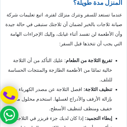
المنزل مدة طويلة؟
عندما تستعد للسفر وتترك منزلك لفترة، اتبع تعليمات شركة
صيانة ثلاجات بالخبر لضمان أن ثلاجتك ستبقى في حالة جيدة
وأن الأطعمة لن تفسد أثناء غيابك، وإليك الإجراءات الهامة
التي يجب أن تتخذها قبل السفر:
تفريغ الثلاجة من الطعام
: عليك التأكد من أن الثلاجة
خالية تمامًا من الأطعمة الطازجة والمنتجات الحساسة
للتلف.
تنظيف الثلاجة:
افصل الثلاجة عن مصدر الكهرباء وقم
بإزالة الأرفف والأدراج لغسلها. استخدم محلول مائي
خفيف ومنظف لتنظيف الأسطح.
إبطاء التجميد:
إذا كان لديك جزء فريزر في الثلاجة،