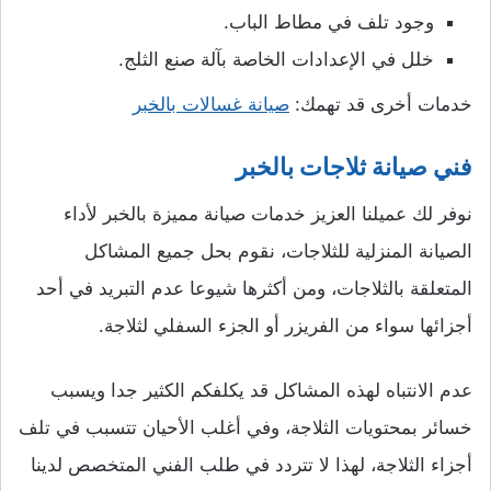
وجود تلف في مطاط الباب.
خلل في الإعدادات الخاصة بآلة صنع الثلج.
خدمات أخرى قد تهمك:
صيانة غسالات بالخبر
فني صيانة ثلاجات بالخبر
نوفر لك عميلنا العزيز خدمات صيانة مميزة بالخبر لأداء
الصيانة المنزلية للثلاجات، نقوم بحل جميع المشاكل
المتعلقة بالثلاجات، ومن أكثرها شيوعا عدم التبريد في أحد
أجزائها سواء من الفريزر أو الجزء السفلي لثلاجة.
عدم الانتباه لهذه المشاكل قد يكلفكم الكثير جدا ويسبب
خسائر بمحتويات الثلاجة، وفي أغلب الأحيان تتسبب في تلف
أجزاء الثلاجة، لهذا لا تتردد في طلب الفني المتخصص لدينا