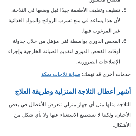
تنظيف وتغليف الأطعمة جيدًا قبل وضعها في الثلاجة،
لأن هذا يساعد في منع تسرب الروائح والمواد الغذائية
غير المرغوب فيها.
الفحص الدوري بواسطة فني مؤهل من خلال جدولة
أوقات الفحص الدوري لتقديم الصيانة الخارجية وإجراء
الإصلاحات الضرورية.
خدمات أخرى قد تهمك:
صيانة ثلاجات بمكة
أشهر أعطال الثلاجة المنزلية وطريقة العلاج
الثلاجة مثلها مثل أي جهاز منزلي تتعرض للأعطال في بعض
الأحيان، ولكننا لا نستطيع الاستغناء عنها ولا بأي شكل من
الأشكال.