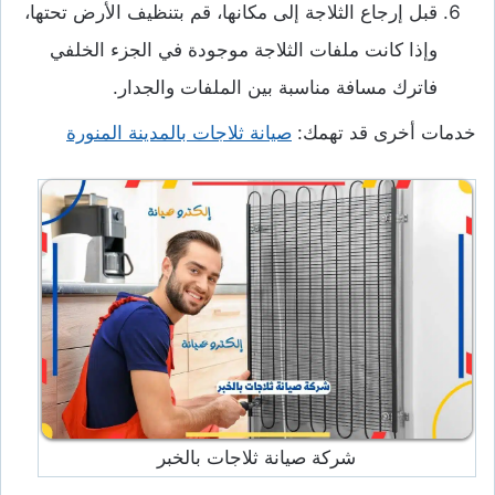
قبل إرجاع الثلاجة إلى مكانها، قم بتنظيف الأرض تحتها،
وإذا كانت ملفات الثلاجة موجودة في الجزء الخلفي
فاترك مسافة مناسبة بين الملفات والجدار.
خدمات أخرى قد تهمك:
صيانة ثلاجات بالمدينة المنورة
شركة صيانة ثلاجات بالخبر