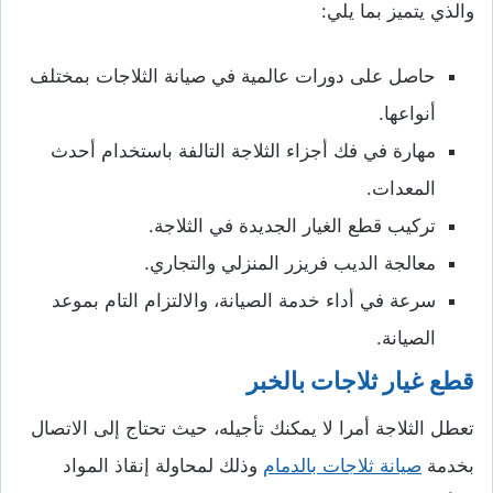
والذي يتميز بما يلي:
حاصل على دورات عالمية في صيانة الثلاجات بمختلف
أنواعها.
مهارة في فك أجزاء الثلاجة التالفة باستخدام أحدث
المعدات.
تركيب قطع الغيار الجديدة في الثلاجة.
معالجة الديب فريزر المنزلي والتجاري.
سرعة في أداء خدمة الصيانة، والالتزام التام بموعد
الصيانة.
قطع غيار ثلاجات بالخبر
تعطل الثلاجة أمرا لا يمكنك تأجيله، حيث تحتاج إلى الاتصال
بخدمة
صيانة ثلاجات بالدمام
وذلك لمحاولة إنقاذ المواد