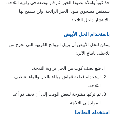
خذ كوباً واملأه بصودا الخبز، ثم قم بوضعه في زاوية الثلاجة،
سيمتص مسحوق صودا الخبز الرائحة، ولن يسمح لها
بالانتشار داخل الثلاجة.
باستخدام الخل الأبيض
يمكن للخل الأبيض أن يزيل الروائح الكريهة التي تخرج من
ثلاجتك، باتباع الآتي:
ضع نصف كوب من الخل بزاوية الثلاجة.
استخدام قطعة قماش مبللة بالخل والماء لتنظيف
الثلاجة.
ثم تركها مفتوحة لبعض الوقت إلى أن تجف ثم أعد
المواد إلى الثلاجة.
استخدام البطاطا