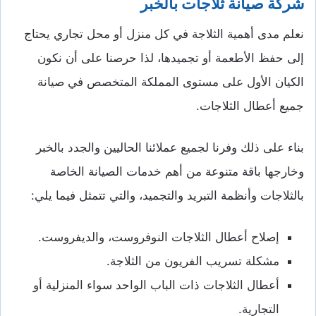
شركة صيانة ثلاجات بالخبر
نعلم مدى أهمية الثلاجة في كل منزل أو محل تجاري يحتاج
إلى حفظ الأطعمة أو تجميدها، لذا حرصنا على أن نكون
الكيان الأول على مستوى المملكة المتخصص في صيانة
جميع أعطال الثلاجات.
بناء على ذلك وفرنا لجميع عملائنا الحاليين والجدد بالخبر
وخارجها باقة متنوعة من أهم خدمات الصيانة الخاصة
بالثلاجات وأنظمة التبريد والتجميد، والتي تتمثل فيما يلي:
إصلاح أعطال الثلاجات النوفروست، والديفروست.
مشكلة تسريب الفريون من الثلاجة.
أعطال الثلاجات ذات الباب الواحد سواء المنزلية أو
التجارية.