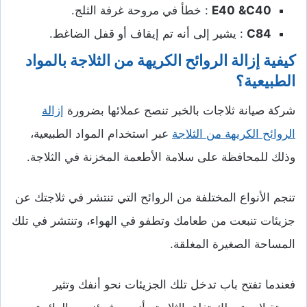
C40
&
E40
: خطأ في مروحة غرفة الثلج.
C84
: يشير إلى أنه تم إيقاف أو قفل الضاغط.
كيفية إزالة الروائح الكريهة من الثلاجة بالمواد
الطبيعية؟
شركة صيانة ثلاجات بالخبر تنصح عملائها بضرورة
إزالة
الروائح الكريهة من الثلاجة
عبر استخدام المواد الطبيعية،
وذلك للمحافظة على سلامة الأطعمة المخزنة في الثلاجة.
تنجم الأنواع المختلفة من الروائح التي تنتشر في ثلاجتك عن
جزيئات تنبعت من طعامك وتطفو في الهواء، وتنتشر في تلك
المساحة الصغيرة المغلقة.
فعندما تفتح باب تدخل تلك الجزيئات نحو أنفك وتثير