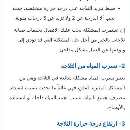
ضبط تبريد الثلاجة على درجة حرارة منخفضة، حيث
يجب ألا الدرجة عن 2 ولا تزيد عن 5 درجات مئوية.
إن استمرت المشكلة يجب عليك الاتصال بخدمات صيانة
ثلاجات بالخبر من أجل حل المشكلة التي قد تؤدي إلى
وتوقفها عن العمل بشكل مفاجئ.
2- تسرب المياه من الثلاجة
يعتبر تسرب المياه مشكلة شائعة في الثلاجة وهي من
المشاكل المثيرة للقلق، فهي غالباً ما تحدث بسبب انسداد
مصرف تجميع المياه، بسبب تجمد المياه داخله أو انسداده
بالأوساخ.
3- ارتفاع درجة حرارة الثلاجة