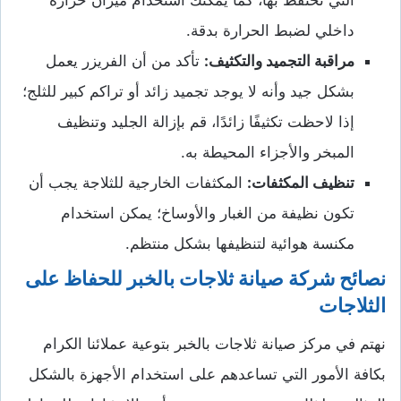
داخلي لضبط الحرارة بدقة.
مراقبة التجميد والتكثيف:
تأكد من أن الفريزر يعمل
بشكل جيد وأنه لا يوجد تجميد زائد أو تراكم كبير للثلج؛
إذا لاحظت تكثيفًا زائدًا، قم بإزالة الجليد وتنظيف
المبخر والأجزاء المحيطة به.
تنظيف المكثفات:
المكثفات الخارجية للثلاجة يجب أن
تكون نظيفة من الغبار والأوساخ؛ يمكن استخدام
مكنسة هوائية لتنظيفها بشكل منتظم.
نصائح شركة صيانة ثلاجات بالخبر للحفاظ على
الثلاجات
نهتم في مركز صيانة ثلاجات بالخبر بتوعية عملائنا الكرام
بكافة الأمور التي تساعدهم على استخدام الأجهزة بالشكل