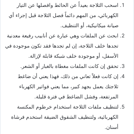
اسحب الثلاجة بعيداً عن الحائط وافصلها عن التيار
الكهربائي، من المهم دائماً فصل الثلاجة قبل إجراء أي
صيانة ميكانيكية، أو التنظيف.
ابحث عن الملفات وهي عبارة عن أنابيب رفيعة معدنية
تجدها خلف الثلاجة، إن لم تجدها فقد تكون موجودة في
الأسفل، أو موجودة خلف شبكة قابلة لإزالة.
تحقق إن كانت الملفات مغطاة بالغبار أو الشعر.
إن كانت فعلاً تعاني من ذلك، فهذا يعني أن ضاغط
ثلاجتك يعمل بجهد كبير، مما يعني فواتير الكهرباء
المرتفعة، وفشل الضاغط في فترة قليلة.
لتنظيف ملفات الثلاجة استخدام خرطوم المكنسة
الكهربائية، ولتنظيف الشقوق الضيقة استخدم فرشاة
أسنان.