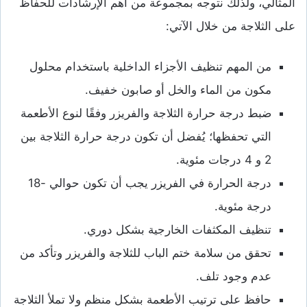
المثالي، ولذلك نتوجه بمجموعة من أهم الإرشادات للحفاظ
على الثلاجة من خلال الآتي:
من المهم تنظيف الأجزاء الداخلية باستخدام محلول
مكون من الماء والخل أو صابون خفيف.
ضبط درجة حرارة الثلاجة والفريزر وفقًا لنوع الأطعمة
التي تحفظها؛ يُفضل أن تكون درجة حرارة الثلاجة بين
2 و 4 درجات مئوية.
درجة الحرارة في الفريزر يجب أن تكون حوالي -18
درجة مئوية.
تنظيف المكثفات الخارجية بشكل دوري.
تحقق من سلامة ختم الباب للثلاجة والفريزر وتأكد من
عدم وجود تلف.
حافظ على ترتيب الأطعمة بشكل منظم ولا تملأ الثلاجة