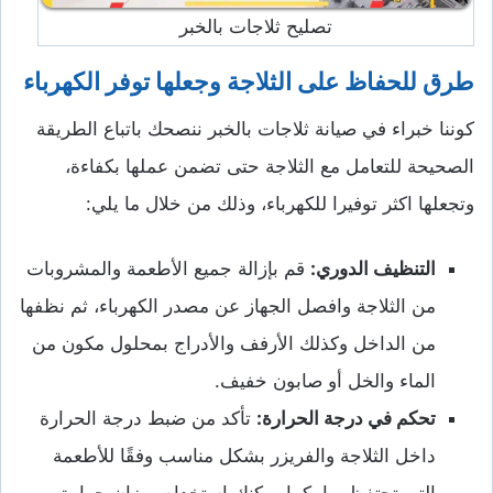
تصليح ثلاجات بالخبر
طرق للحفاظ على الثلاجة وجعلها توفر الكهرباء
كوننا خبراء في صيانة ثلاجات بالخبر ننصحك باتباع الطريقة
الصحيحة للتعامل مع الثلاجة حتى تضمن عملها بكفاءة،
وتجعلها اكثر توفيرا للكهرباء، وذلك من خلال ما يلي:
التنظيف الدوري:
قم بإزالة جميع الأطعمة والمشروبات
من الثلاجة وافصل الجهاز عن مصدر الكهرباء، ثم نظفها
من الداخل وكذلك الأرفف والأدراج بمحلول مكون من
الماء والخل أو صابون خفيف.
تحكم في درجة الحرارة:
تأكد من ضبط درجة الحرارة
داخل الثلاجة والفريزر بشكل مناسب وفقًا للأطعمة
التي تحتفظ بها، كما يمكنك استخدام ميزان حرارة