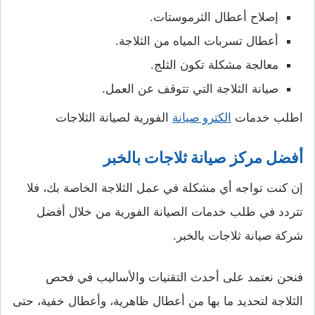
إصلاح أعطال الثرموستات.
أعطال تسربات المياه من الثلاجة.
معالجة مشكلة تكون الثلج.
صيانة الثلاجة التي تتوقف عن العمل.
اطلب خدمات
الكترو صيانة
الفورية لصيانة الثلاجات
أفضل مركز صيانة ثلاجات بالخبر
إن كنت تواجه أي مشكلة في عمل الثلاجة الخاصة بك، فلا
تتردد في طلب خدمات الصيانة الفورية من خلال أفضل
شركة صيانة ثلاجات بالخبر.
فنحن نعتمد على أحدث التقنيات والأساليب في فحص
الثلاجة لتحديد ما بها من أعطال ظاهرية، وأعطال خفية، حتى