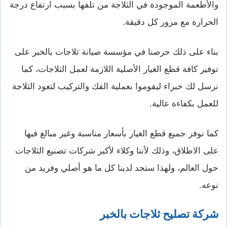
والأطعمة الموجودة في الثلاجة من تلفها بسبب ارتفاع درجة
الحرارة مع مرور كل دقيقة.
بناء على ذلك حرصنا في مؤسسة صيانة ثلاجات بالخبر على
توفير كافة قطع الغيار الأصلية اللازمة لعمل الثلاجات، كما
نرسل لك خبراء ليقوموا بعملية الفك والتركيب لتعود الثلاجة
للعمل بكفاءة عالية.
كما نوفر جميع قطع الغيار بأسعار مناسبة وغير مبالغ فيها
على الاطلاق، وذلك لأننا وكلاء لأكبر شركات تصنيع الثلاجات
حول العالم، ولهذا ستجد لدينا كل ما هو أصلي وفريد من
نوعه.
شركة تصليح ثلاجات بالخبر