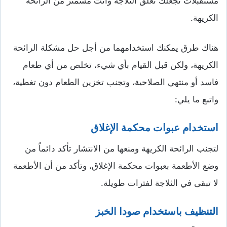
مستقبلات تجعلك تغلق الثلاجة وأنت مشمئز من الرائحة
الكريهة.
هناك طرق يمكنك استخدامهما من أجل حل مشكلة الرائحة
الكريهة، ولكن قبل القيام بأي شيء، تخلص من أي طعام
فاسد أو منتهي الصلاحية، وتجنب تخزين الطعام دون تغطية،
واتبع ما يلي:
استخدام عبوات محكمة الإغلاق
لتجنب الرائحة الكريهة ومنعها من الانتشار تأكد دائماً من
وضع الأطعمة بعبوات محكمة الإغلاق، وتأكد من أن الأطعمة
لا تبقى في الثلاجة لفترات طويلة.
التنظيف باستخدام صودا الخبز