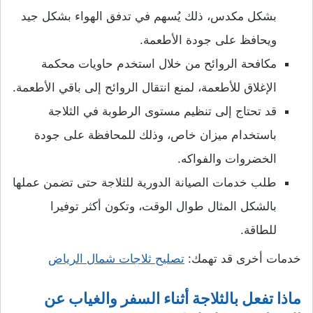
بشكل مكدس، ذلك يُسهم في تدفق الهواء بشكل جيد
ويحافظ على جودة الأطعمة.
مكافحة الروائح من خلال استخدم حاويات محكمة
الإغلاق للأطعمة، لمنع انتقال الروائح إلى باقي الأطعمة.
قد تحتاج إلى تنظيم مستوى الرطوبة في الثلاجة
باستخدام ميزان خاص، وذلك للمحافظة على جودة
الخضروات والفواكه.
طلب خدمات الصيانة الدورية للثلاجة حتى تضمن عملها
بالشكل المثال طوال الوقت، وتكون أكثر توفيرا
للطاقة.
خدمات أخرى قد تهمك:
تصليح ثلاجات شمال الرياض
ماذا تفعل بالثلاجة أثناء السفر والغياب عن