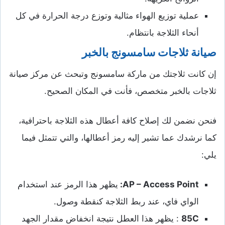
عملية توزيع الهواء مثالية وتوزع درجة الحرارة في كل
أنحاء الثلاجة بانتظام.
صيانة ثلاجات سامسونج بالخبر
إن كانت ثلاجتك من ماركة سامسونج وتبحث عن مركز صيانة
ثلاجات بالخبر متخصص، فأنت في المكان الصحيح.
فنحن نضمن لك إصلاح كافة أعطال هذه الثلاجة باحترافية،
كما نرشدك عما تشير إليه رمز أعطالها، والتي تتمثل فيما
يلي:
AP – Access Point
:
يظهر هذا الرمز عند استخدام
الواي فاي، عند ربط الثلاجة كنقطة وصول.
C
85
: يظهر هذا العطل نتيجة انخفاض مقدار الجهد