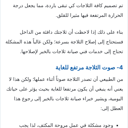
تم تصميم كافة الثلاجات كي تبقى باردة، مما يجعل درجة
الحرارة المرتفعة فيها مثيرا للقلق.
بناء على ذلك إذا لاحظت أن ثلاجتك دافئة من الداخل
فستحتاج إلى إصلاح الثلاجة بسرعة؛ ولكن غالباً هذه المشكلة
تحتاج إلى خدمات فني صيانة ثلاجات بالخبر لإصلاحها.
4- صوت الثلاجة مرتفع للغاية
من الطبيعي أن تصدر الثلاجة صوتاً أثناء عملها؛ ولكن هذا لا
يعني أنه ينبغي أن يكون مرتفعا للغاية بحيث يؤثر على حياتك
اليومية، ويشير خبراء صيانة ثلاجات بالخبر إلى رجوع هذا
العطل إلى:
وجود مشكلة في عمل مروحة المكثف، لذا يجب