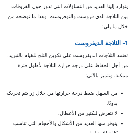
يتوارد إلينا العديد من التساؤلات التي تدور حول الفروقات
بين الثلاجة الدي فروست والنوفروست، وهذا ما نوضحه من
خلال ما يلي:
1- الثلاجة الديفروست
تعتمد الثلاجات الديفروست على تكوين الثلج للقيام بالتبريد،
من أجل الحفاظ على درجة حرارة الثلاجة لأطول فترة
ممكنة، وتتميز بالآتي:
من السهل ضبط درجة حرارتها من خلال زر يتم تحريكه
يدويًا.
لا تتعرض للكثير من الأعطال.
يتوفر منها العديد من الأشكال والأحجام التي تناسب