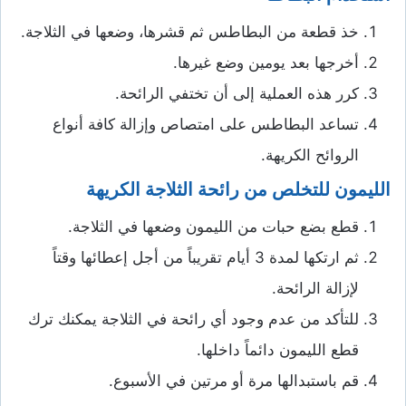
خذ قطعة من البطاطس ثم قشرها، وضعها في الثلاجة.
أخرجها بعد يومين وضع غيرها.
كرر هذه العملية إلى أن تختفي الرائحة.
تساعد البطاطس على امتصاص وإزالة كافة أنواع
الروائح الكريهة.
الليمون للتخلص من رائحة الثلاجة الكريهة
قطع بضع حبات من الليمون وضعها في الثلاجة.
ثم ارتكها لمدة 3 أيام تقريباً من أجل إعطائها وقتاً
لإزالة الرائحة.
للتأكد من عدم وجود أي رائحة في الثلاجة يمكنك ترك
قطع الليمون دائماً داخلها.
قم باستبدالها مرة أو مرتين في الأسبوع.