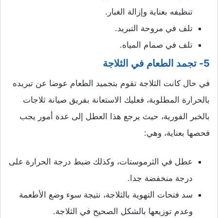
تنظيفه بعناية وإزالة الغبار.
تلف في مروحة التبريد.
تلف في صمام المياه.
5- تجمد الطعام في الثلاجة
في حال كانت الثلاجة تقوم بتجميد الطعام عوضا عن تبريده
بالحرارة المطلوبة، فعليك الاستعانة بفريق صيانة ثلاجات
بالخبر الفورية، حيث يرجع هذا العطل إلى عدة أمور يجب
فحصها بعناية، وهي:
عطل في الثرموستات، وكذلك ضبط درجة الحرارة على
درجة منخفضة جدا.
سد فتحات التهوية بالثلاجة، نتيجة سوء وضع الأطعمة
وعدم توزيعها بالشكل الصحيح في الثلاجة.