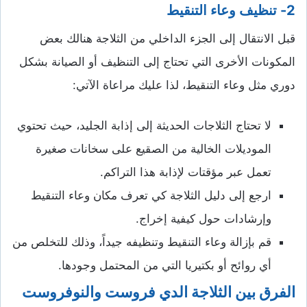
2- تنظيف وعاء التنقيط
قبل الانتقال إلى الجزء الداخلي من الثلاجة هنالك بعض
المكونات الأخرى التي تحتاج إلى التنظيف أو الصيانة بشكل
دوري مثل وعاء التنقيط، لذا عليك مراعاة الآتي:
لا تحتاج الثلاجات الحديثة إلى إذابة الجليد، حيث تحتوي
الموديلات الخالية من الصقيع على سخانات صغيرة
تعمل عبر مؤقتات لإذابة هذا التراكم.
ارجع إلى دليل الثلاجة كي تعرف مكان وعاء التنقيط
وإرشادات حول كيفية إخراج.
قم بإزالة وعاء التنقيط وتنظيفه جيداً، وذلك للتخلص من
أي روائح أو بكتيريا التي من المحتمل وجودها.
الفرق بين الثلاجة الدي فروست والنوفروست