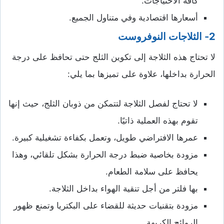
كافة الاحتياجات.
أسعارها اقتصادية وفي متناول الجميع.
2- الثلاجات
النوفروست
لا تحتاج هذه الثلاجة إلى تكوين الثلج حتى تحافظ على درجة
الحرارة بداخلها، علاوة على تميزها بما يلي:
لا تحتاج لفصل الثلاجة لتتمكن من ذوبان الثلج، حيث إنها
تقوم بهذه العملية ذاتيًا.
عمرها الافتراضي طويل، وتعمل بكفاءة تشغيلية كبيرة.
مزودة بخاصية ضبط درجة الحرارة بشكل تلقائي، وهذا
يحافظ على سلامة الطعام.
بها فلتر من أجل تنقية الهواء بداخل الثلاجة.
مزودة بتقنيات حديثة للقضاء على البكتريا وتمنع ظهور
الروائح الكريهة.