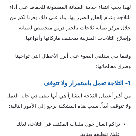
لهذا يجب انتقاء خدمة الصيانة المضمونة للحفاظ على أداء
الثلاجة وعدم إلحاق الضرر بها، بناء على ذلك وفرنا لكم من
خلال مركز صيانة ثلاجات بالخبر فريق متخصص لصيانة
وإصلاح الثلاجات المنزلية بمختلف ماركاتها وأنواعها.
وفيما يلي سنلقي الضوء على أبرز الأعطال التي تواجهنا
وطرق معالجاتها:
1- الثلاجة تعمل باستمرار ولا تتوقف
من أكثر أعطال الثلاجة انتشاراً هي أنها تبقى في حالة العمل
ولا تتوقف أبداً، سبب هذه المشكلة يرجع إلى الأمور التالية:
تراكم الغبار حول ملفات المكثف في الثلاجة، لذلك
عليك تنظيفه بعناية.