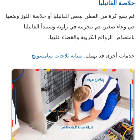
خلاصة الفانيليا
قم بنقع كرة من القطن ببعض الفانيليا أو خلاصة اللوز وضعها
في وعاء صغير، قم بتخزينه في زاوية وستبدأ الفانيليا
بامتصاص الروائح الكريهة والقضاء عليها.
خدمات أخرى قد تهمك:
صيانة ثلاجات سامسونج