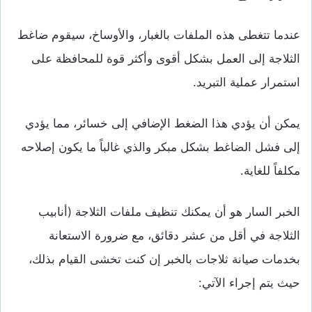
عندما تتغطى هذه الملفات بالغبار، والأوساخ، سيقوم ضاغط
الثلاجة إلى العمل بشكل أقوى وأكثر قوة للمحافظة على
استمرار عملية التبريد.
يمكن أن يؤدي هذا الضغط الإضافي إلى خسائر، مما يؤدي
إلى فشل الضاغط بشكل مبكر والذي غالباً ما يكون إصلاحه
مكلفاً للغاية.
الخبر السار هو أن يمكنك تنظيف ملفات الثلاجة (أنابيب
الثلاجة في أقل من عشر دقائق، مع ضرورة الاستعانة
بخدمات صيانة ثلاجات بالخبر إن كنت تخشى القيام بذلك،
حيث يتم إجراء الآتي: