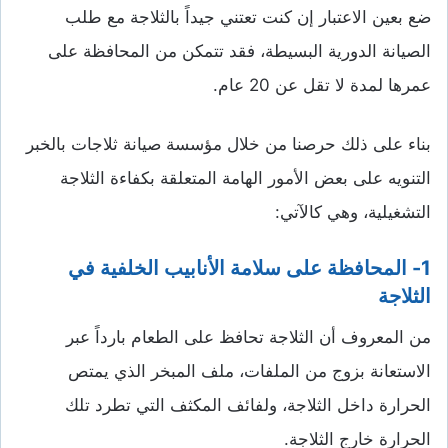
ضع بعين الاعتبار إن كنت تعتني جيداً بالثلاجة مع طلب
الصيانة الدورية البسيطة، فقد تتمكن من المحافظة على
عمرها لمدة لا تقل عن 20 عام.
بناء على ذلك حرصنا من خلال مؤسسة صيانة ثلاجات بالخبر
التنويه على بعض الأمور الهامة المتعلقة بكفاءة الثلاجة
التشغيلية، وهي كالآتي:
1- المحافظة على سلامة الأنابيب الخلفية في
الثلاجة
من المعروف أن الثلاجة تحافظ على الطعام بارداً عبر
الاستعانة بزوج من الملفات، ملف المبخر الذي يمتص
الحرارة داخل الثلاجة، ولفائف المكثف التي تطرد تلك
الحرارة خارج الثلاجة.