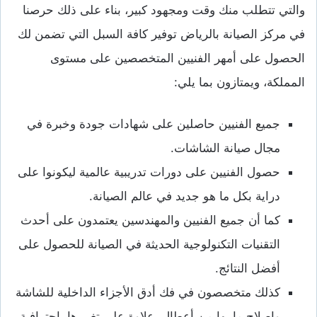
والتي تتطلب منك وقت ومجهود كبير، بناء على ذلك حرصنا
في مركز الصيانة بالرياض توفير كافة السبل التي تضمن لك
الحصول على أمهر الفنيين المتخصصين على مستوى
المملكة، ويمتازون بما يلي:
جميع الفنيين حاصلين على شهادات جودة وخبرة في
مجال صيانة الشاشات.
حصول الفنيين على دورات تدريبية عالمية ليكونوا على
دراية بكل ما هو جديد في عالم الصيانة.
كما أن جميع الفنيين والمهندسين يعتمدون على أحدث
التقنيات التكنولوجية الحديثة في الصيانة للحصول على
أفضل النتائج.
كذلك متخصصون في فك أدق الأجزاء الداخلية للشاشة
وإصلاح ما بها من أعطال، علاوة على تغييرها باحترافية