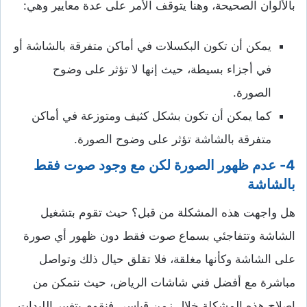
بالألوان الصحيحة، وهنا يتوقف الأمر على عدة معايير وهي:
يمكن أن تكون البكسلات في أماكن متفرقة بالشاشة أو
في أجزاء بسيطة، حيث إنها لا تؤثر على وضوح
الصورة.
كما يمكن أن تكون بشكل كثيف ومتوزعة في أماكن
متفرقة بالشاشة تؤثر على وضوح الصورة.
4- عدم ظهور الصورة لكن مع وجود صوت فقط
بالشاشة
هل واجهت هذه المشكلة من قبل؟ حيث تقوم بتشغيل
الشاشة وتتفاجئي بسماع صوت فقط دون ظهور أي صورة
على الشاشة وكأنها مغلقة، فلا تقلق حيال ذلك وتواصل
مباشرة مع أفضل فني شاشات الرياض، حيث نتمكن من
إصلاح هذه المشكلة خلال زمن قياسي فنقوم بتغيير الليدات