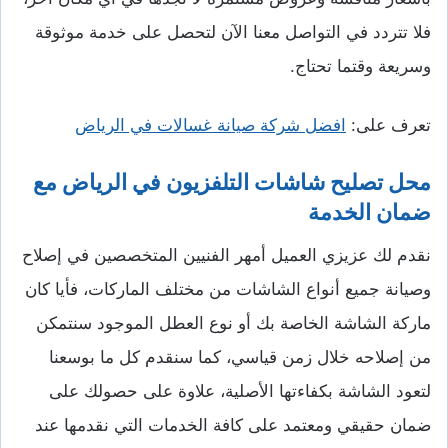
فلا تتردد في التواصل معنا الآن لتحصل على خدمة موثوقة
وسريعة وقتما تحتاج.
تعرف على:
افضل شركة صيانة غسالات في الرياض
محل تصليح شاشات التلفزيون في الرياض مع
ضمان الخدمة
نقدم لك عزيزي العميل أمهر الفنيين المتخصصين في إصلاح
وصيانة جميع أنواع الشاشات من مختلف الماركات، فأيا كان
ماركة الشاشة الخاصة بك أو نوع العطل الموجود سنتمكن
من إصلاحه خلال زمن قياسي، كما سنقدم كل ما بوسعنا
لتعود الشاشة بكفاءتها الأصلية، علاوة على حصولك على
ضمان حقيقي ومعتمد على كافة الخدمات التي نقدمها عند