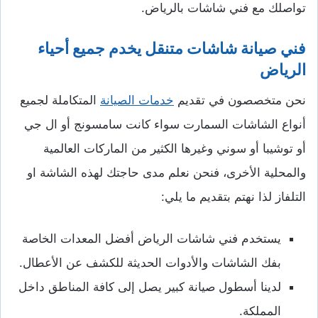
تواصلك مع فني شاشات بالرياض.
فني صيانة شاشات متنقل يخدم جميع أحياء
الرياض
نحن متخصصون في تقديم
خدمات الصيانة
المتكاملة لجميع
أنواع الشاشات السمارت سواء كانت سامسونج أو ال جي
أو توشيبا أو سوني وغيرها الكثير من الماركات العالمية
والمحلية الأخرى، فنحن نعلم مدى حاجتك لهذه الشاشة او
التلفاز لذا نهتم بتقديم ما يلي:
يستخدم فني شاشات الرياض أفضل المعدات الخاصة
بفك الشاشات والأدوات الحديثة للكشف عن الأعطال.
لدينا أسطول صيانة كبير يصل إلى كافة المناطق داخل
المملكة.