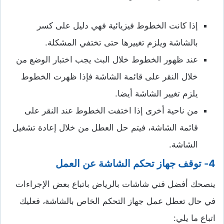
إذا كانت الخطوط فيزيائية فهي دليل على كسر
بالشاشة ويلزم تغييرها حتى تختفي المشكلة.
عند ظهور الخطوط خلال البث يجب اختبار الوضع من
خلال النقر على قائمة الشاشة فإذا ظهرت الخطوط
يلزم تغيير الشاشة أيضا.
من ناحية أخرى إذا اختفت الخطوط عند النقر على
قائمة الشاشة، فيتم حل العطل من خلال إعادة تشغيل
الشاشة.
4- توقف جهاز تحكم الشاشة عن العمل
ينصحك أفضل فني شاشات بالرياض باتباع بعض الإجراءات
في حال تعطل عمل جهاز التحكم الخاص بالشاشة، فعليك
اتباع ما يلي: