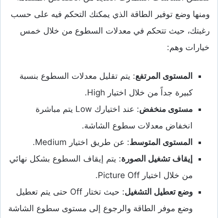
ومنها وضع توفير الطاقة الذي يمكنك التحكم فيه على حسب
رغبتك، حيث تتحكم في معدلات السطوع من خلال خمس
خيارات وهم:
المستوى المرتفع
: يتم تقليل معدلات السطوع بنسبة
كبيرة جداً من خلال اختيار High.
مستوى منخفض
: عند اختيارك Low يتم مباشرة
انخفاض معدلات سطوع الشاشة.
المستوى المتوسط
: عن طريق اختيار Medium.
إيقاف تشغيل الصورة
: يتم إيقاف السطوع بشكل نهائي
من خلال اختيار Picture Off.
وضع تعطيل التشغيل
: حيث تختار Off حتى يتم تعطيل
وضع موفر الطاقة والرجوع إلى مستوى سطوع الشاشة