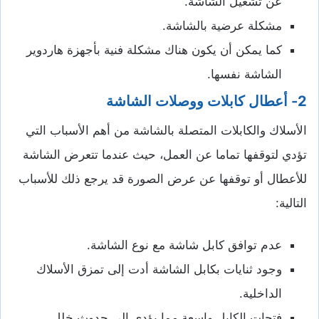
عن تشغيل الشاشة.
مشكلة عرضية بالشاشة.
كما يمكن أن يكون هناك مشكلة فنية بأجهزة هاردوير
الشاشة نفسها.
2- أعطال كابلات ووصلات الشاشة
الأسلاك والكابلات المتصلة بالشاشة من أهم الأسباب التي
تؤدي لتوقفها تماما عن العمل، حيث عندما تتعرض الشاشة
للأعطال أو توقفها عن عرض الصورة قد يرجع ذلك للأسباب
التالية:
عدم توافق كابل شاشة مع نوع الشاشة.
وجود ثنايات بكابل الشاشة أدت إلى تمزق الأسلاك
الداخلية.
فتحات الكابل واسعة مما يؤدي إلى حدوث خلل