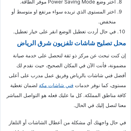
اختر وضع Power Saving Mode موفر الطاقة.
اختر المستوى الذي تريده سواء مرتفع او متوسط أو
منخفض.
في حال أردت تعطيل الوضع انقر على خيار تعطيل.
محل تصليح شاشات تلفزيون شرق الرياض
إن كنت تبحث عن مركز ذو ثقة لتحصل على خدمة صيانة
مضمونة، فأنت الآن في المكان الصحيح، حيث نقدم لك
أفضل فني شاشات بالرياض وفريق عمل مدرب على أعلى
مستوى، كما نوفر خدمات
فني شاشات مكة
لضمان تغطية
كافة مناطق المملكة. كل ما عليك فعله هو التواصل المباشر
معنا لنصل إليك في الحال.
في حال واجهتك أي مشكلة من أعطال الشاشات أو التلفاز