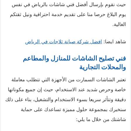
حيث نقوم بإرسال أفضل فني شاشات بالرياض في نفس
يوم البلاغ حرصا منا على تقديم خدمة احترافية ونيل ثقتكم
الغالية.
شاهد ايضا:
افضل شركة صيانة ثلاجات في الرياض
فني تصليح الشاشات للمنازل والمطاعم
والمحلات التجارية
تعتبر الشاشات السمارت من الأجهزة التي تتطلب معاملة
خاصة وحرص شديد عند الاستخدام، حيث إن جميع مكوناتها
دقيقة وتتأثر سريعا بسوء الاستخدام والتشغيل، بناء على ذلك
سنخبرك بمجموعة حلول مميزة تساعدك على حماية
شاشتك من خلال ما يلي: