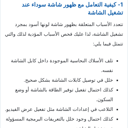
1- كيفية التعامل مع ظهور شاشة سوداء عند
تشغيل الشاشة
تتعدد الأسباب المتعلقة بظهور شاشة لونها أسود بمجرد
تشغيل الشاشة، لذا عليك فحص الأسباب المؤدية لذلك والتي
تتمثل فيما يلي:
تلف الأسلاك النحاسية الموجودة داخل كابل الشاشة
نفسه.
خلل في توصيل كابلات الشاشة بشكل صحيح.
كذلك احتمال تفعيل توفير الطاقة بالشاشة أو وضع
السكون.
التلاعب في إعدادات الشاشة مثل تفعيل عرض الفيديو.
كذلك احتمال وجود خلل بالتعريفات البرمجية المسؤولة