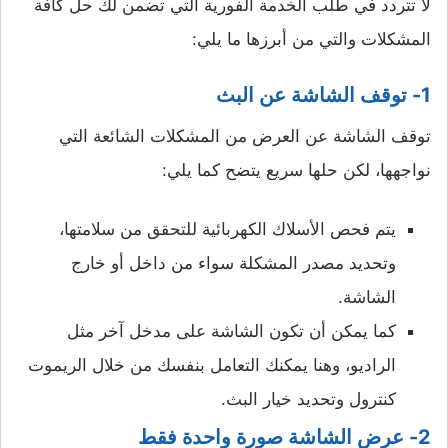
لا تتردد في طلب الخدمة الفورية التي تضمن لك حل كافة
المشكلات والتي من أبرزها ما يلي:
1- توقف الشاشة عن البث
توقف الشاشة عن العرض من المشكلات الشائعة التي
نواجهها، لكن حلها سريع يتضح كما يلي:
يتم فحص الأسلاك الكهربائية للتحقق من سلامتها،
وتحديد مصدر المشكلة سواء من داخل أو خارج
الشاشة.
كما يمكن أن تكون الشاشة على مدخل آخر مثل
الراديو، وهنا يمكنك التعامل بنفسك من خلال الريموت
كنترول وتحديد خيار البث.
2- عرض الشاشة صورة واحدة فقط