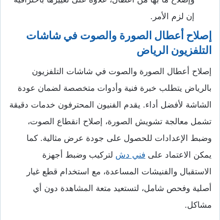
إن لزم الأمر.
إصلاح أعطال الصورة والصوت في شاشات
التلفزيون الرياض
إصلاح أعطال الصورة والصوت في شاشات التلفزيون
بالرياض يتطلب خبرة فنية وأدوات متخصصة لضمان عودة
الشاشة لأفضل أداء. يقدم الفنيون المحترفون خدمات دقيقة
تشمل معالجة تشويش الصورة، إصلاح انقطاع الصوت،
وضبط الإعدادات للحصول على جودة عرض مثالية. كما
يمكن الاعتماد على
فني دش
لتركيب وضبط أجهزة
الاستقبال والفنيشات المساعدة، مع استخدام قطع غيار
أصلية وفحص شامل، لتستعيد متعة المشاهدة دون أي
مشاكل.