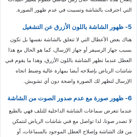
التي احترقت بالشاشة وتسببت في عدم ظهور الصورة.
5- ظهور الشاشة باللون الأزرق عن التشغيل
هناك بعض الأعطال التي لا تتعلق بالشاشة نفسها بل تكون
بسبب جهاز الرسيفر أو جهاز الإرسال، كما هو الحال مع هذا
العطل عندما تظهر الشاشة باللون الأزرق، وهذا ما يقوم فني
شاشات الرياض بإصلاحه أيضا بمهارة عالية وضبط اتجاه
الإرسال لتظهر لك الصورة واضحة دون أي تشويش.
6- ظهور صورة مع عدم صدور الصوت من الشاشة
عندما تتعرض سماعات الشاشة الداخلية للتلف فهي بالطبع
لا تصدر صوتا، لذا تواصل مع فني شاشات الرياض لنتمكن
من فك الشاشة وإصلاح العطل الموجود بالسماعات، أو