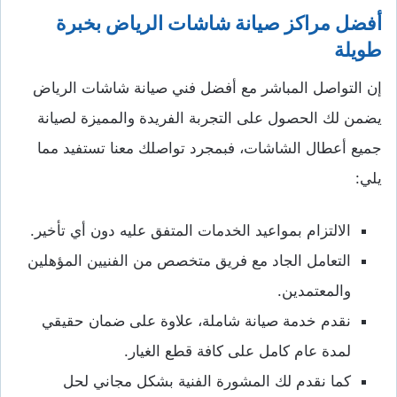
أفضل مراكز صيانة شاشات الرياض بخبرة
طويلة
إن التواصل المباشر مع أفضل فني صيانة شاشات الرياض
يضمن لك الحصول على التجربة الفريدة والمميزة لصيانة
جميع أعطال الشاشات، فبمجرد تواصلك معنا تستفيد مما
يلي:
الالتزام بمواعيد الخدمات المتفق عليه دون أي تأخير.
التعامل الجاد مع فريق متخصص من الفنيين المؤهلين
والمعتمدين.
نقدم خدمة صيانة شاملة، علاوة على ضمان حقيقي
لمدة عام كامل على كافة قطع الغيار.
كما نقدم لك المشورة الفنية بشكل مجاني لحل