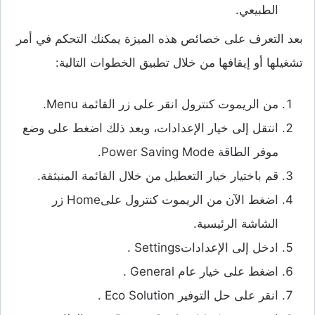
الطبيعي.
بعد التعرف على خصائص هذه الميزة يمكنك التحكم في أمر
تشغيلها أو إيقافها من خلال تطبيق الخطوات التالية:
من الريموت كنترول انقر على زر القائمة Menu.
انتقل إلى خيار الإعدادات، وبعد ذلك اضغط على وضع
موفر الطاقة Power Saving Mode.
قم باختيار خيار التعطيل من خلال القائمة المنبثقة.
اضغط الآن من الريموت كنترول علىHome زر
الشاشة الرئيسية.
ادخل إلى الإعداداتSettings .
اضغط على خيار عام General .
انقر على حل التوفير Eco Solution .