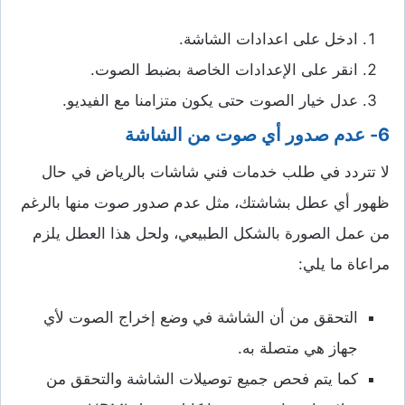
ادخل على اعدادات الشاشة.
انقر على الإعدادات الخاصة بضبط الصوت.
عدل خيار الصوت حتى يكون متزامنا مع الفيديو.
6- عدم صدور أي صوت من الشاشة
لا تتردد في طلب خدمات فني شاشات بالرياض في حال
ظهور أي عطل بشاشتك، مثل عدم صدور صوت منها بالرغم
من عمل الصورة بالشكل الطبيعي، ولحل هذا العطل يلزم
مراعاة ما يلي:
التحقق من أن الشاشة في وضع إخراج الصوت لأي
جهاز هي متصلة به.
كما يتم فحص جميع توصيلات الشاشة والتحقق من