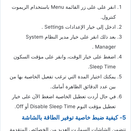
انقر على على زر القائمة Menu باستخدام الريموت
كنترول.
ادخل إلى خيار الإعدادات Settings .
بعد ذلك انقر على خيار مدير النظام System
Manager .
اضغط على خيار الوقت، وانقر على مؤقت السكون
Sleep Time.
يمكنك اختيار المدة التي ترغب تفعيل الخاصية بها من
بين عدد الدقائق الظاهرة أمامك.
في حال أردت تعطيل الخاصية اضغط الآن على خيار
تعطيل مؤقت النوم Disable Sleep Time أو Off.
5- كيفية ضبط خاصية توفير الطاقة بالشاشة
تتضمن الشاشات السمارت العديد من الخصائص المتقدمة