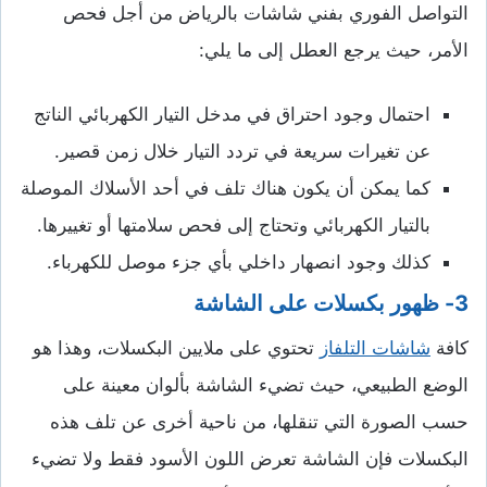
التواصل الفوري بفني شاشات بالرياض من أجل فحص
الأمر، حيث يرجع العطل إلى ما يلي:
احتمال وجود احتراق في مدخل التيار الكهربائي الناتج
عن تغيرات سريعة في تردد التيار خلال زمن قصير.
كما يمكن أن يكون هناك تلف في أحد الأسلاك الموصلة
بالتيار الكهربائي وتحتاج إلى فحص سلامتها أو تغييرها.
كذلك وجود انصهار داخلي بأي جزء موصل للكهرباء.
3- ظهور بكسلات على الشاشة
كافة
شاشات التلفاز
تحتوي على ملايين البكسلات، وهذا هو
الوضع الطبيعي، حيث تضيء الشاشة بألوان معينة على
حسب الصورة التي تنقلها، من ناحية أخرى عن تلف هذه
البكسلات فإن الشاشة تعرض اللون الأسود فقط ولا تضيء