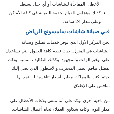
الأعطال المفاجأة للشاشات أو أي خلل بسيط.
كذلك مؤهلون للقيام بخدمة الصيانة في كافة الأماكن
وعلى مدار 24 ساعة.
فني صيانة شاشات سامسونج الرياض
نحن المركز الأول الذي يوفر خدمات تصليح وصيانة
الشاشات في المنزل، حيث نقدم كافة الحلول التي تساعدك
على توفير الوقت والمجهود، وكذلك التكاليف المالية، وذلك
بفضل طاقم العمل المحترف والأسطول الذي يصل إليك
حيثما كنت بالمملكة، مقابل أسعار تنافسية لن تجد لها
منافس على الإطلاق.
من ناحية أخرى نؤكد على أننا نتلقى بلاغات الأعطال على
مدار اليوم، وكافة شكاوي العملاء تجاه أعطال الشاشات،