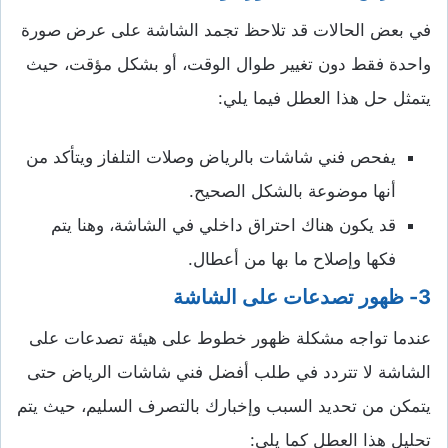
في بعض الحالات قد تلاحظ تجمد الشاشة على عرض صورة
واحدة فقط دون تغيير طوال الوقت، أو بشكل مؤقت، حيث
يتمثل حل هذا العطل فيما يلي:
يفحص فني شاشات بالرياض وصلات التلفاز ويتأكد من
أنها موضوعة بالشكل الصحيح.
قد يكون هناك احتراق داخلي في الشاشة، وهنا يتم
فكها وإصلاح ما بها من أعطال.
3- ظهور تصدعات على الشاشة
عندما تواجه مشكلة ظهور خطوط على هيئة تصدعات على
الشاشة لا تتردد في طلب أفضل فني شاشات الرياض حتى
يتمكن من تحديد السبب وإخبارك بالتصرف السليم، حيث يتم
تحليل هذا العطل كما يلي: