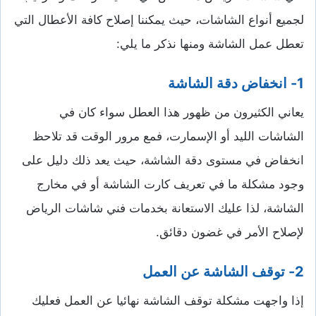
لجميع أنواع الشاشات، حيث يمكننا إصلاح كافة الأعطال التي
تعطل عمل الشاشة ومنها نذكر ما يلي:
1- انخفاض دقة الشاشة
يعاني الكثيرون من ظهور هذا العطل سواء كان في
الشاشات الليد أو الإسمارت، فمع مرور الوقت قد تلاحظ
انخفاض في مستوى دقة الشاشة، حيث يعد ذلك دليل على
وجود مشكلة ما في تعريف كارت الشاشة أو في مخارج
الشاشة، لذا عليك الاستعانة بخدمات فني شاشات الرياض
لإصلاح الأمر في غضون دقائق.
2- توقف الشاشة عن العمل
إذا واجهت مشكلة توقف الشاشة نهائيا عن العمل فعليك