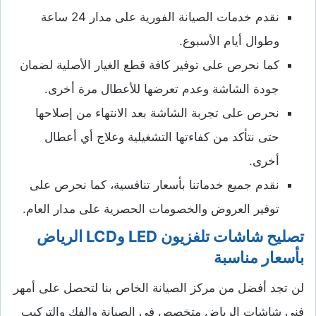
نقدم خدمات الصيانة الفورية على مدار 24 ساعة
وطوال أيام الأسبوع.
كما نحرص على توفير كافة قطع الغيار الأصلية لضمان
جودة الشاشة وعدم تعرضها للأعطال مرة أخرى.
نحرص على تجربة الشاشة بعد الانتهاء من إصلاحها
حتى نتأكد من كفاءتها التشغيلية وعلاج أي أعطال
أخرى.
نقدم جميع خدماتنا بأسعار تنافسية، كما نحرص على
توفير العروض والخصومات الحصرية على مدار العام.
تصليح شاشات تلفزيون LED وLCD الرياض
بأسعار مناسبة
لن تجد أفضل من مركز الصيانة الخاص بنا لتحصل على أمهر
فني شاشات الرياض متخصص في الصيانة والفك والتركيب