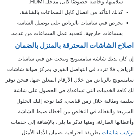
سلامتها، وخاصة خصوصًا كابل مدخل HDMI.
كذلك التأكد من اتصال كابل السماعات بالشاشة.
يحرص فني شاشات بالرياض على توصيل الشاشة
بسماعات خارجية، لتحديد عمل السماعات من عدمه.
اصلاح الشاشات المحترقة بالمنزل بالضمان
إن كان لديك شاشة سامسونج وتبحث عن فني شاشات
الرياض، فلا تتردد في التواصل الفوري بمركز صيانة شاشات
سامسونج بالرياض من خلال الأرقام المعلن عنها، فنحن نوفر
لك كافة الخدمات التي تساعدك في الحصول على شاشة
سليمة ومثالية خلال زمن قياسي، كما نوجه إليك الحلول
السريعة والفعالة في التخلص من أخطاء ضبط الشاشة
وأعطالها الطارئة، ومنها نذكر ما يلي، بالإضافة إلى خدمات
تركيب شاشات
بطريقة احترافية لضمان الأداء الأمثل