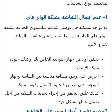
لمختلف أنواع الشاشات.
1- عدم اتصال الشاشة بشبكة الواي فاي
قد تواجه مشكلة في توصيل شاشة سامسونج الحديثة بشبكة
الواي فاي الخاصة بك، لذا ينصحك فني شاشات الرياض
باتباع الآتي:
تحقق أولا من جهاز التوجيه الخاص بك، وكذلك جودة
شبكة الإنترنت.
احرص على وجود مسافة مناسبة بين الشاشة وجهاز
التوجيه حتى تضمن فاعلية الاتصال وقوة الشبكة.
كذلك عليق التحقق من إجراء تحديثات الشبكة من أجل
ضمان عملها بشكل جيد.
2- عدم تناسق أبعاد الصور على الشاشة