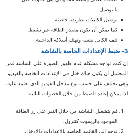
بالتوصيل.
توصيل الكابلات بطريقة خاطئة.
كما يمكن أن يكون مصدر الطاقة غير نشيط.
تلف الكابل نفسه وتهتك أسلاكه الداخلية.
3- ضبط الإعدادات الخاصة بالشاشة
إن كنت تواجه مشكلة عدم ظهور الصورة على الشاشة فمن
المحتمل أن يكون هناك خلل في الإعدادات الخاصة بالفيديو
وهي تختلف على حسب نوع مدخل الفيديو الذي تعتمد عليه،
لذا يمكن إعادة الضبط من خلال الخطوات التالية:
قم بتشغيل الشاشة من خلال النقر على زر الطاقة
الموجود بالريموت كنترول.
توجه إلى القائمة الخاصة بالإعدادات والإدخال.