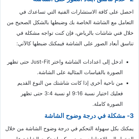
احصل على كافة الاستشارات الفنية التي تساعدك في
التعامل مع الشاشة الخاصة بك وضبطها بالشكل الصحيح من
خلال فني شاشات بالرياض، فإن كنت تواجه مشكلة في
تناسق أبعاد الصور على الشاشة فيمكنك ضبطها كالآتي:
ادخل إلى اعدادات الشاشة واختر Just-Fit حتى تظهر
الصورة بالقياسات المثالية على الشاشة.
من ناحية أخرى إذا كانت شاشتك من النوع القديم
فعليك اختيار نسبة 9:16 او نسبة 3:4 حتى تظهر
الصورة كاملة.
3- مشكلة في درجة وضوح الشاشة
يمكنك بكل سهولة التحكم في درجة وضوح الشاشة من خلال
الدخول إلى الاعدادات، حيث يمكن ان تكون الشاشة على