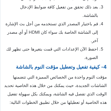
بعد ذلك تحقق من تفعيل كافة ضوابط الإدخال
بالشاشة.
قم باختيار المصدر الذي تستخدمه من أجل بث الإشارة
إلى الشاشة الخاصة بك سواء كان HDMI أو أي مصدر
آخر.
احفظ الآن الإعدادات التي قمت بتغيرها حتى تظهر لك
الصورة.
4- كيفية تفعيل وتعطيل مؤقت النوم بالشاشة
مؤقت النوم واحدة من الخصائص المميزة التي تتضمنها
الشاشات الجديدة، حيث يمكنك من خلال هذه الخاصية تحديد
الوقت الذي تفصل فيه الشاشة، ويمكنك بكل سهولة تفعيل
هذه الخاصية أو تعطيلها من خلال تطبيق الخطوات التالية: