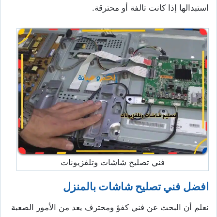
استبدالها إذا كانت تالفة أو محترقة.
فني تصليح شاشات وتلفزيونات
افضل فني تصليح شاشات بالمنزل
نعلم أن البحث عن فني كفؤ ومحترف يعد من الأمور الصعبة