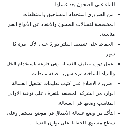
للماء على الصحون بعد غسلها.
من الضروري استخدام المساحيق والمنظفات
المخصصة لغسالات الصحون والابتعاد عن الأنواع الغير
مناسبة.
الحفاظ على تنظيف الفلتر دوريًا على الأقل مرة كل
شهر.
عمل دورة تنظيف الغسالة وهي فارغة باستخدام الخل
والمياه الساخنة مرة شهريا بصفة منتظمة.
ضرورة الاطلاع على كتيب تعليمات تشغيل الغسالة
الوارد من الشركة المصنعة للتعرف على نوعية الأواني
المناسب وضعها في الغسالة.
التأكد من وضع غسالة الأطباق في موضع مستقر وعلى
سطح مستوي للحفاظ على توازن الغسالة.