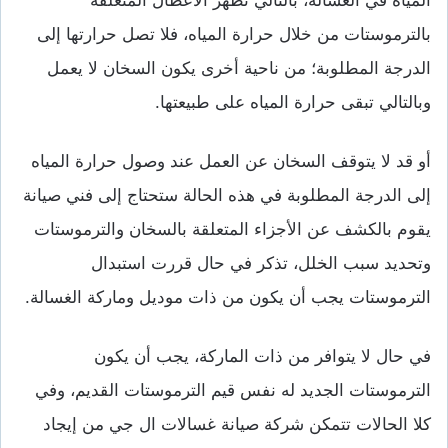
بالترموستات من خلال حرارة المياه، فلا تصل حرارتها إلى
الدرجة المطلوبة؛ من ناحية أخرى يكون السخان لا يعمل
وبالتالي تبقى حرارة المياه على طبيعتها.
أو قد لا يتوقف السخان عن العمل عند وصول حرارة المياه
إلى الدرجة المطلوبة في هذه الحالة ستحتاج إلى فني صيانة
يقوم بالكشف عن الأجزاء المتعلقة بالسخان والترموستات
وتحديد سبب الخلل، تذكر في حال قررت استبدال
الترموستات يجب أن يكون من ذات موديل وماركة الغسالة.
في حال لا يتوافر من ذات الماركة، يجب أن يكون
الترموستات الجديد له نفس قيم الترموستات القديم، وفي
كلا الحالات تتمكن شركة صيانة غسالات ال جي من إيجاد