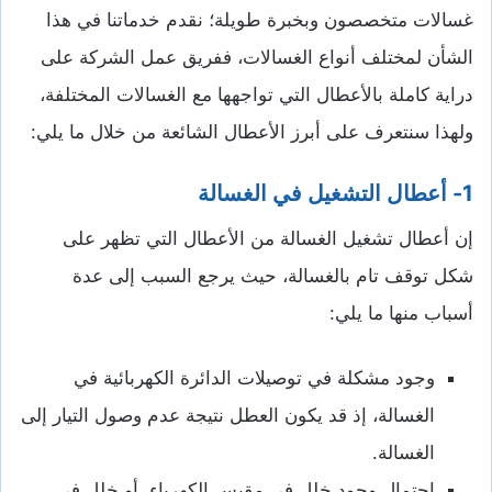
غسالات متخصصون وبخبرة طويلة؛ نقدم خدماتنا في هذا
الشأن لمختلف أنواع الغسالات، ففريق عمل الشركة على
دراية كاملة بالأعطال التي تواجهها مع الغسالات المختلفة،
ولهذا سنتعرف على أبرز الأعطال الشائعة من خلال ما يلي:
1- أعطال التشغيل في الغسالة
إن أعطال تشغيل الغسالة من الأعطال التي تظهر على
شكل توقف تام بالغسالة، حيث يرجع السبب إلى عدة
أسباب منها ما يلي:
وجود مشكلة في توصيلات الدائرة الكهربائية في
الغسالة، إذ قد يكون العطل نتيجة عدم وصول التيار إلى
الغسالة.
احتمال وجود خلل في مقبس الكهرباء، أو خلل في