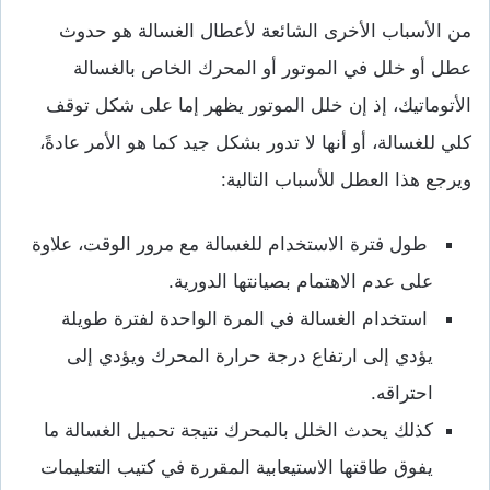
من الأسباب الأخرى الشائعة لأعطال الغسالة هو حدوث
عطل أو خلل في الموتور أو المحرك الخاص بالغسالة
الأتوماتيك، إذ إن خلل الموتور يظهر إما على شكل توقف
كلي للغسالة، أو أنها لا تدور بشكل جيد كما هو الأمر عادةً،
ويرجع هذا العطل للأسباب التالية:
طول فترة الاستخدام للغسالة مع مرور الوقت، علاوة
على عدم الاهتمام بصيانتها الدورية.
استخدام الغسالة في المرة الواحدة لفترة طويلة
يؤدي إلى ارتفاع درجة حرارة المحرك ويؤدي إلى
احتراقه.
كذلك يحدث الخلل بالمحرك نتيجة تحميل الغسالة ما
يفوق طاقتها الاستيعابية المقررة في كتيب التعليمات