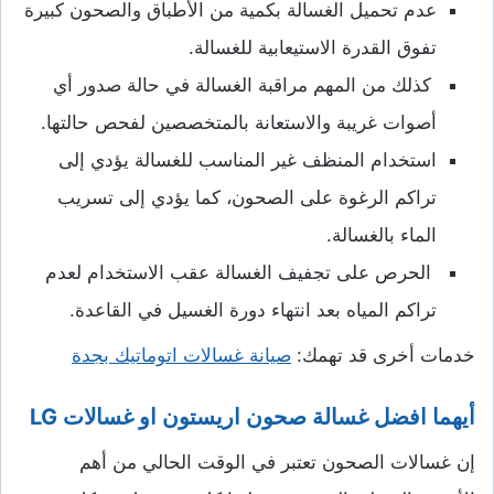
عدم تحميل الغسالة بكمية من الأطباق والصحون كبيرة
تفوق القدرة الاستيعابية للغسالة.
كذلك من المهم مراقبة الغسالة في حالة صدور أي
أصوات غريبة والاستعانة بالمتخصصين لفحص حالتها.
استخدام المنظف غير المناسب للغسالة يؤدي إلى
تراكم الرغوة على الصحون، كما يؤدي إلى تسريب
الماء بالغسالة.
الحرص على تجفيف الغسالة عقب الاستخدام لعدم
تراكم المياه بعد انتهاء دورة الغسيل في القاعدة.
خدمات أخرى قد تهمك:
صيانة غسالات اتوماتيك بجدة
أيهما افضل غسالة صحون اريستون او غسالات LG
إن غسالات الصحون تعتبر في الوقت الحالي من أهم