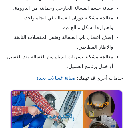
صيانة جسم الغسالة الخارجي وحمايته من البارومة.
معالجة مشكلة دوران الغسالة في اتجاه واحد،
واهتزازها بشكل مبالغ فيه.
إصلاح أعطال باب الغسالة وتغيير المفصلات التالفة
والإطار المطاطي.
معالجة مشكلة تسربات المياه من الغسالة بعد الغسيل
أو خلال برنامج الغسيل.
خدمات أخرى قد تهمك:
صيانة غسالات بجدة