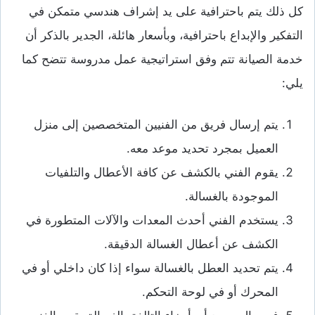
كل ذلك يتم باحترافية على يد إشراف هندسي متمكن في
التفكير والإبداع باحترافية، وبأسعار هائلة، الجدير بالذكر أن
خدمة الصيانة تتم وفق استراتيجية عمل مدروسة تتضح كما
يلي:
يتم إرسال فريق من الفنيين المتخصصين إلى منزل
العميل بمجرد تحديد موعد معه.
يقوم الفني بالكشف عن كافة الأعطال والتلفيات
الموجودة بالغسالة.
يستخدم الفني أحدث المعدات والآلات المتطورة في
الكشف عن أعطال الغسالة الدقيقة.
يتم تحديد العطل بالغسالة سواء إذا كان داخلي أو في
المحرك أو في لوحة التحكم.