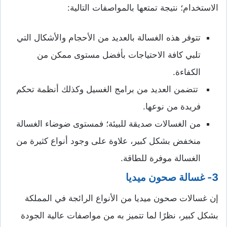
الاستخدام؛ نتيجة تمتعها بالمواصفات التالية:
تتوفر هذه الغسالة بالعديد من الأحجام والأشكال التي
تلبي كافة الاحتياجات بأفضل مستوى ممكن من
الكفاءة.
تتضمن العديد من برامج الغسيل وكذلك أنظمة تحكم
فريدة من نوعها.
من الغسالات صديقة للبيئة؛ فمستوى ضوضاء الغسالة
منخفض بشكل كبير، علاوة على وجود أنواع كثيرة من
الغسالة موفرة للطاقة.
3- غسالة صحون ميديا
إن غسالات صحون ميديا من الأنواع الرائجة في المملكة
بشكل كبير، نظرًا لما تتميز به من مواصفات عالية الجودة