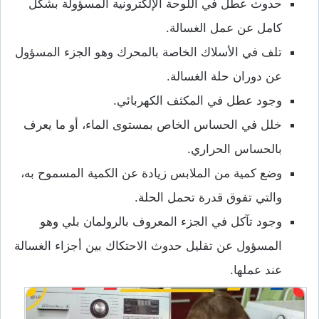
حدوث عطل في اللوحة الإلكترونية المسؤولة بشكل
كامل عن عمل الغسالة.
تلف في الأسلاك الخاصة بالمحرك وهو الجزء المسؤول
عن دوران حلة الغسالة.
وجود عطل في المكثف الكهربائي.
خلل في الحساس الخاص بمستوى الماء، أو ما يعرف
بالحساس الحراري.
وضع كمية من الملابس زيادة عن الكمية المسموح به،
والتي تفوق قدرة تحمل الحلة.
وجود تآكل في الجزء المعروف بالرولمان بلي وهو
المسؤول عن تقليل حدوث الاحتكاك بين أجزاء الغسالة
عند عملها.