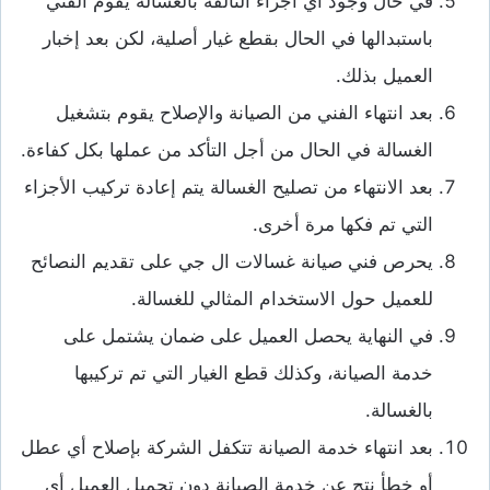
في حال وجود أي أجزاء التالفة بالغسالة يقوم الفني
باستبدالها في الحال بقطع غيار أصلية، لكن بعد إخبار
العميل بذلك.
بعد انتهاء الفني من الصيانة والإصلاح يقوم بتشغيل
الغسالة في الحال من أجل التأكد من عملها بكل كفاءة.
بعد الانتهاء من تصليح الغسالة يتم إعادة تركيب الأجزاء
التي تم فكها مرة أخرى.
يحرص فني صيانة غسالات ال جي على تقديم النصائح
للعميل حول الاستخدام المثالي للغسالة.
في النهاية يحصل العميل على ضمان يشتمل على
خدمة الصيانة، وكذلك قطع الغيار التي تم تركيبها
بالغسالة.
بعد انتهاء خدمة الصيانة تتكفل الشركة بإصلاح أي عطل
أو خطأ نتج عن خدمة الصيانة دون تحميل العميل أي