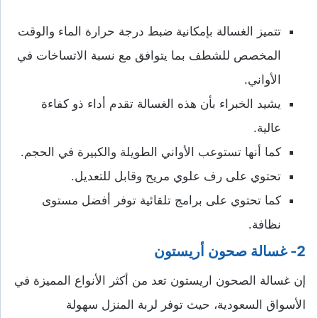
تتميز الغسالة بإمكانية ضبط درجة حرارة الماء والوقت
المخصص للشطف بما يتوافق مع نسبة الاتساخات في
الأواني.
يشيد الخبراء بأن هذه الغسالة تقدم أداء ذو كفاءة
عالية.
كما أنها تستوعب الأواني الطويلة والكبيرة في الحجم.
تحتوي على رف علوي مريح وقابل للتعديل.
كما تحتوي على برامج تلقائية توفر أفضل مستوى
نظافة.
2- غسالة صحون أريستون
إن غسالة الصحون اريستون تعد من أكثر الأنواع المميزة في
الأسواق السعودية، حيث توفر لربة المنزل سهولة