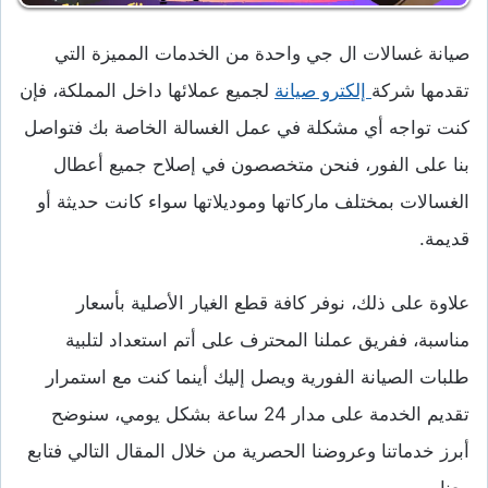
صيانة غسالات ال جي واحدة من الخدمات المميزة التي
تقدمها شركة
إلكترو صيانة
لجميع عملائها داخل المملكة، فإن
كنت تواجه أي مشكلة في عمل الغسالة الخاصة بك فتواصل
بنا على الفور، فنحن متخصصون في إصلاح جميع أعطال
الغسالات بمختلف ماركاتها وموديلاتها سواء كانت حديثة أو
قديمة.
علاوة على ذلك، نوفر كافة قطع الغيار الأصلية بأسعار
مناسبة، ففريق عملنا المحترف على أتم استعداد لتلبية
طلبات الصيانة الفورية ويصل إليك أينما كنت مع استمرار
تقديم الخدمة على مدار 24 ساعة بشكل يومي، سنوضح
أبرز خدماتنا وعروضنا الحصرية من خلال المقال التالي فتابع