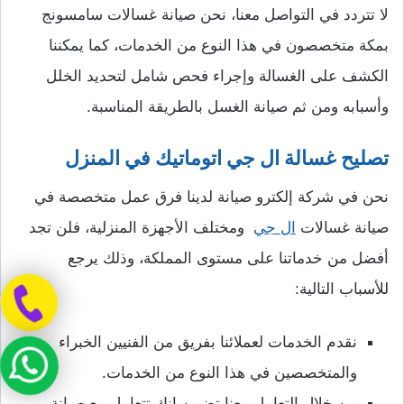
لا تتردد في التواصل معنا، نحن صيانة غسالات سامسونج
بمكة متخصصون في هذا النوع من الخدمات، كما يمكننا
الكشف على الغسالة وإجراء فحص شامل لتحديد الخلل
وأسبابه ومن ثم صيانة الغسل بالطريقة المناسبة.
تصليح غسالة ال جي اتوماتيك في المنزل
نحن في شركة إلكترو صيانة لدينا فرق عمل متخصصة في
صيانة غسالات
ال جي
ومختلف الأجهزة المنزلية، فلن تجد
أفضل من خدماتنا على مستوى المملكة، وذلك يرجع
للأسباب التالية:
نقدم الخدمات لعملائنا بفريق من الفنيين الخبراء
والمتخصصين في هذا النوع من الخدمات.
من خلال التعامل معنا تضمن إنك تتعامل مع صيانة