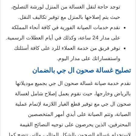
توجد حاجة لنقل الغسالة من المنزل لورشة التصليح،
حيث يتم إصلاحها بالمنزل مع توفير تكاليف النقل.
نقدم خدمات الصيانة الفورية في كافة أنحاء المملكة
على مدار 24 ساعة، وكذلك في أيام العطلات الرسمية.
نوفر فريق من خدمة العملاء للرد على كافة أسئلتك
واستفساراتك على مدار اليوم.
تصليح غسالة صحون ال جي بالضمان
نقدم خدمة صيانة غسالة صحون ال جي بجميع موديلاتها
بالرياض وخارجها، حيث نقوم بعمل إصلاح شامل لغسالة
صحون ال جي مع توفير قطع الغيار اللازمة لإتمام عملية
الصيانة، وتتم الصيانة على أيدي أمهر المتخصصين
المحترفين، الذين يحرصون على توجيه النصائح القيمة
لاستخدام غسالة الصحون بالشكل المثالي، والتي تتضح كما