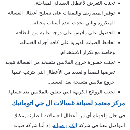
تجنب التعرض لأعطال الغسالة المفاجئة.
توفير المصاريف والنفقات على تصليح أعطال الغسالة
المتكررة والتي تحدث لعدة أسباب مختلفة.
الحصول على ملابس على درجة عالية من النظافة.
تحافظ الصيانة الدورية على كافة أجزاء الغسالة،
وخاصة مع تكرار الاستخدام.
تجنب خطورة خروج الملابس متسخة من الغسالة نتيجة
تعرضها للصدأ والعديد من الأعطال التي يترتب عليها
خروج ملابس متسخة بعد الغسيل.
تجنب الروائح الكريهة التي تتعلق بالملابس بعد غسلها.
مركز معتمد لصيانة غسالات ال جي اتوماتيك
في حال واجهتك أي من أعطال الغسالات الطارئة يمكنك
التواصل معنا في شركة
إلكترو صيانة
، إذ أننا شركة صيانة