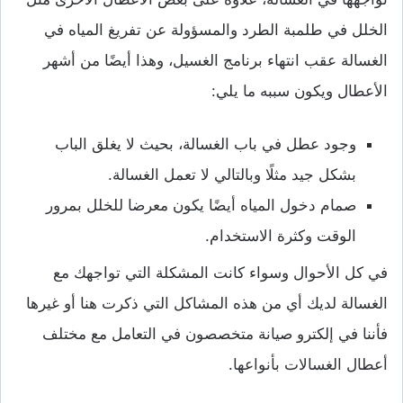
الخلل في طلمبة الطرد والمسؤولة عن تفريغ المياه في
الغسالة عقب انتهاء برنامج الغسيل، وهذا أيضًا من أشهر
الأعطال ويكون سببه ما يلي:
وجود عطل في باب الغسالة، بحيث لا يغلق الباب
بشكل جيد مثلًا وبالتالي لا تعمل الغسالة.
صمام دخول المياه أيضًا يكون معرضا للخلل بمرور
الوقت وكثرة الاستخدام.
في كل الأحوال وسواء كانت المشكلة التي تواجهك مع
الغسالة لديك أي من هذه المشاكل التي ذكرت هنا أو غيرها
فأننا في إلكترو صيانة متخصصون في التعامل مع مختلف
أعطال الغسالات بأنواعها.