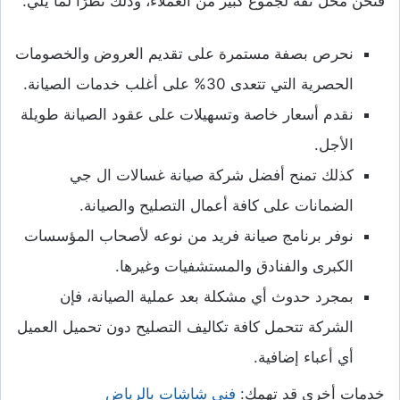
فنحن محل ثقة لجموع كبير من العملاء، وذلك نظرًا لما يلي:
نحرص بصفة مستمرة على تقديم العروض والخصومات
الحصرية التي تتعدى 30% على أغلب خدمات الصيانة.
نقدم أسعار خاصة وتسهيلات على عقود الصيانة طويلة
الأجل.
كذلك تمنح أفضل شركة صيانة غسالات ال جي
الضمانات على كافة أعمال التصليح والصيانة.
نوفر برنامج صيانة فريد من نوعه لأصحاب المؤسسات
الكبرى والفنادق والمستشفيات وغيرها.
بمجرد حدوث أي مشكلة بعد عملية الصيانة، فإن
الشركة تتحمل كافة تكاليف التصليح دون تحميل العميل
أي أعباء إضافية.
خدمات أخرى قد تهمك:
فني شاشات بالرياض