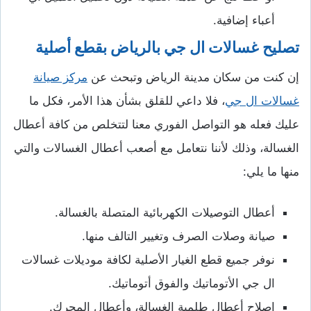
أعباء إضافية.
تصليح غسالات ال جي بالرياض بقطع أصلية
إن كنت من سكان مدينة الرياض وتبحث عن
مركز صيانة
غسالات ال جي
، فلا داعي للقلق بشأن هذا الأمر، فكل ما
عليك فعله هو التواصل الفوري معنا لتتخلص من كافة أعطال
الغسالة، وذلك لأننا نتعامل مع أصعب أعطال الغسالات والتي
منها ما يلي:
أعطال التوصيلات الكهربائية المتصلة بالغسالة.
صيانة وصلات الصرف وتغيير التالف منها.
نوفر جميع قطع الغيار الأصلية لكافة موديلات غسالات
ال جي الأتوماتيك والفوق أتوماتيك.
إصلاح أعطال طلمبة الغسالة، وأعطال المحرك.