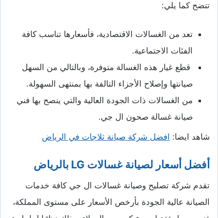
تتضح كما يلي:
تعد من الغسالات الاقتصادية، فأسعارها تناسب كافة
الفئات الاجتماعية.
قطع غيار هذه الغسالة متوفرة، وبالتالي من السهل
صيانتها وإصلاح الأجزاء التالفة بها بمنتهى السهولة.
من الغسالات ذات الجودة العالية والتي ينصح بها فني
صيانة غسالة صحون ال جي.
شاهد ايضا:
افضل شركة صيانة ثلاجات في الرياض
أفضل أسعار لصيانة غسالات LG بالرياض
تقدم شركة تصليح وصيانة غسالات ال جي كافة خدمات
الصيانة عالية الجودة بأرخص الأسعار على مستوى المملكة،