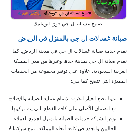
تصليح غسالة ال جي فوق اتوماتيك
صيانة غسالات ال جي بالمنزل في الرياض
نقدم خدمة صيانة غسالات ال جي في مدينة الرياض، كما
نقدم صيانة ال جي بمدينة جدة، وغيرها من مدن المملكة
العربية السعودية، علاوة على توفير مجموعة من الخدمات
المميزة التي تتضح كما يلي:
لدينا قطع الغيار اللازمة لإتمام عملية الصيانة والإصلاح
مع الضمان الأصلي على كافة القطع التي يتم تركيبها.
توفر الشركة خدمات الصيانة بالمنزل لجميع العملاء
الحاليين والجدد في كافة أنحاء المملكة؛ فمع شركتنا لا