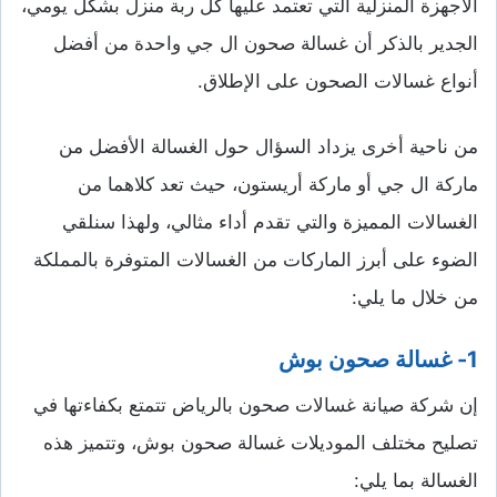
الأجهزة المنزلية التي تعتمد عليها كل ربة منزل بشكل يومي،
الجدير بالذكر أن غسالة صحون ال جي واحدة من أفضل
أنواع غسالات الصحون على الإطلاق.
من ناحية أخرى يزداد السؤال حول الغسالة الأفضل من
ماركة ال جي أو ماركة أريستون، حيث تعد كلاهما من
الغسالات المميزة والتي تقدم أداء مثالي، ولهذا سنلقي
الضوء على أبرز الماركات من الغسالات المتوفرة بالمملكة
من خلال ما يلي:
1- غسالة صحون بوش
إن شركة صيانة غسالات صحون بالرياض تتمتع بكفاءتها في
تصليح مختلف الموديلات غسالة صحون بوش، وتتميز هذه
الغسالة بما يلي: