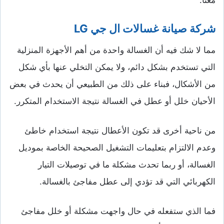
معنا.
شركة صيانة غسالات ال جي LG
مما لا شك فيه أن الغسالة واحدة من أهم الأجهزة المنزلية
التي تستخدم بشكل دائم، ولا يمكن التخلي عنها بأي شكل
من الأشكال، فبناء على ذلك من الطبيعي أن يحدث في بعض
الأحيان خلل أو عطل في الغسالة نتيجة الاستخدام المتكرر.
من ناحية أخرى قد تكون الأعطال نتيجة استخدام خاطئ
وعدم الالتزام بتعليمات التشغيل الصحيحة الخاصة بموديل
الغسالة، أو ربما تحدث مشكلة ما في توصيلات التيار
الكهربائي التي قد تؤدي إلى عطل مفاجئ بالغسالة.
فما الذي ستفعله في حال واجهت مشكلة أو خلل مفاجئ