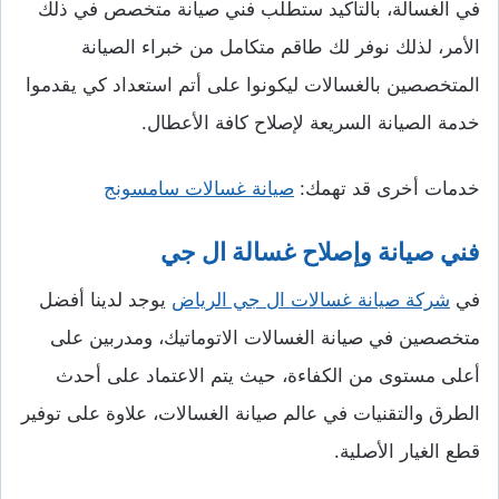
في الغسالة، بالتأكيد ستطلب فني صيانة متخصص في ذلك
الأمر، لذلك نوفر لك طاقم متكامل من خبراء الصيانة
المتخصصين بالغسالات ليكونوا على أتم استعداد كي يقدموا
خدمة الصيانة السريعة لإصلاح كافة الأعطال.
خدمات أخرى قد تهمك:
صيانة غسالات سامسونج
فني صيانة وإصلاح غسالة ال جي
في
شركة صيانة غسالات ال جي الرياض
يوجد لدينا أفضل
متخصصين في صيانة الغسالات الاتوماتيك، ومدربين على
أعلى مستوى من الكفاءة، حيث يتم الاعتماد على أحدث
الطرق والتقنيات في عالم صيانة الغسالات، علاوة على توفير
قطع الغيار الأصلية.