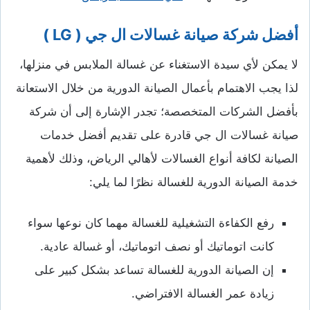
أفضل شركة صيانة غسالات ال جي ( LG )
لا يمكن لأي سيدة الاستغناء عن غسالة الملابس في منزلها،
لذا يجب الاهتمام بأعمال الصيانة الدورية من خلال الاستعانة
بأفضل الشركات المتخصصة؛ تجدر الإشارة إلى أن شركة
صيانة غسالات ال جي قادرة على تقديم أفضل خدمات
الصيانة لكافة أنواع الغسالات لأهالي الرياض، وذلك لأهمية
خدمة الصيانة الدورية للغسالة نظرًا لما يلي:
رفع الكفاءة التشغيلية للغسالة مهما كان نوعها سواء
كانت اتوماتيك أو نصف اتوماتيك، أو غسالة عادية.
إن الصيانة الدورية للغسالة تساعد بشكل كبير على
زيادة عمر الغسالة الافتراضي.