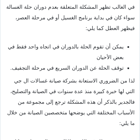
في الغالب تظهر المشكلة المتعلقة بعدم دوران حلة الغسالة
سواء كان في بداية برنامج الغسيل أو في مرحلة العصر،
فيظهر العطل كما يلي:
يمكن أن تقوم الحلة بالدوران في اتجاه واحد فقط في
بعض الأحيان
توقف الحلة عن الدوران السريع في مرحلة التجفيف.
لذا من الضروري الاستعانة بشركة صيانة غسالات ال جي
التي لها خبرة كبيرة منذ عدة سنوات في الصيانة والتصليح،
فالجدير بالذكر أن هذه المشكلة ترجع إلى مجموعة من
الأسباب المختلفة التي يوضحها متخصصين الصيانة من خلال
ما يلي: