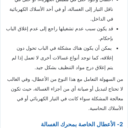
ناقل التيار إلى الغسالة، أو في أحد الأسلاك الكهربائية
في الداخل.
قد يكون سبب عدم تشغيلها راجع إلى عدم إغلاق الباب
بإحكام.
يمكن أن يكون هناك مشكلة في الباب تحول دون
إغلاقه، كما توجد أنواع غسالات أخرى لا تعمل إذا لم
يتم إغلاق درج مواد التنظيف بشكل جيد.
من السهولة التعامل مع هذا النوع من الأعطال، وفي الغالب
لا تحتاج لتبديل أو صيانة أي من أجزاء الغسالة، حيث تكون
معالجة المشكلة سواء كانت في التيار الكهربائي أو في
الأسلاك النحاسية.
2- الأعطال الخاصة بمحرك الغسالة