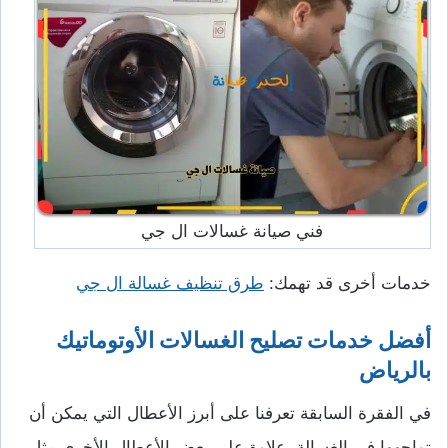
فني صيانة غسالات ال جي
خدمات أخرى قد تهمك:
طرق تنظيف غسالة ال جي
أفضل خدمات تصليح الغسالات الأوتوماتيك
بالرياض
في الفقرة السابقة تعرفنا على أبرز الأعطال التي يمكن أن
تواجهها في الغسالة، علاوة على بعض الأعطال الأخرى مثل