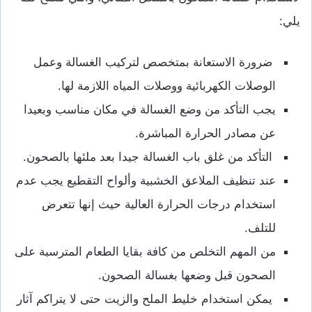
يلي:
ضرورة الاستعانة بمتخصص لتركيب الغسالة وعمل
الوصلات الكهربائية ووصلات المياه اللازمة لها.
يجب التأكد من وضع الغسالة في مكان مناسب وبعيدا
عن مصادر الحرارة المباشرة.
التأكد من غلق باب الغسالة جيدا بعد ملئها بالصحون.
عند تنظيف الملاعق الخشبية وألواح التقطيع يجب عدم
استخدام درجات الحرارة العالية حيث إنها تتعرض
للتلف.
من المهم التخلص من كافة بقايا الطعام المترسبة على
الصحون قبل وضعها بغسالة الصحون.
يمكن استخدام خليط الملح والزيت حتى لا يتراكم آثار