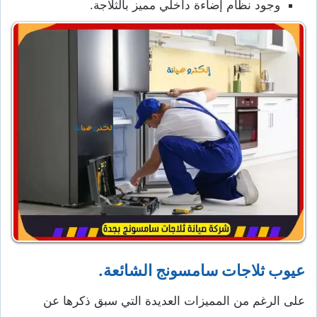
وجود نظام إضاءة داخلي مميز بالثلاجة.
عيوب ثلاجات سامسونج الشائعة.
على الرغم من المميزات العديدة التي سبق ذكرها عن