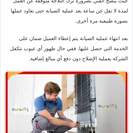
حيث ينصح الفني بضرورة ترك الثلاجة متوقفة عن العمل
لمدة لا تقل عن ساعة بعد عملية الصيانة حتى تعاود عملها
بصورة طبيعية مرة أخرى.
بعد انتهاء عملية الصيانة يتم إعطاء العميل ضمان على
الخدمة التي حصل عليها، ففي حال ظهور أي عيوب تتكفل
الشركة بعملية الإصلاح دون دفع أي مبالغ إضافية.