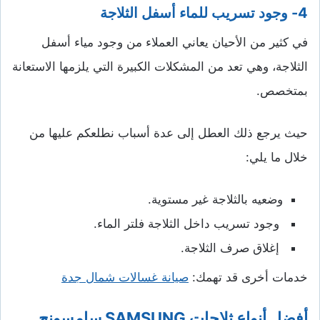
4- وجود تسريب للماء أسفل الثلاجة
في كثير من الأحيان يعاني العملاء من وجود مياء أسفل
الثلاجة، وهي تعد من المشكلات الكبيرة التي يلزمها الاستعانة
بمتخصص.
حيث يرجع ذلك العطل إلى عدة أسباب نطلعكم عليها من
خلال ما يلي:
وضعيه بالثلاجة غير مستوية.
وجود تسريب داخل الثلاجة فلتر الماء.
إغلاق صرف الثلاجة.
خدمات أخرى قد تهمك:
صيانة غسالات شمال جدة
أفضل أنواع ثلاجات
SAMSUNG سامسونج