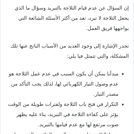
إن السؤال عن عدم قيام الثلاجة بالتبريد وسؤال ما الذي
يجعل الثلاجة لا تبرد، تعد من أكثر الأسئلة الشائعة التي
يواجهها فريق العمل.
تجدر الإشارة إلى وجود العديد من الأسباب الناتج عنها تلك
المشكلة، والتي تتمثل فيا يلي:
مبدأيا يمكن أن يكون السبب في عدم عمل الثلاجة هو
عدم وصول التيار الكهربائي لها، لذلك يجب التأكد من
مصدر التيار.
التكرار في فتح باب الثلاجة ولفترات طويلة من الوقت
يؤثر على كفاءة الثلاجة في التبريد، بناء عليه يظهر
صوت مرتفع لها مع عدم قيامها بالتبريد.