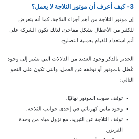
3- كيف أعرف أن موتور الثلاجة لا يعمل؟
إن موتور الثلاجة من أهم أجزاء الثلاجة، كما أنه يتعرض
للكثير من الأعطال بشكل مفاجئ، لذلك تكون الشركة على
أتم استعداد للقيام بعملية التصليح.
الجدير بالذكر وجود العديد من الدلالات التي تشير إلى وجود
عُطل بالموتور أو توقفه عن العمل، والتي تكون على النحو
التالي:
توقف صوت الموتور نهائيًا.
وجود ماس كهربائي في إحدى جوانب الثلاجة.
توقف الثلاجة عن التبريد، مع نزول مياه من وحدة
الفريزر.