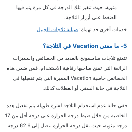
مئوية، حيث تتغير تلك الدرجة في كل مرة يتم فيها
الضغط على أزرار الثلاجة.
خدمات أخرى قد تهمك:
صيانة ثلاجات الجبيل
5- ما معنى
Vacation
في الثلاجة؟
تتمتع ثلاجات سامسونج بالعديد من الخصائص والمميزات
الرائعة التي تمنح صاحبها رفاهية الاستخدام، فمن ضمن هذه
الخصائص خاصية Vacation المميزة التي يتم تفعيلها في
الثلاجة في حالة السفر، أو العطلات كذلك.
ففي حالة عدم استخدام الثلاجة لفترة طويلة يتم تفعيل هذه
الخاصية من خلال ضبط درجة الحرارة على درجة أقل من 17
درجة مئوية، حيث تقل درجة الحرارة لتصل إلى 62.6 درجة