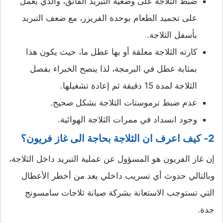
ضبط الثلاجة على وضعية التبريد الفائق، والذي يعمل
على تجميد الطعام بوحدة الفريزر، مع ضعف التبريد
بأسفل الثلاجة.
كارته الثلاجة معلقة أو بها عطل ما، حيث يكون هذا
بمثابة عطل في البرمجة، لذا ينصح الخبراء بفصل
الثلاجة لمدة 15 دقيقة ثم إعادة تشغيلها.
عدم ضبط ترموستات الثلاجة بشكل صحيح.
وجود انسداد في ممرات الثلاجة الهوائية.
2- كيف اعرف ان الثلاجة بحاجة الى غاز فريون؟
إن غاز الفريون هو المسؤول عن عملية التبريد داخل الثلاجة،
وبالتالي حدوث أي تسريب داخلي يعد من أخطر الأعطال
التي تستوجب الاستعانة بشركة صيانة ثلاجات سامسونج
جدة.