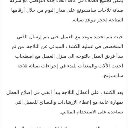
يمكن لجميع العملاء في كافة أنحاء جده التواصل مع شركة
صيانة ثلاجات سامسونج على مدار اليوم من خلال أرقامها
المتاحة لحجز موعد صيانه.
حيث يتم تحديد موعد مع العميل حتى يتم إرسال الفني
المتخصص في عملية الكشف المبدئي عن الثلاجة. من ثم
يبدأ فريق العمل بالتوجه الى منزل العميل مع اصطحاب
احدث الآلات والمعدات للبدء في إجراءات صيانة ثلاجة
سامسونج.
بعد الكشف على أعطال الثلاجة يبدأ الفني في إصلاح العطل
بمهارة عالية مع إعطاء الإرشادات والنصائح للعميل التي
تساعده على الاستخدام المثالي.