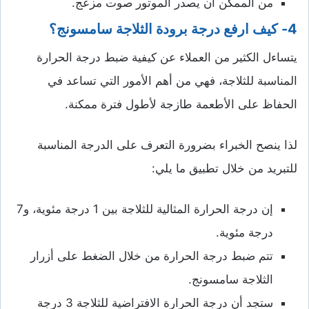
من الممكن أن يصدر الموتور صوت مزعج.
4- كيف ارفع درجة برودة الثلاجة سامسونج؟
يتساءل الكثير من العملاء عن كيفية ضبط درجة الحرارة
المناسبة للثلاجة، فهي من أهم الأمور التي تساعد في
الحفاظ على الأطعمة طازجة لأطول فترة ممكنة.
لذا ينصح الخبراء بضرورة التعرف على الدرجة المناسبة
للتبريد من خلال تطبيق ما يلي:
إن درجة الحرارة المثالية للثلاجة بين 1 درجة مئوية، و7
درجة مئوية.
تتم ضبط درجة الحرارة من خلال الضغط على أزرار
الثلاجة سامسونج.
ستجد أن درجة الحرارة الافتراضية للثلاجة 3 درجة