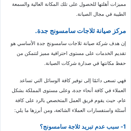
مميزات أهلتها للحصول على تلك المكانة العالية والسمعة
الطيبة في مجال الصيانة.
مركز صيانة ثلاجات سامسونج جدة.
إن هدف شركة صيانة ثلاجات سامسونج جدة الأساسي هو
تقديم الخدمات على مستوى احترافية مميز لتتمكن من
حفظ مكانتها في صدارة شركات الصيانة.
فهي تسعى دائمًا إلى توفير كافة الوسائل التي تساعد
العملاء في كافة أنحاء جدة، وعلى مستوى المملكة بشكل
عام، حيث يقوم فريق العمل المتخصص بالرد على كافة
أسئلة واستفسارات العملاء الشائعة، ومن أبرزها ما يلي:
1- سبب عدم تبريد ثلاجة سامسونج؟