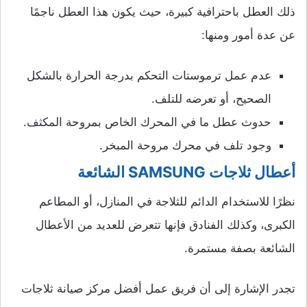
ذلك العطل باحترافية كبيرة، حيث يكون هذا العطل ناجمًا
عن عدة أمور ومنها:
عدم عمل ترموستات التحكم بدرجة الحرارة بالشكل
الصحيح، أو تعرضه للتلف.
حدوث عطل ما في المحرك الخاص بمروحة المكثف.
وجود تلف في محرك مروحة المبخر.
أعطال ثلاجات
SAMSUNG
الشائعة
نظرًا للاستخدام الدائم للثلاجة في المنازل، أو المطاعم
الكبرى، وكذلك الفنادق فإنها تتعرض للعديد من الأعطال
الشائعة بصفة مستمرة.
تجدر الإشارة إلى أن فريق عمل أفضل مركز صيانة ثلاجات