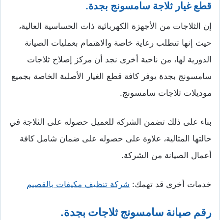
قطع غيار ثلاجة سامسونج بجدة.
إن الثلاجات من الأجهزة الكهربائية ذات الحساسية العالية،
حيث إنها تتطلب رعاية خاصة والاهتمام بعمليات الصيانة
الدورية لها، من ناحية أخرى نجد أن مركز إصلاح ثلاجات
سامسونج بجدة يوفر كافة قطع الغيار الأصلية الخاصة بجميع
موديلات ثلاجات سامسونج.
بناء على ذلك تضمن الشركة للعميل حصوله على الثلاجة في
حالتها المثالية، علاوة على حصوله على ضمان شامل كافة
أعمال الصيانة من الشركة.
خدمات أخرى قد تهمك:
شركة تنظيف مكيفات بالقصيم
رقم صيانة سامسونج ثلاجات بجدة.