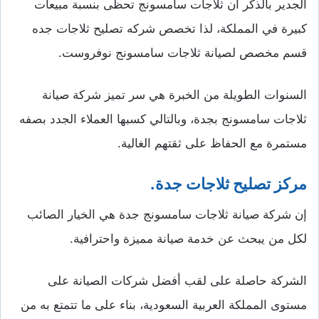
الجدير بالذكر أن ثلاجات سامسونج تحظى بنسبة مبيعات
كبيرة في المملكة، لذا تخصص شركه تصليح ثلاجات جده
قسم مخصص لصيانة ثلاجات سامسونج نوفروست.
السنوات الطويلة من الخبرة هي سر تميز شركة صيانة
ثلاجات سامسونج بجدة، وبالتالي كسبها العملاء الجدد بصفه
مستمرة مع الحفاظ على ثقتهم الغالية.
مركز تصليح ثلاجات جدة.
إن شركة صيانة ثلاجات سامسونج جدة هي الخيار الصائب
لكل من يبحث عن خدمة صيانة مميزة واحترافية.
الشركة حاصلة على لقب أفضل شركات الصيانة على
مستوى المملكة العربية السعودية، بناء على ما تتمتع به من