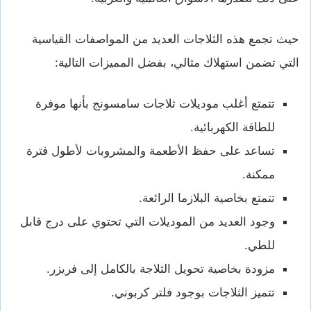
حيث تجمع هذه الثلاجات العديد من المواصفات القياسية
التي تضمن استهلاك مثالي، بفضل المميزات التالية:
تتمتع أغلب موديلات ثلاجات سامسونج بأنها موفرة
للطاقة الكهربائية.
تساعد على حفظ الأطعمة والمشروبات لأطول فترة
ممكنة.
تتمتع بخاصية البلازما الرائعة.
وجود العديد من الموديلات التي تحتوي على درج قابل
للطي.
مزودة بخاصية تحويل الثلاجة بالكامل إلى فريزر.
تتميز الثلاجات بوجود فلتر كربوني.