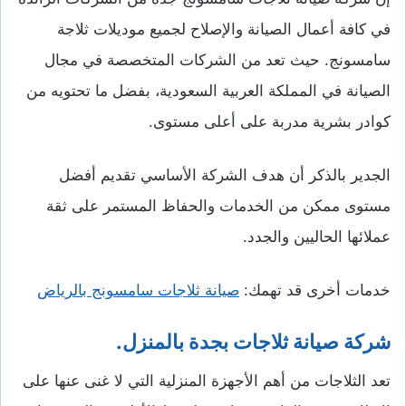
في كافة أعمال الصيانة والإصلاح لجميع موديلات ثلاجة
سامسونج. حيث تعد من الشركات المتخصصة في مجال
الصيانة في المملكة العربية السعودية، بفضل ما تحتويه من
كوادر بشرية مدربة على أعلى مستوى.
الجدير بالذكر أن هدف الشركة الأساسي تقديم أفضل
مستوى ممكن من الخدمات والحفاظ المستمر على ثقة
عملائها الحاليين والجدد.
خدمات أخرى قد تهمك:
صيانة ثلاجات سامسونج بالرياض
شركة صيانة ثلاجات بجدة بالمنزل.
تعد الثلاجات من أهم الأجهزة المنزلية التي لا غنى عنها على