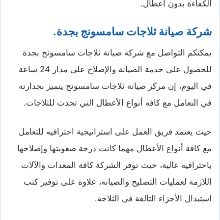
الكفاءة بدون أعطال.
شركة صيانة ثلاجات سامسونج بجدة.
يمكنكم التواصل مع شركة صيانة ثلاجات سامسونج بجدة
للحصول على خدمة الصيانة والإصلاح على مدار 24 ساعة
في اليوم، إن مركز صيانة ثلاجات سامسونج يتميز بجدارته
في التعامل مع كافة أنواع الأعطال التي تحدث للثلاجات.
حيث يعتمد فريق العمل على استراتيجية احترافيه للتعامل
مع كافة أنواع الأعطال مهما كانت درجة صعوبتها وإصلاحها
باحترافيه عالية، حيث توفر الشركة كافة المعدات والآلات
اللازمة لعمليات التصليح والصيانة، علاوة على توفير كتب
استبدال الأجزاء التالفة في الثلاجة.