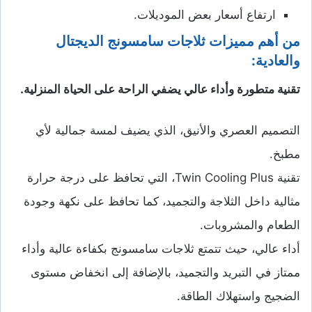
ارتفاع أسعار بعض الموديلات.
من أهم مميزات ثلاجات سامسونج الديجتال
والعادية:
تقنية متطورة وأداء عالي يضفي الراحة على الحياة المنزلية.
التصميم العصري والأنيق، الذي يضيف لمسة جمالية لأي
مطبخ.
تقنية Twin Cooling Plus، التي تحافظ على درجة حرارة
مثالية داخل الثلاجة والتجميد، كما تحافظ على نكهة وجودة
الطعام والمشروبات.
أداء عالي، حيث تتمتع ثلاجات سامسونج بكفاءة عالية وأداء
ممتاز في التبريد والتجميد، بالإضافة إلى انخفاض مستوى
الضجيج واستهلاك الطاقة.