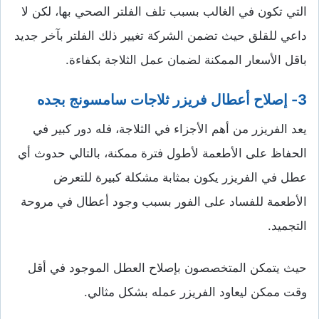
التي تكون في الغالب بسبب تلف الفلتر الصحي بها، لكن لا
داعي للقلق حيث تضمن الشركة تغيير ذلك الفلتر بآخر جديد
باقل الأسعار الممكنة لضمان عمل الثلاجة بكفاءة.
3- إصلاح أعطال فريزر ثلاجات سامسونج بجده
يعد الفريزر من أهم الأجزاء في الثلاجة، فله دور كبير في
الحفاظ على الأطعمة لأطول فترة ممكنة، بالتالي حدوث أي
عطل في الفريزر يكون بمثابة مشكلة كبيرة للتعرض
الأطعمة للفساد على الفور بسبب وجود أعطال في مروحة
التجميد.
حيث يتمكن المتخصصون بإصلاح العطل الموجود في أقل
وقت ممكن ليعاود الفريزر عمله بشكل مثالي.