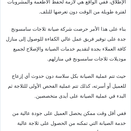
الإطلاق، ففي الواقع هي لازمة لحفظ الأطعمة والمشروبات
لفترة طويلة من الوقت دون تعرضها للتلف.
بناء على هذا الأمر حرصت شركة صيانة ثلاجات سامسونج
جدة على توفير فريق عمل عالي الكفاءة للوصول إلى منازل
كافة العملاء بجدة لتقديم خدمات الصيانة والإصلاح لجميع
موديلات ثلاجات سامسونج في منازلهم.
حيث تتم عملية الصيانة بكل سلاسة دون حدوث أي إزعاج
للعميل أو أسرته، كذلك تتم عملية الفحص الأولى للثلاجة ثم
البدء في عملية الصيانة على أيدى متخصصين.
ففي أقل وقت ممكن يحصل العميل على جودة عالية من
خدمة الصيانة التي تمكنه من الحصول على ثلاجة عالية