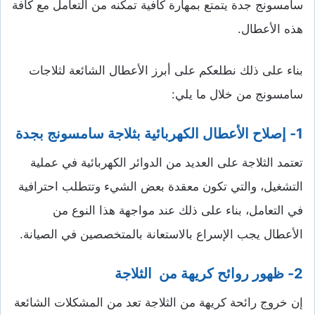
سامسونج جدة يتمتع بمهارة كافية تمكنه من التعامل مع كافة
هذه الأعطال.
بناء على ذلك نطلعكم على أبرز الأعطال الشائعة لثلاجات
سامسونج من خلال ما يلي:
1- إصلاح الأعطال الكهربائية بثلاجة سامسونج بجدة
تعتمد الثلاجة على العديد من الدوائر الكهربائية في عملية
التشغيل، والتي تكون معقدة بعض الشيء وتتطلب احترافية
في التعامل، بناء على ذلك عند مواجهة هذا النوع من
الأعطال يجب الإسراع بالاستعانة بالمتخصصين في الصيانة.
2- ظهور روائح كريهة من الثلاجة
إن خروج رائحة كريهة من الثلاجة تعد من المشكلات الشائعة