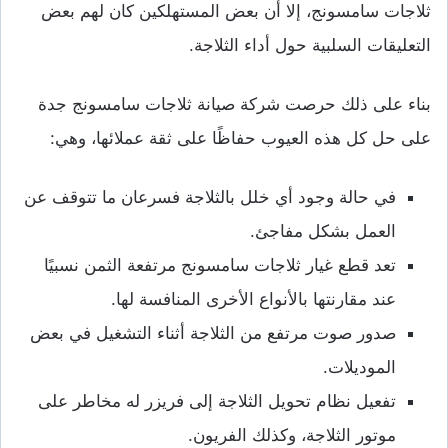
ثلاجات سامسونج، إلا أن بعض المستهلكين كان لهم بعض
التعليقات السلبية حول أداء الثلاجة.
بناء على ذلك حرصت شركة صيانة ثلاجات سامسونج جدة
على حل كل هذه العيوب حفاظًا على ثقة عملائها، وهي:
في حالة وجود أي خلل بالثلاجة فسرعان ما تتوقف عن
العمل بشكل مفاجئ.
تعد قطع غيار ثلاجات سامسونج مرتفعة الثمن نسبيًا
عند مقارنتها بالأنواع الأخرى المنافسة لها.
صدور صوت مرتفع من الثلاجة أثناء التشغيل في بعض
الموديلات.
تفعيل نظام تحويل الثلاجة إلى فريزر له مخاطر على
موتور الثلاجة، وكذلك الفريون.