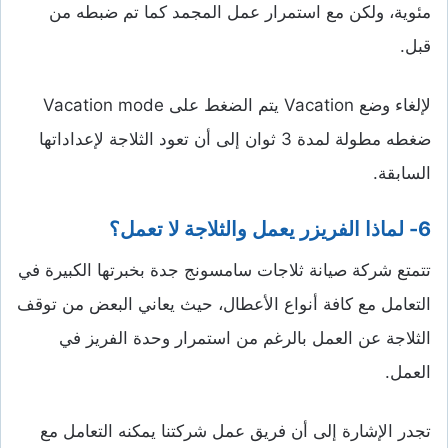
مئوية، ولكن مع استمرار عمل المجمد كما تم ضبطه من
قبل.
لإلغاء وضع Vacation يتم الضغط على Vacation mode
ضغطه مطولة لمدة 3 ثوان إلى أن تعود الثلاجة لإعداداتها
السابقة.
6- لماذا الفريزر يعمل والثلاجة لا تعمل؟
تتمتع شركة صيانة ثلاجات سامسونج جدة بخبرتها الكبيرة في
التعامل مع كافة أنواع الأعطال، حيث يعاني البعض من توقف
الثلاجة عن العمل بالرغم من استمرار وحدة الفريز في
العمل.
تجدر الإشارة إلى أن فريق عمل شركتنا يمكنه التعامل مع