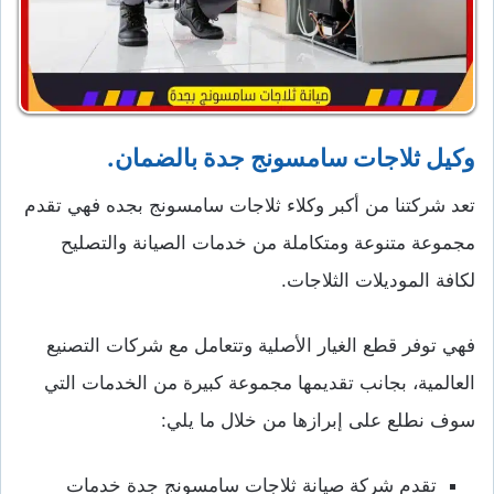
وكيل ثلاجات سامسونج جدة بالضمان.
تعد شركتنا من أكبر وكلاء ثلاجات سامسونج بجده فهي تقدم
مجموعة متنوعة ومتكاملة من خدمات الصيانة والتصليح
لكافة الموديلات الثلاجات.
فهي توفر قطع الغيار الأصلية وتتعامل مع شركات التصنيع
العالمية، بجانب تقديمها مجموعة كبيرة من الخدمات التي
سوف نطلع على إبرازها من خلال ما يلي:
تقدم شركة صيانة ثلاجات سامسونج جدة خدمات