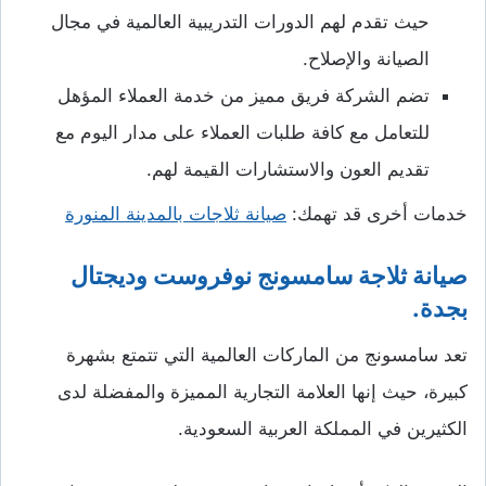
حيث تقدم لهم الدورات التدريبية العالمية في مجال
الصيانة والإصلاح.
تضم الشركة فريق مميز من خدمة العملاء المؤهل
للتعامل مع كافة طلبات العملاء على مدار اليوم مع
تقديم العون والاستشارات القيمة لهم.
خدمات أخرى قد تهمك:
صيانة ثلاجات بالمدينة المنورة
صيانة ثلاجة سامسونج نوفروست وديجتال
بجدة.
تعد سامسونج من الماركات العالمية التي تتمتع بشهرة
كبيرة، حيث إنها العلامة التجارية المميزة والمفضلة لدى
الكثيرين في المملكة العربية السعودية.