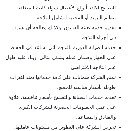
التصليح لكافة أنواع الأعطال سواء كانت المتعلقة
بنظام التبريد أو الفحص الشامل للثلاجة.
تقديم خدمة تعبئة الفريون، وكذلك معالجة أي تسرب
في أجزاء الثلاجة.
خدمة الصيانة الدورية للثلاجة التي تساعد في الحفاظ
على الجهاز وضمان عمله بشكل مثالي، وبناء عليه طول
عمر الثلاجة الافتراضي.
تمنح الشركة ضمانات على كافة خدماتها تمتد لفترات
طويلة بأسعار مناسبه للجميع.
تقديم خدمات الصيانة والتصليح بأسعار تنافسية، علاوة
على عمل الخصومات الحصرية للشركات الكبرى
والفنادق والمطاعم.
تحرص الشركة على التطوير من مستويات عامليها،