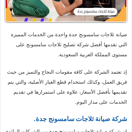
صيانة ثلاجات سامسونج جدة واحدة من الخدمات المميزة
التي تقدمها أفضل شركة تصليح ثلاجات سامسونج على
مستوى المملكة العربية السعودية.
إذ تعتمد الشركة على كافة مقومات النجاح والتميز من حيث
فريق العمل، وكذلك استخدام قطع الغيار الأصلية، والتي يتم
تقديمها بأفضل الأسعار، علاوة على استمرارها في تقديم
الخدمات على مدار اليوم.
شركة صيانة ثلاجات سامسونج جدة.
إن شركة صيانة ثلاجات سامسونج جدة من الشركات الرائدة