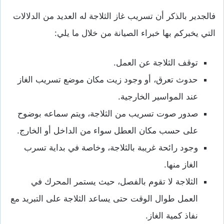
فالجدير بالذكر أن تسريب غاز الثلاجة له العديد من الدلالات
التي يخبركم بها خبراء الصيانة من خلال ما يلي:
توقف الثلاجة عن العمل.
حدوث تعرق، أو وجود زيت مكان موضع تسريب الغاز
عند المواسير الخارجية.
صدور صوت تسريب من الثلاجة، ويتم سماعه بوضوح
على حسب مكان العطل سواء من الداخل أو الخارج.
وجود رائحة غريبة بالثلاجة، وخاصة في بداية تسرب
الغاز منها.
الثلاجة لا تقوم بالفصل، حيث يستمر المحرك في
العمل طوال الوقت حتى يساعد الثلاجة على التبريد مع
نفاذ كمية الغاز.