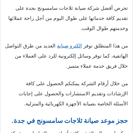
تحرص أفضل شركة صيانة ثلاجات سامسونج بجدة على
تقديم كافة خدماتها على طوال اليوم من أجل راحة عملائها
وخدمتهم طوال الوقت.
من هذا المنطلق توفر
الكترو صيانة
العديد من طرق التواصل
الهاتفية، كما توفر وسائل إلكترونية للرد على العملاء من
خلال فريق خدمة عملاء متميز.
من خلال أرقام الشركة يمكنكم الحصول على كافة
الإرشادات وتقديم الاستشارات والحصول على إجابات
الأسئلة الخاصة بصيانة الأجهزة الكهربائية والمنزلية.
حجز موعد صيانة ثلاجات سامسونج في جدة.