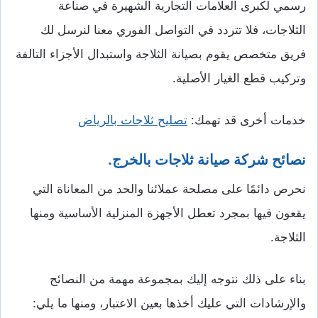
رسمي لكبرى العلامات التجارية الشهيرة في صناعة
الثلاجات، فلا تتردد في التواصل الفوري معنا لنرسل لك
فريق متخصص يقوم بصيانة الثلاجة واستبدال الأجزاء التالفة
وتركيب قطع الغيار الأصلية.
خدمات أخرى قد تهمك:
تصليح ثلاجات بالرياض
نصائح شركة صيانة ثلاجات بالخرج.
نحرص دائمًا على مصلحة عملائنا والحد من المعاناة التي
يقعون فيها بمجرد تعطل الأجهزة المنزلية الأساسية ومنها
الثلاجة.
بناء على ذلك نتوجه إليك بمجموعة مهمة من النصائح
والإرشادات التي عليك أخذها بعين الاعتبار، ومنها ما يلي: