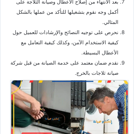
بعد الانتهاء من إصلاح الأعطال وصيانة الثلاجة على
أكمل وجه نقوم بتشغيلها للتأكد من عملها بالشكل
المثالي.
نحرص على توجيه النصائح والإرشادات للعميل حول
كيفية الاستخدام الآمن، وكذلك كيفية التعامل مع
الأعطال البسيطة.
نقدم ضمان معتمد على خدمة الصيانة من قبل شركة
صيانة ثلاجات بالخرج.