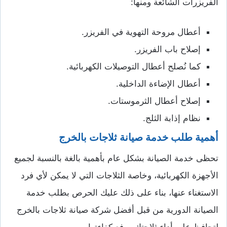
الفريزرات الشائعة ومنها:
أعطال مروحة التهوية في الفريزر.
إصلاح باب الفريزر.
كما نُصلح أعطال التوصيلات الكهربائية.
أعطال الإضاءة الداخلية.
إصلاح أعطال الثرموستات.
نظام إذابة الثلج.
أهمية طلب خدمة صيانة ثلاجات بالخرج
تحظى خدمة الصيانة بشكل عام بأهمية بالغة بالنسبة لجميع
الأجهزة الكهربائية، وخاصة الثلاجات التي لا يمكن لأي فرد
الاستغناء عنها، بناء على ذلك عليك الحرص بطلب خدمة
الصيانة الدورية من قبل أفضل شركة صيانة ثلاجات بالخرج