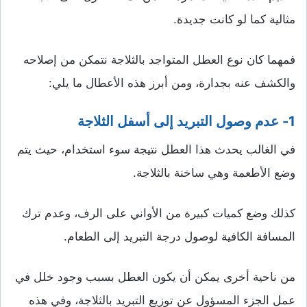
مثالية كما لو كانت جديدة.
فمهما كان نوع العطل المتواجد بالثلاجة نتمكن من إصلاحه
والكشف عنه بجدارة، ومن أبرز هذه الأعطال ما يلي:
1- عدم وصول التبريد إلى أسفل الثلاجة
في الغالب يحدث هذا العطل نتيجة سوء استخدام، حيث يتم
وضع الأطعمة وهي ساخنة بالثلاجة.
كذلك وضع كميات كبيرة من الأواني على الرف، وعدم ترك
المسافة الكافية لوصول درجة التبريد إلى الطعام.
من ناحية أخرى يمكن أن يكون العطل بسبب وجود خلل في
عمل الجزء المسؤول عن توزيع التبريد بالثلاجة، وفي هذه