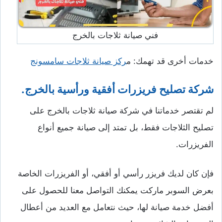
فني صيانة ثلاجات بالخرج
خدمات أخرى قد تهمك: م
ركز صيانة ثلاجات سامسونج
شركة تصليح فريزرات أفقية ورأسية بالخرج.
لم تقتصر خدماتنا في شركة صيانة ثلاجات بالخرج على
تصليح الثلاجات فقط، بل تمتد إلى صيانة جميع أنواع
الفريزرات.
فإن كان لديك فريزر رأسي أو أفقي، أو الفريزرات الخاصة
بعرض السوبر ماركت يمكنك التواصل معنا للحصول على
أفضل خدمة صيانة لها، حيث نتعامل مع العديد من أعطال