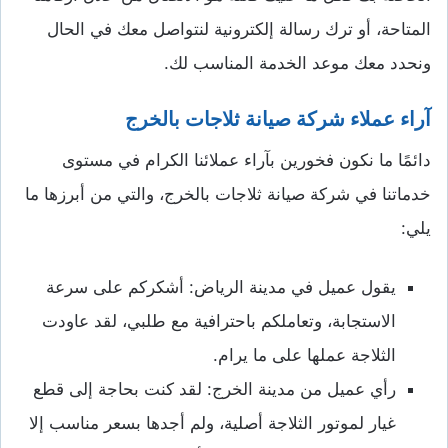
المتاحة، أو ترك رسالة إلكترونية لنتواصل معك في الحال
ونحدد معك موعد الخدمة المناسب لك.
آراء عملاء شركة صيانة ثلاجات بالخرج
دائمًا ما نكون فخورين بآراء عملائنا الكرام في مستوى
خدماتنا في شركة صيانة ثلاجات بالخرج، والتي من أبرزها ما
يلي:
يقول عميل في مدينة الرياض: أشكركم على سرعة
الاستجابة، وتعاملكم باحترافية مع طلبي، لقد عاودت
الثلاجة عملها على ما يرام.
رأي عميل من مدينة الخرج: لقد كنت بحاجة إلى قطع
غيار لموتور الثلاجة أصلية، ولم أجدها بسعر مناسب إلا