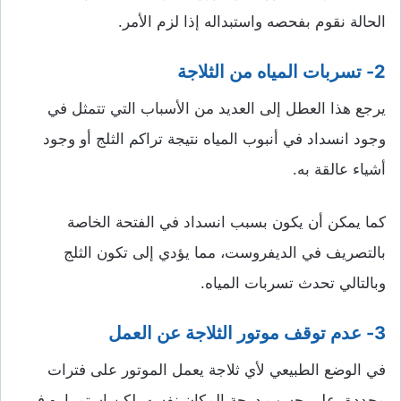
الحالة نقوم بفحصه واستبداله إذا لزم الأمر.
2- تسربات المياه من الثلاجة
يرجع هذا العطل إلى العديد من الأسباب التي تتمثل في
وجود انسداد في أنبوب المياه نتيجة تراكم الثلج أو وجود
أشياء عالقة به.
كما يمكن أن يكون بسبب انسداد في الفتحة الخاصة
بالتصريف في الديفروست، مما يؤدي إلى تكون الثلج
وبالتالي تحدث تسربات المياه.
3- عدم توقف موتور الثلاجة عن العمل
في الوضع الطبيعي لأي ثلاجة يعمل الموتور على فترات
محددة، على حسب درجة المكان نفسه، لكن استمراره في