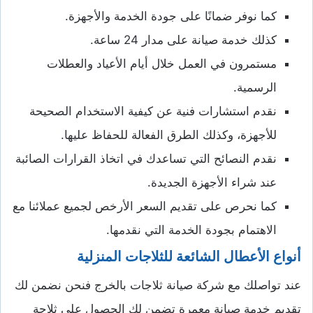
كما نوفر ضمانًا على جودة الخدمة والأجهزة.
كذلك خدمة صيانة على مدار 24 ساعة.
مستمرون في العمل خلال أيام الأعياد والعطلات
الرسمية.
نقدم استشارات فنية عن كيفية الاستخدام الصحيحة
للأجهزة، وكذلك الطرق الفعالة للحفاظ عليها.
نقدم النصائح التي تساعدك في اتخاذ القرارات الصائبة
عند شراء الأجهزة الجديدة.
كما نحرص على تقديم السعر الأرخص لجميع عملائنا مع
الاهتمام بجودة الخدمة التي نقدمها.
أنواع الأعطال الشائعة للثلاجات المنزلية
عند تواصلك مع شركة صيانة ثلاجات بالخرج فنحن نضمن لك
تقديم خدمة صيانة معمرة تضمن لك الحصول على ثلاجة