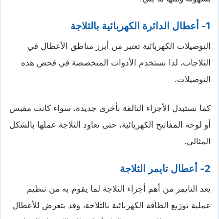
1- أعطال الدائرة الكهربائية بالثلاجة
التوصيلات الكهربائية تعتبر من أبرز مناطق الأعطال في
الثلاجات، لذا نستخدم الأدوات المتخصصة في فحص هذه
التوصيلات.
كما نستبدل الأجزاء التالفة بأخرى جديدة، سواء كانت مقبس
أو لوحة المفاتيح الكهربائية، حتى تعاود الثلاجة عملها بالشكل
المثالي.
2- أعطال تايمر الثلاجة
يعد التايمر من أهم أجزاء الثلاجة لما يقوم به من تنظيم
عملية توزيع الطاقة الكهربائية بالثلاجة، وقد يتعرض للأعطال