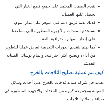
نقدم الضمان المعتمد على جميع قطع الغيار التي
يحصل عليها العميل.
كذلك لدينا فريق دعم فني متوفر على مدار اليوم.
نستخدم المعدات والأجهزة المتطورة التي تساعدنا
على إنجاز المهام باحترافية بالغة.
كما نهتم بتقديم الدورات التدريبية لفريق عملنا للتطوير
من أداءه ويصبح أكثر احترافية، وإلمام بوسائل الصيانة
الحديثة.
كيف تتم عملية تصليح الثلاجات بالخرج
نعتمد في شركة صيانة ثلاجات بالخرج على أحدث وسائل
الصيانة ومجموعة كبيرة من المعدات والأجهزة المتطورة في
صيانة وإصلاح الثلاجات.