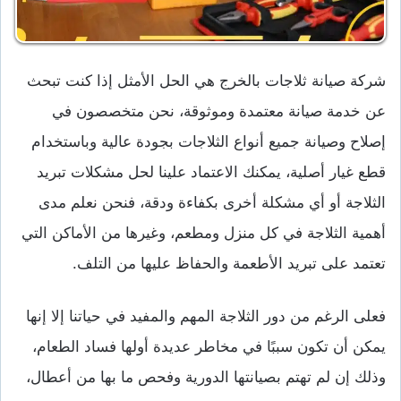
شركة صيانة ثلاجات بالخرج هي الحل الأمثل إذا كنت تبحث
عن خدمة صيانة معتمدة وموثوقة، نحن متخصصون في
إصلاح وصيانة جميع أنواع الثلاجات بجودة عالية وباستخدام
قطع غيار أصلية، يمكنك الاعتماد علينا لحل مشكلات تبريد
الثلاجة أو أي مشكلة أخرى بكفاءة ودقة، فنحن نعلم مدى
أهمية الثلاجة في كل منزل ومطعم، وغيرها من الأماكن التي
تعتمد على تبريد الأطعمة والحفاظ عليها من التلف.
فعلى الرغم من دور الثلاجة المهم والمفيد في حياتنا إلا إنها
يمكن أن تكون سببًا في مخاطر عديدة أولها فساد الطعام،
وذلك إن لم تهتم بصيانتها الدورية وفحص ما بها من أعطال،