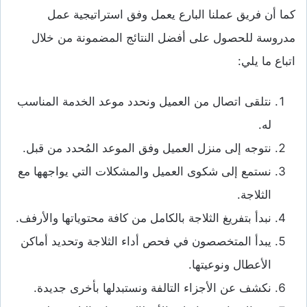
كما أن فريق عملنا البارع يعمل وفق استراتيجية عمل
مدروسة للحصول على أفضل النتائج المضمونة من خلال
اتباع ما يلي:
نتلقى اتصال من العميل ونحدد موعد الخدمة المناسب
له.
نتوجه إلى منزل العميل وفق الموعد المُحدد من قبل.
نستمع إلى شكوى العميل والمشكلات التي يواجهها مع
الثلاجة.
نبدأ بتفريغ الثلاجة بالكامل من كافة محتوياتها والأرفف.
يبدأ المتخصصون في فحص أداء الثلاجة وتحديد أماكن
الأعطال ونوعيتها.
نكشف عن الأجزاء التالفة ونستبدلها بأخرى جديدة.