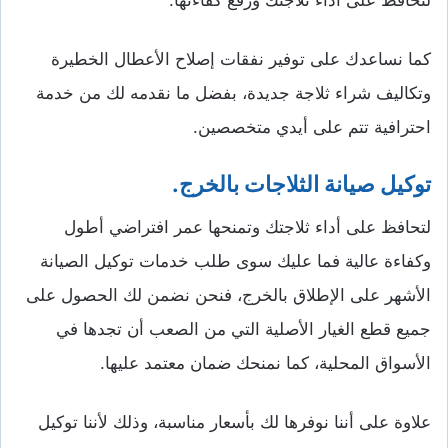
لتحافظ على أداء ثلاجتك ورفع كفاءتها.
كما نساعدك على توفير نفقات إصلاح الأعطال الخطيرة
وتكاليف شراء ثلاجة جديدة، بفضل ما نقدمه لك من خدمة
احترافية تتم على أيدي متخصصين.
توكيل صيانة الثلاجات بالخرج.
لتحافظ على أداء ثلاجتك وتمنحها عمر افتراضي أطول
وكفاءة عالية فما عليك سوى طلب خدمات توكيل الصيانة
الأشهر على الإطلاق بالخرج، فنحن نضمن لك الحصول على
جميع قطع الغيار الأصلية التي من الصعب أن تجدها في
الأسواق المحلية، كما نمنحك ضمان معتمد عليها.
علاوة على أننا نوفرها لك بأسعار مناسبة، وذلك لأننا توكيل