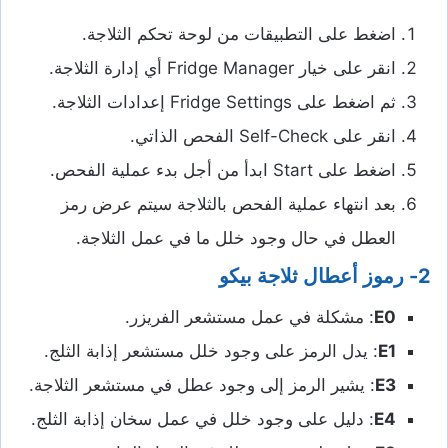
اضغط على التطبيقات من لوحة تحكم الثلاجة.
انقر على خيار Fridge Manager أي إدارة الثلاجة.
ثم اضغط على Fridge Settings إعدادات الثلاجة.
انقر على Self-Check الفحص الذاتي.
اضغط على Start ابدأ من أجل بدء عملية الفحص.
بعد انتهاء عملية الفحص بالثلاجة سيتم عرض رمز
العطل في حال وجود خلل ما في عمل الثلاجة.
2- رموز أعطال ثلاجة بيكو
E0
: مشكلة في عمل مستشعر الفريزر.
E1
: يدل الرمز على وجود خلل مستشعر إذابة الثلج.
E3
: يشير الرمز إلى وجود عطل في مستشعر الثلاجة.
E4
: دليل على وجود خلل في عمل سخان إذابة الثلج.