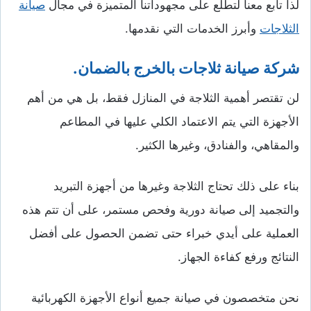
لذا تابع معنا لتطلع على مجهوداتنا المتميزة في مجال
صيانة
الثلاجات
وأبرز الخدمات التي نقدمها.
شركة صيانة ثلاجات بالخرج بالضمان.
لن تقتصر أهمية الثلاجة في المنازل فقط، بل هي من أهم
الأجهزة التي يتم الاعتماد الكلي عليها في المطاعم
والمقاهي، والفنادق، وغيرها الكثير.
بناء على ذلك تحتاج الثلاجة وغيرها من أجهزة التبريد
والتجميد إلى صيانة دورية وفحص مستمر، على أن تتم هذه
العملية على أيدي خبراء حتى تضمن الحصول على أفضل
النتائج ورفع كفاءة الجهاز.
نحن متخصصون في صيانة جميع أنواع الأجهزة الكهربائية