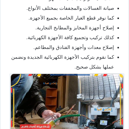
صيانة الغسالات والمجففات بمختلف الأنواع.
كما نوفر قطع الغيار الخاصة بجميع الأجهزة.
إصلاح أجهزة المخابز والمطابخ التجارية.
كذلك تركيب وتجميع كافة الأجهزة الكهربائية.
إصلاح معدات وأجهزة الفنادق والمطاعم.
كما نقوم بتركيب الأجهزة الكهربائية الجديدة ونضمن
عملها بشكل صحيح.