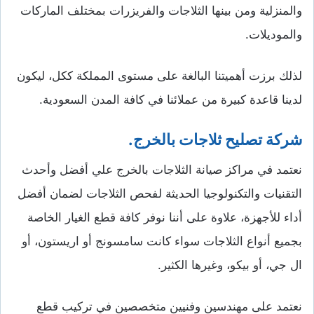
والمنزلية ومن بينها الثلاجات والفريزرات بمختلف الماركات
والموديلات.
لذلك برزت أهميتنا البالغة على مستوى المملكة ككل، ليكون
لدينا قاعدة كبيرة من عملائنا في كافة المدن السعودية.
شركة تصليح ثلاجات بالخرج.
نعتمد في مراكز صيانة الثلاجات بالخرج علي أفضل وأحدث
التقنيات والتكنولوجيا الحديثة لفحص الثلاجات لضمان أفضل
أداء للأجهزة، علاوة على أننا نوفر كافة قطع الغيار الخاصة
بجميع أنواع الثلاجات سواء كانت سامسونج أو اريستون، أو
ال جي، أو بيكو، وغيرها الكثير.
نعتمد على مهندسين وفنيين متخصصين في تركيب قطع