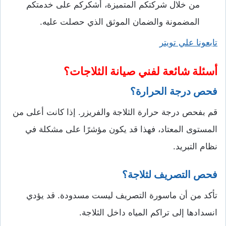
من خلال شركتكم المتميزة، أشكركم على خدمتكم
المضمونة والضمان الموثق الذي حصلت عليه.
تابعونا علي تويتر
أسئلة شائعة لفني صيانة الثلاجات؟
فحص درجة الحرارة
؟
قم بفحص درجة حرارة الثلاجة والفريزر. إذا كانت أعلى من
المستوى المعتاد، فهذا قد يكون مؤشرًا على مشكلة في
نظام التبريد.
فحص التصريف
لثلاجة؟
تأكد من أن ماسورة التصريف ليست مسدودة. قد يؤدي
انسدادها إلى تراكم المياه داخل الثلاجة.