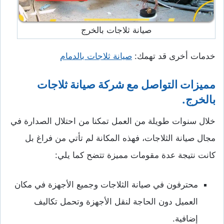
صيانة ثلاجات بالخرج
خدمات أخرى قد تهمك:
صيانة ثلاجات بالدمام
مميزات التواصل مع شركة صيانة ثلاجات
بالخرج.
خلال سنوات طويلة من العمل تمكنا من احتلال الصدارة في
مجال صيانة الثلاجات، فهذه المكانة لم تأتي من فراغ بل
كانت نتيجة عدة مقومات مميزة تتضح كما يلي:
محترفون في صيانة الثلاجات وجميع الأجهزة في مكان
العميل دون الحاجة لنقل الأجهزة وتحمل تكاليف
إضافية.