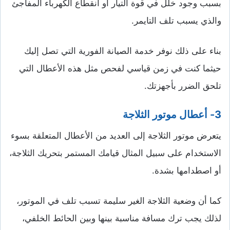
بسبب وجود خلل في قوة التيار أو انقطاع الكهرباء المفاجئ
والذي يسبب تلف التايمر.
بناء على ذلك نوفر خدمة الصيانة الفورية التي تصل إليك
حيثما كنت في زمن قياسي لفحص مثل هذه الأعطال التي
تلحق الضرر بأجهزتك.
3- أعطال موتور الثلاجة
يتعرض موتور الثلاجة إلى العديد من الأعطال المتعلقة بسوء
الاستخدام على سبيل المثال قيامك المستمر بتحريك الثلاجة،
أو اصطدامها بشدة.
كما أن وضعية الثلاجة الغير سليمة تسبب تلف في الموتور،
لذلك يجب ترك مسافة مناسبة بينها وبين الحائط الخلفي،