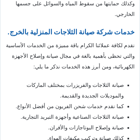
وكذلك حمايتها من سقوط المياه والسوائل على جسمها
الخارجي.
خدمات شركة صيانة الثلاجات المنزلية بالخرج.
نقدم لكافة عملائنا الكرام باقة مميزة من الخدمات الأساسية
والتي تحظى بأهمية بالغة في مجال صيانة وإصلاح الأجهزة
الكهربائية، ومن أبرز هذه الخدمات نذكر ما يلي:
صيانة الثلاجات والفريزرات بمختلف الماركات
والموديلات الجديدة والقديمة.
كما نقدم خدمات شحن الفريون من أفضل الأنواع.
صيانة الثلاجات الصناعية وأجهزة التبريد التجارية.
صيانة وإصلاح البوتاجازات والأفران.
كذلك صيانة وتركيب مكيفات الهواء.