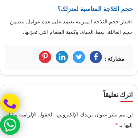
حجم الثلاجة المناسبة لمنزلك؟
اختيار حجم الثلاجة المنزلية يعتمد على عدة عوامل تتضمن
حجم العائلة، نمط الحياة، وكمية الطعام التي تخزنها.
مشاركة :
فيسبوك
تويتر
لينكد
بنترست
ان
اترك تعليقاً
لن يتم نشر عنوان بريدك الإلكتروني.
الحقول الإلزامية مشار
إليها بـ
*