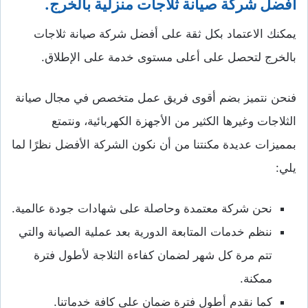
أفضل شركة صيانة ثلاجات منزلية بالخرج.
يمكنك الاعتماد بكل ثقة على أفضل شركة صيانة ثلاجات
بالخرج لتحصل على أعلى مستوى خدمة على الإطلاق.
فنحن نتميز بضم أقوى فريق عمل متخصص في مجال صيانة
الثلاجات وغيرها الكثير من الأجهزة الكهربائية، ونتمتع
بمميزات عديدة مكنتنا من أن نكون الشركة الأفضل نظرًا لما
يلي:
نحن شركة معتمدة وحاصلة على شهادات جودة عالمية.
ننظم خدمات المتابعة الدورية بعد عملية الصيانة والتي
تتم مرة كل شهر لضمان كفاءة الثلاجة لأطول فترة
ممكنة.
كما نقدم أطول فترة ضمان على كافة خدماتنا.