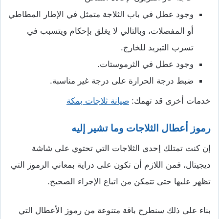
وجود عطل في باب الثلاجة متمثل في الإطار المطاطي
أو المفصلات، وبالتالي لا يغلق بإحكام ويتسبب في
تسرب التبريد للخارج.
وجود عطل في الثرموستات.
ضبط درجة الحرارة على درجة غير مناسبة.
خدمات أخرى قد تهمك:
صيانة ثلاجات بمكة
رموز أعطال الثلاجات وما تشير إليه
إن كنت تمتلك إحدى الثلاجات التي تحتوي على شاشة
ديجيتال، فمن اللازم أن تكون على دراية بمعاني الرموز التي
تظهر عليها حتى تتمكن من اتباع الإجراء الصحيح.
بناء على ذلك سنطرح باقة متنوعة من رموز الأعطال التي