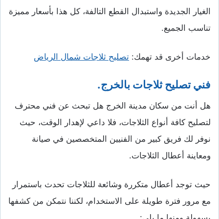
الغيار الجديدة واستبدال القطع التالفة، كل هذا بأسعار مميزة
تناسب الجميع.
خدمات أخرى قد تهمك:
تصليح ثلاجات شمال الرياض
فني تصليح ثلاجات بالخرج.
هل أنت من سكان مدينة الخرج هل تبحث عن فني محترف
لتصليح كافة أنواع الثلاجات، فلا داعي لإهدار الوقت، حيث
نوفر لك فريق كبير من الفنيين المتخصصين في صيانة
ومعاينة أعطال الثلاجات.
حيث توجد أعطال متكررة وشائعة للثلاجات تحدث باستمرار
مع مرور فترة طويلة على الاستخدام، لكننا نتمكن من كشفها
بسهولة ومنها ما يلي: