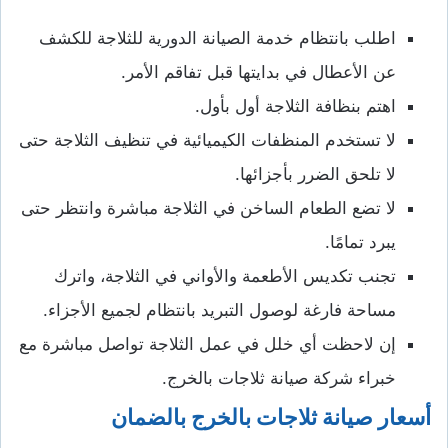
اطلب بانتظام خدمة الصيانة الدورية للثلاجة للكشف
عن الأعطال في بدايتها قبل تفاقم الأمر.
اهتم بنظافة الثلاجة أول بأول.
لا تستخدم المنظفات الكيميائية في تنظيف الثلاجة حتى
لا تلحق الضرر بأجزائها.
لا تضع الطعام الساخن في الثلاجة مباشرة وانتظر حتى
يبرد تمامًا.
تجنب تكديس الأطعمة والأواني في الثلاجة، واترك
مساحة فارغة لوصول التبريد بانتظام لجميع الأجزاء.
إن لاحظت أي خلل في عمل الثلاجة تواصل مباشرة مع
خبراء شركة صيانة ثلاجات بالخرج.
أسعار صيانة ثلاجات بالخرج بالضمان