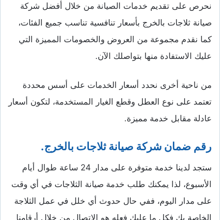
نحرص على تقديم خدمات الصيانة من خلال أفضل شركة
صيانة ثلاجات بالخرج بأسعار تنافسية تناسب جميع الفئات،
كما نقدم مجموعة من العروض والخصومات المميزة التي
عليك الاستفادة منها بتواصلك الآن.
من ناحية أخرى نحدد أسعار الخدمات على أسس محددة
تعتمد على نوع العطل وقطع الغيار المستخدمة، لتكون أسعار
عادلة مقابل خدمة مميزة.
رقم ضمان شركة صيانة ثلاجات بالخرج.
ستجد لدينا خدمة متوفرة على مدار 24 ساعة طوال أيام
الأسبوع، لذا يمكنك طلب خدمة صيانة الثلاجات في أي وقت
على مدار اليوم، ففي حال حدوث أي خلل في عمل الثلاجة
الخاصة بك فكل ما عليك فعله هو الاتصال من خلال أرقامنا