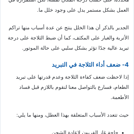
العمل بشكل مستمر يدل على وجود خلل ما.
الجدير بالذكر أن هذا الخلل ينتج عن عدة أسباب منها تراكم
الأتربة والغبار على المكثف، كما أن ضبط الثلاجة على درجة
تبريد عالية جدًا تؤثر بشكل سلبي على حالة الموتور.
4- ضعف أداء الثلاجة في التبريد
إذا لاحظت ضعف كفاءة الثلاجة وعدم قدرتها على تبريد
الطعام، فسارع بالتواصل معنا لنقوم باللازم قبل فساد
الأطعمة.
حيث تتعدد الأسباب المتعلقة بهذا العطل، ومنها ما يلي:
حاجة غاز الفريون لإعادة الشحن