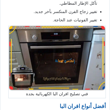
تآكل الإطار المطاطي.
تغيير زجاج الفرن المنكسر بآخر جديد.
تغيير الفونيات عند الحاجة.
فني تصليح افران البا الكهربائية بجدة
أفضل أنواع افران البا