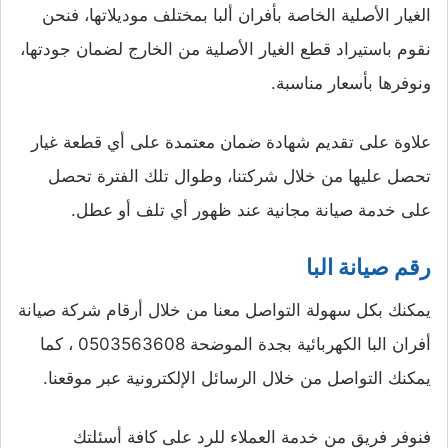
الغيار الأصلية الخاصة بأفران ألبا بمختلف موديلاتها، فنحن
نقوم باستيراد قطع الغيار الأصلية من الخارج لضمان جودتها،
ونوفرها بأسعار مناسبة.
علاوة على تقديم شهادة ضمان معتمدة على أي قطعة غيار
تحصل عليها من خلال شركتنا، وطوال تلك الفترة تحصل
على خدمة صيانة مجانية عند ظهور أي تلف أو عطل.
رقم صيانة البا
يمكنك بكل سهولة التواصل معنا من خلال أرقام شركة صيانة
أفران البا الكهربائية بجدة الموضحة 0503563608 ، كما
يمكنك التواصل من خلال الرسائل الإلكترونية عبر موقعنا.
فنوفر فريق من خدمة العملاء للرد على كافة أسئلتك