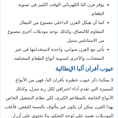
يوفر فرن البا الكهربائي الوقت الكبير في تسوية
الطعام.
كما أن هيكل الفرن الداخلي مصنوع من التيفال
المقاوم للالتصاق، وكذلك توجد موديلات أخرى مصنوع
من الاستانلس ستيل.
يأتي مع الفرن صواني، واحدة لاستخدامها في خبز
المعجنات، والأخرى لتسوية أنواع الطعام المختلفة.
عيوب أفران ألبا الإيطالية
لا يمكننا ذكر عيوب خطيرة بأفران البا، فهي من الأنواع
المميزة التي تقدم أداء احترافي لكل ربة منزل، وكذلك
الأنواع الخاصة بالمطاعم الكبرى، لكن نظام التشغيل الخاص
بهذا الفرن يمكن أن يكون غير مألوف بالنسبة للبعض، فأغلب
الموديلات تعتمد على لوحة التحكم، ولا تحتوي على أزرار.