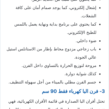
إشعال إلكتروني، كما يوجد صمام أمان على كافة
الشعلات.
كما يحتوي على برنامج بداية ونهاية يعمل باللمس
للطبخ الإلكتروني.
ضوء داخلي.
باب زجاجي مزدوج محاط بإطار من الاستانلس استيل
عالي الجودة.
مروحة لتوزيع الحرارة بالتساوي داخل الفرن.
كذلك شواية دوارة.
جسم الفرن مطلي بالميناء من أجل سهولة التنظيف.
3-
فرن البا كهرباء فقط 90 سم
تحتل أفران البا الصدارة في قائمة الأفران الكهربائية، فهي