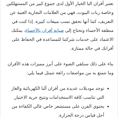
تعتبر أفران البا الخيار الأول لدى جموع كبير من المستهلكين
وخاصة ربات البيوت، فهي من العلامات التجارية الغنية عن
التعريف، كما أنها تحقق نسب مبيعات كبيرة. إذا كنت في
منطقة الأحساء وتحتاج إلى
صيانة أفران بالأحساء
، يمكنك
الاعتماد على خدمات شركتنا للمساعدة في الحفاظ على
أفرانك في حالة ممتازة.
بناء على ذلك سنلقي الضوء على أبرز مميزات هذه الأفران
وما تتمتع به من مواصفات رائعة تتمثل فيما يلي:
توجد موديلات عديدة من أفران ألبا الكهربائية والغاز
التي تناسب كافة الاستخدامات وتتيح حرية الاختيار.
يحتوي الفرن على مستشعر خاص عالي الكفاءة من
أجل قياس درجة الحرارة.