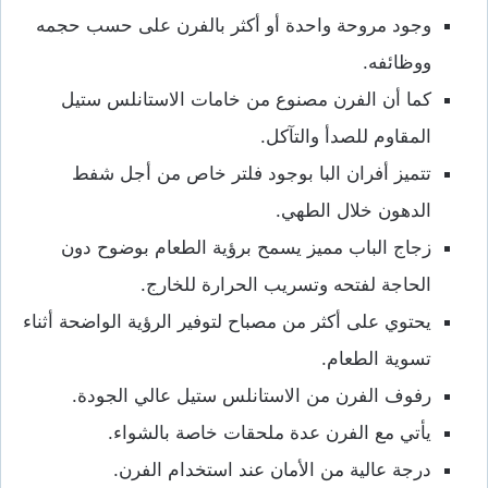
وجود مروحة واحدة أو أكثر بالفرن على حسب حجمه
ووظائفه.
كما أن الفرن مصنوع من خامات الاستانلس ستيل
المقاوم للصدأ والتآكل.
تتميز أفران البا بوجود فلتر خاص من أجل شفط
الدهون خلال الطهي.
زجاج الباب مميز يسمح برؤية الطعام بوضوح دون
الحاجة لفتحه وتسريب الحرارة للخارج.
يحتوي على أكثر من مصباح لتوفير الرؤية الواضحة أثناء
تسوية الطعام.
رفوف الفرن من الاستانلس ستيل عالي الجودة.
يأتي مع الفرن عدة ملحقات خاصة بالشواء.
درجة عالية من الأمان عند استخدام الفرن.