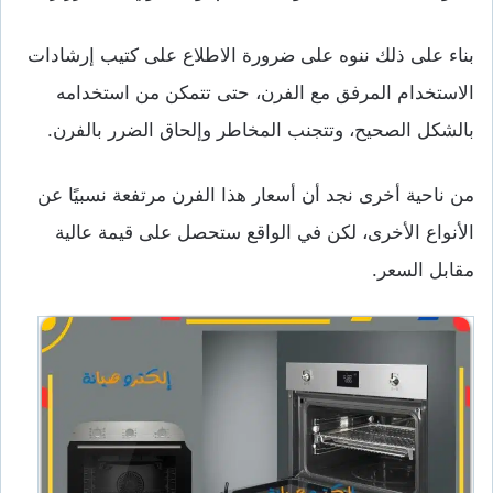
بناء على ذلك ننوه على ضرورة الاطلاع على كتيب إرشادات
الاستخدام المرفق مع الفرن، حتى تتمكن من استخدامه
بالشكل الصحيح، وتتجنب المخاطر وإلحاق الضرر بالفرن.
من ناحية أخرى نجد أن أسعار هذا الفرن مرتفعة نسبيًا عن
الأنواع الأخرى، لكن في الواقع ستحصل على قيمة عالية
مقابل السعر.