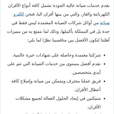
نقدم خدمات صيانة عالية الجودة تشمل كافة أنواع الأفران
الكهربائية والغاز، والتي من بينها أفران البا، فنحن
الكترو
صيانة
من أوائل شركات الصيانة المعتمدة ليس فقط في
جدة بل في المملكة بأكملها، وذلك لما نتمتع به من مميزات
أهلتنا لنكون الأفضل بين منافسينا نظرًا لما يلي:
شركتنا معتمدة وحاصلة على شهادات خبرة عالمية.
نقدم أفضل مستوى من خدمات الصيانة التي تتم على
أيدي متخصصين.
فريق عملنا محترف ومتمكن من صيانة وإصلاح كافة
أعطال الأفران.
متمكنين في إيجاد الحلول الفعالة لجميع مشكلات
الأفران.