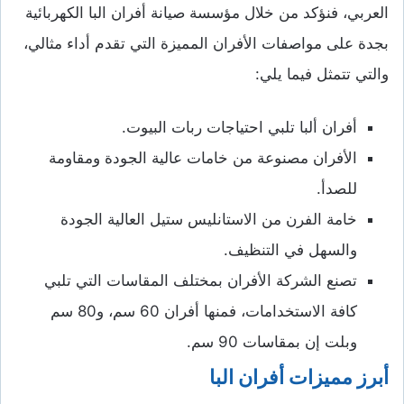
العربي، فنؤكد من خلال مؤسسة صيانة أفران البا الكهربائية
بجدة على مواصفات الأفران المميزة التي تقدم أداء مثالي،
والتي تتمثل فيما يلي:
أفران ألبا تلبي احتياجات ربات البيوت.
الأفران مصنوعة من خامات عالية الجودة ومقاومة
للصدأ.
خامة الفرن من الاستانليس ستيل العالية الجودة
والسهل في التنظيف.
تصنع الشركة الأفران بمختلف المقاسات التي تلبي
كافة الاستخدامات، فمنها أفران 60 سم، و80 سم
وبلت إن بمقاسات 90 سم.
أبرز مميزات أفران البا