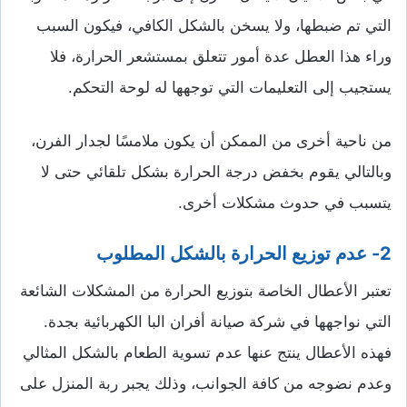
التي تم ضبطها، ولا يسخن بالشكل الكافي، فيكون السبب
وراء هذا العطل عدة أمور تتعلق بمستشعر الحرارة، فلا
يستجيب إلى التعليمات التي توجهها له لوحة التحكم.
من ناحية أخرى من الممكن أن يكون ملامسًا لجدار الفرن،
وبالتالي يقوم بخفض درجة الحرارة بشكل تلقائي حتى لا
يتسبب في حدوث مشكلات أخرى.
2- عدم توزيع الحرارة بالشكل المطلوب
تعتبر الأعطال الخاصة بتوزيع الحرارة من المشكلات الشائعة
التي نواجهها في شركة صيانة أفران البا الكهربائية بجدة.
فهذه الأعطال ينتج عنها عدم تسوية الطعام بالشكل المثالي
وعدم نضوجه من كافة الجوانب، وذلك يجبر ربة المنزل على