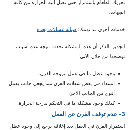
تحريك الطعام باستمرار حتى تصل إليه الحرارة من كافة
الجهات.
خدمات أخرى قد تهمك:
صيانة غسالات بجدة
الجدير بالذكر أن هذه المشكلة تحدث نتيجة عدة أسباب
نوضحها من خلال الآتي:
وجود عطل ما في عمل مروحة الفرن.
انسداد في بعض شعلات الفرن مما يجعل جانب يعمل
أقوى من الجانب الآخر.
كذلك وجود مشكلة ما في التحكم بدرجة الحرارة.
3- عدم توقف الفرن عن العمل
استمرار الفرن في العمل بعد إغلاقه يرجع إلى وجود عطل