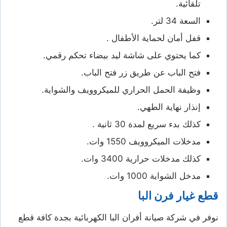
تلقائية.
السعة 34 لتر.
قفل أمان لحماية الأطفال .
كما يحتوي على شاشة ليد بيضاء تحكم رقمي.
فتح الباب عن طريق زر فتح الباب.
وظيفة الحمل الحراري للميكروويف والشواية.
إنذار نهاية الطهي.
كذلك بدء سريع لمدة 30 ثانية .
مدخلات الميكروويف 1550 وات.
كذلك مدخلات حرارية 3400 وات.
مدخل الشواية 1000 وات.
قطع غيار فرن البا
نوفر في شركة صيانة أفران البا الكهربائية بجدة كافة قطع