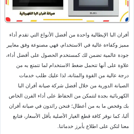
أفران البا الإيطالية واحدة من أفضل الأنواع التي تقدم أداء
مميز وكفاءة عالية في الاستخدام، فهي مصنوعة وفق معايير
جودة عالمية تضمن لك كمستخدم الحصول على أفضل أداء،
علاوة على أنها تتحمل ضغط الاستخدام لما تتمتع به من
درجة عالية من القوة والمتانة، لذا عليك طلب خدمات
الصيانة الدورية من خلال أفضل شركة صيانة أفران البا
الكهربائية بجدة لتتمكن من الحفاظ على أداء الفرن الخاص
بك وفحص ما به من أعطال؛ فنحن رائدون في صيانة أفران
ألبا، كما نوفر كافة قطع الغيار الأصلية بأقل الأسعار، فتابع
معنا لتكن على اطلاع بأبرز خدماتنا.