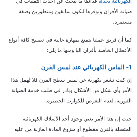
الكهربائية بجدة
، فدائمُا ما نبحث عن أحدث التقنيات في
صيانة الأفران ونوفرها لنكون سابقين ومتطورين بصفة
مستمرة.
كما أن فريق عملنا يتمتع بمهارة عالية في تصليح كافة أنواع
الأعطال الخاصة بأفران البا ومنها ما يلي:
1- الماس الكهربائي عند لمس الفرن
إن كنت تشعر بكهربة عن لمس سطح الفرن فلا تُهمل هذا
الأمر بأي شكل من الأشكال وبادر في طلب خدمة الصيانة
الفورية، لعدم التعرض للكوارث الخطيرة.
حيث إن هذا الأمر يعني وجود أحد الأسلاك الكهربائية
المتصلة بالفرن مقطوع أو منزوع المادة العازلة من عليه