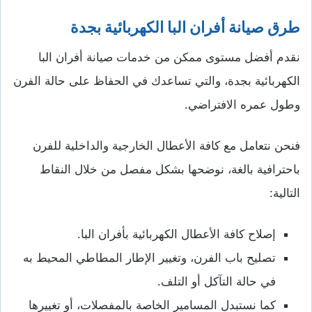
طرق
صيانة أفران البا الكهربائية بجدة
نقدم أفضل مستوى ممكن من خدمات صيانة أفران البا
الكهربائية بجدة، والتي تساعدك في الحفاظ على حالة الفرن
وطول عمره الافتراضي.
فنحن نتعامل مع كافة الأعطال الخارجية والداخلية للفرن
باحترافية بالغة، نوضحها بشكل مفصل من خلال النقاط
التالية:
إصلاح كافة الأعطال الكهربائية بأفران البا.
تصليح باب الفرن، وتغيير الإطار المطاطي المحيط به
في حالة التآكل أو التلف.
كما نستبدل المسامير الخاصة بالمفصلات، أو تغييرها