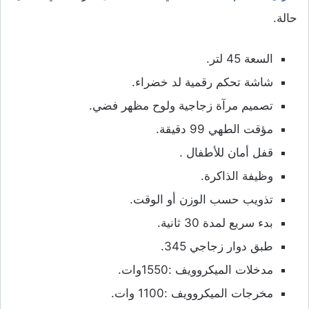
حالة.
السعة 45 لتر.
شاشة تحكم رقمية لد خضراء.
تصميم مرآة زجاجية ولوح مظهر فضي.
مؤقت الطهي 99 دقيقة.
قفل أمان للأطفال .
وظيفة الذاكرة.
تذويب حسب الوزن أو الوقت.
بدء سريع لمدة 30 ثانية.
طبق دوار زجاجي 345.
مدخلات الميكروويف :1550وات.
مخرجات الميكروويف :1100 وات.