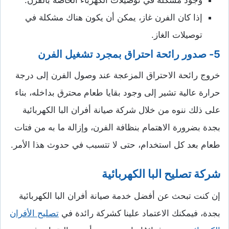
إذا كان الفرن غاز، يمكن أن يكون هناك مشكلة في
توصيلات الغاز.
5- صدور رائحة احتراق بمجرد تشغيل الفرن
خروج رائحة الاحتراق المزعجة عند وصول الفرن إلى درجة
حرارة عالية تشير إلى وجود بقايا طعام محترق بداخله، بناء
على ذلك ننوه من خلال شركة صيانة أفران البا الكهربائية
بجدة بضرورة الاهتمام بنظافة الفرن، وإزالة ما به من فتات
طعام بعد كل استخدام، حتى لا تتسبب في حدوث هذا الأمر.
شركة تصليح البا الكهربائية
إن كنت تبحث عن أفضل خدمة صيانة أفران البا الكهربائية
بجدة، فيمكنك الاعتماد علينا كشركة رائدة في
تصليح الأفران