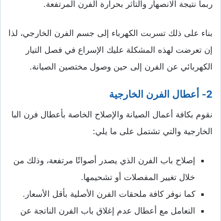
ربما نتيجة الانصهار والتأثر بحرارة الفرن المرتفعة.
بناء على ذلك تسربت الكهرباء إلى جسم الفرن الخارجي، لذا
إن تعرضت لهذه المشكلة عليك الإسراع في فصل التيار
الكهربائي عن الفرن إلى حين وصول مختصين الصيانة.
2- أعطال الفرن الخارجية
نقوم بكافة أعمال الصيانة والإصلاح الخاصة بأعطال فرن البا
الخارجية والتي تشتمل على ما يلي:
إصلاح باب الفرن الذي يصدر أصواتًا مرتفعة، وذلك من
خلال تغيير المفصلات أو تشحيمها.
كما نوفر كافة ملحقات الفرن الأصلية بأقل الأسعار.
التعامل مع أعطال عدم إغلاق باب الفرن الناتجة عن