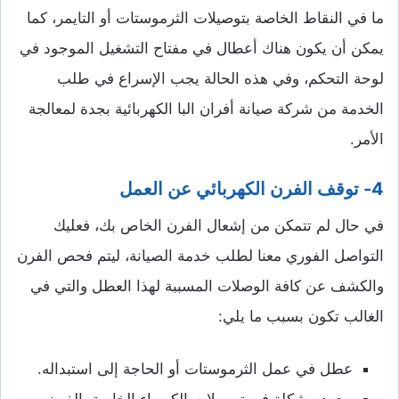
ما في النقاط الخاصة بتوصيلات الثرموستات أو التايمر، كما
يمكن أن يكون هناك أعطال في مفتاح التشغيل الموجود في
لوحة التحكم، وفي هذه الحالة يجب الإسراع في طلب
الخدمة من شركة صيانة أفران البا الكهربائية بجدة لمعالجة
الأمر.
4- توقف الفرن الكهربائي عن العمل
في حال لم تتمكن من إشعال الفرن الخاص بك، فعليك
التواصل الفوري معنا لطلب خدمة الصيانة، ليتم فحص الفرن
والكشف عن كافة الوصلات المسببة لهذا العطل والتي في
الغالب تكون بسبب ما يلي:
عطل في عمل الثرموستات أو الحاجة إلى استبداله.
وجود مشكلة في توصيلات الكهرباء الخاصة بالفرن.