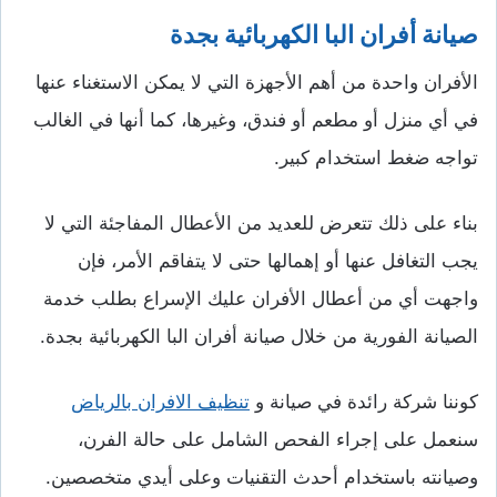
صيانة أفران البا الكهربائية بجدة
الأفران واحدة من أهم الأجهزة التي لا يمكن الاستغناء عنها
في أي منزل أو مطعم أو فندق، وغيرها، كما أنها في الغالب
تواجه ضغط استخدام كبير.
بناء على ذلك تتعرض للعديد من الأعطال المفاجئة التي لا
يجب التغافل عنها أو إهمالها حتى لا يتفاقم الأمر، فإن
واجهت أي من أعطال الأفران عليك الإسراع بطلب خدمة
الصيانة الفورية من خلال صيانة أفران البا الكهربائية بجدة.
كوننا شركة رائدة في صيانة و
تنظيف الافران بالرياض
سنعمل على إجراء الفحص الشامل على حالة الفرن،
وصيانته باستخدام أحدث التقنيات وعلى أيدي متخصصين.