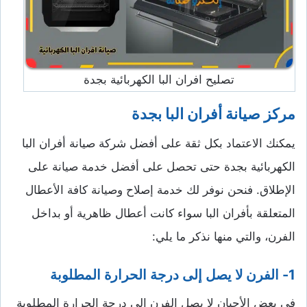
تصليح افران البا الكهربائية بجدة
مركز صيانة أفران البا بجدة
يمكنك الاعتماد بكل ثقة على أفضل شركة صيانة أفران البا
الكهربائية بجدة حتى تحصل على أفضل خدمة صيانة على
الإطلاق. فنحن نوفر لك خدمة إصلاح وصيانة كافة الأعطال
المتعلقة بأفران البا سواء كانت أعطال ظاهرية أو بداخل
الفرن، والتي منها نذكر ما يلي:
1- الفرن لا يصل إلى درجة الحرارة المطلوبة
في بعض الأحيان لا يصل الفرن إلى درجة الحرارة المطلوبة