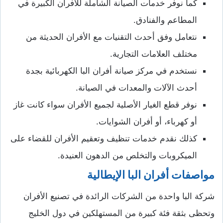
كما نوفر خدمات الصيانة الشاملة للأفران الكبيرة في
المطاعم والفنادق.
نتعامل وفق أحدث التقنيات مع الأفران الحديثة من
مختلف العلامات التجارية.
نستخدم في مركز صيانة أفران البا الكهربائية بجدة
أحدث الآلات والمعدات في الصيانة.
نوفر قطع الغيار الأصلية لجميع الأفران سواء كانت غاز
أو كهرباء، أو أفران الشوايات.
كذلك نقدم خدمات تنظيف وتعقيم الأفران للقضاء على
الميكروبات والتخلص من الدهون العنيدة.
مواصفات أفران البا الإيطالية
شركة البا واحدة من الشركات الرائدة في تصنيع الأفران
وتحظى بثقة فئة كبيرة من المستهلكين في دول الخليج