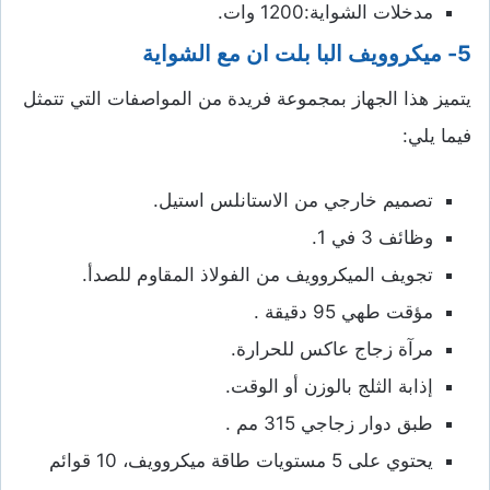
مدخلات الشواية:1200 وات.
5-
ميكروويف البا بلت ان مع الشواية
يتميز هذا الجهاز بمجموعة فريدة من المواصفات التي تتمثل
فيما يلي:
تصميم خارجي من الاستانلس استيل.
وظائف 3 في 1.
تجويف الميكروويف من الفولاذ المقاوم للصدأ.
مؤقت طهي 95 دقيقة .
مرآة زجاج عاكس للحرارة.
إذابة الثلج بالوزن أو الوقت.
طبق دوار زجاجي 315 مم .
يحتوي على 5 مستويات طاقة ميكروويف، 10 قوائم