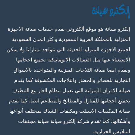
إلكترو صيانة هو موقع ألكتروني يقدم خدمات صيانة الاجهزة
المنزلية بالمملكة العربية السعودية واكثر المدن السعودية
لجميع الاجهزة المنزلية الحديثة التي تتواجد بمنازلنا ولا يمكن
الاستغناء عنها مثل الغسالات الاتوماتيكية بجميع احجامها
ويفدم ايضا صيانة الثلاجات المنزلية والمتواجدة بالاسواق
التجارية للعصائر والخضار والثلاجات المكشوفة كما يقدم
صيانة الافران المنزلية التي تعمل بنظام الغاز مع التنظيف
بجميع أحجامها للمنازل والمطابخ والمطاعم ايضا، كما نقدم
صيانة المكيفات الاسبلت ومكيفات الشباك بمختلف أنواعها
وأشكالها، كما تقدم شركة إلكترو صيانة صيانة مجففات
الملابس الحرارية.