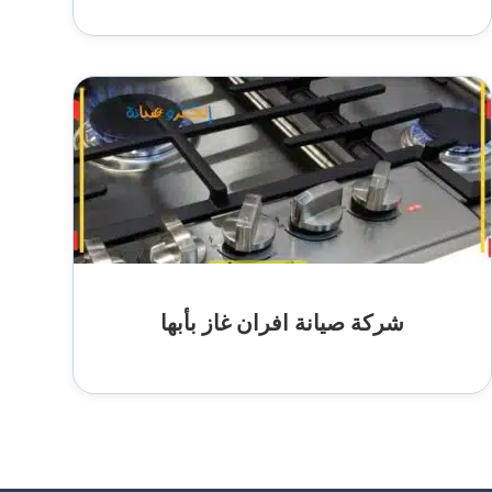
شركة صيانة افران غاز بأبها