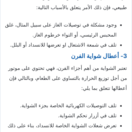
طبيعي، فإن ذلك الأمر يتعلق بالأسباب التالية:
وجود مشكلة في توصيلات الغاز على سبيل المثال، غلق
المحبس الرئيسي، أو التواء خرطوم الغاز.
تلف في شمعة الاشتعال او تعرضها للانسداد أو البلل.
3- أعطال شواية الفرن
تعتبر الشواية من أهم أجزاء الفرن، فهي تحتوي على موتور
من أجل توزيع الحرارة بالتساوي على الطعام، وبالتالي فإن
أعطالها تتعلق بما يلي:
تلف التوصيلات الكهربائية الخاصة بجزء الشواية.
تلف في أزرار تحكم الشواية.
تعرض شعلات الشواية الخاصة للانسداد، بناء على ذلك