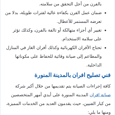
بالفرن من أجل التحقق من سلامته.
ضمان عمل الفرن بكفاءة عالية لفترات طويلة، بدلا من
تعرضه المستمر للأعطال.
تغيير أي أجزاء متهالكة أو تالفة بالفرن، وكذلك تؤثر
على سلامة الاستخدام.
تحتاج الأفران الكهربائية وكذلك أفران الغاز في المنازل
والمطاعم إلى صيانة وقائية للحفاظ على مكوناتها
الداخلية.
فني تصليح افران بالمدينة المنورة
كافة إجراءات الصيانة يتم تقديمها من خلال أكبر شركة
صيانة افران
المدينة المنورة على أيدي أمهر المتخصصين
من كبار الفنيين، حيث يقدمون العديد من الخدمات المميزة،
ومنها ما يلي: