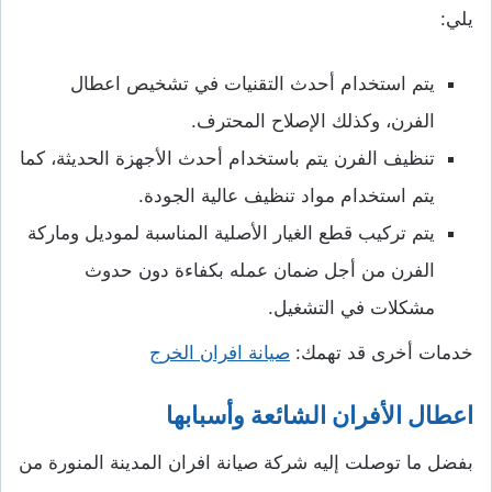
يلي:
يتم استخدام أحدث التقنيات في تشخيص اعطال
الفرن، وكذلك الإصلاح المحترف.
تنظيف الفرن يتم باستخدام أحدث الأجهزة الحديثة، كما
يتم استخدام مواد تنظيف عالية الجودة.
يتم تركيب قطع الغيار الأصلية المناسبة لموديل وماركة
الفرن من أجل ضمان عمله بكفاءة دون حدوث
مشكلات في التشغيل.
خدمات أخرى قد تهمك:
صيانة افران الخرج
اعطال الأفران الشائعة وأسبابها
بفضل ما توصلت إليه شركة صيانة افران المدينة المنورة من