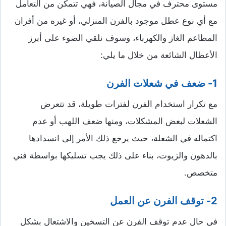
مستوى محترف في مجال الصيانة، فهي تتمكن من التعامل
مع أي نوع عطل موجود بالفرن المنزلي، أو غيره من أفران
المطاعم الغاز والكهرباء، وسوف نلقي الضوء على أبرز
الأعطال الشائعة من خلال ما يلي:
1- ضعف في شعلات الفرن
مع تكرار استخدام الفرن لفترات طويلة، قد تتعرض
الشعلات لبعض المشكلات، ومنها ضعف اللهب أو عدم
اكتماله في الشعلة، حيث يرجع ذلك الأمر إلى انسدادها
بالدهون والزيوت، بناء على ذلك يجب تسليكها بواسطة فني
متخصص.
2- توقف الفرن عن العمل
في حال عدم توقف الفرن عن التسخين والاشتعال بشكل