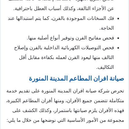
عن الأجزاء التالفة، وكذلك أسباب العطل باحترافية.
فك السخانات الموجودة بالفرن، كما يتم استبدالها عند
الحاجة.
فحص مفاتيح الفرن وتوفير أنواع أصلية منها.
فحص التوصيلات الكهربائية الداخلية بالفرن وإصلاح
التالف منها ليعود الفرن لعمله بكفاءة مقابل أقل
التكاليف.
صيانة افران المطاعم المدينة المنورة
تحرص شركة صيانة افران المدينة المنورة على تقديم خدمة
متكاملة تتضمن جميع الأفران، ومنها أفران المطاعم الكبيرة،
فهذه الأفران يلزم صيانتها باستمرار، وكذلك الكشف على
مجموعة من الأمور الأساسية التي نوضحها من خلال ما يلي: