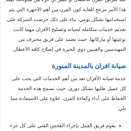
هذا الأمر مزعج للغاية كون الفرن من أهم الأجهزة التي يتم
استخدامها بشكل يومي، بناء على ذلك حرصت الشركة على
تقديم خدمات متكاملة لصيانة وتصليح الأفران مهما كانت
نوعيتها أو ماركاتها، حيث تعتمد على فريق محترف من
المهندسين والفنيين ذوي الخبرة في إصلاح كافة الأعطال.
صيانة افران بالمدينة المنورة
خدمة صيانة الأفران تعد من أهم الخدمات التي يجب على
كل عميل طلبها بشكل دوري، حيث تسمح هذه الخدمة
الحفاظ على أداء وكفاءة الفرن، علاوة على الاستفادة مما
يلي:
يقوم فريق العمل بإجراء الفحص الفني على كل جزء