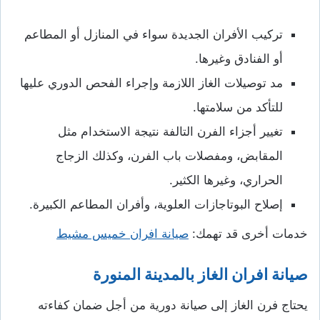
تركيب الأفران الجديدة سواء في المنازل أو المطاعم
أو الفنادق وغيرها.
مد توصيلات الغاز اللازمة وإجراء الفحص الدوري عليها
للتأكد من سلامتها.
تغيير أجزاء الفرن التالفة نتيجة الاستخدام مثل
المقابض، ومفصلات باب الفرن، وكذلك الزجاج
الحراري، وغيرها الكثير.
إصلاح البوتاجازات العلوية، وأفران المطاعم الكبيرة.
خدمات أخرى قد تهمك:
صيانة افران خميس مشيط
صيانة افران الغاز بالمدينة المنورة
يحتاج فرن الغاز إلى صيانة دورية من أجل ضمان كفاءته