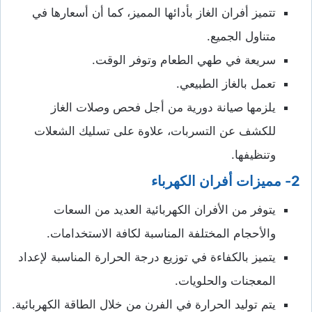
تتميز أفران الغاز بأدائها المميز، كما أن أسعارها في
متناول الجميع.
سريعة في طهي الطعام وتوفر الوقت.
تعمل بالغاز الطبيعي.
يلزمها صيانة دورية من أجل فحص وصلات الغاز
للكشف عن التسربات، علاوة على تسليك الشعلات
وتنظيفها.
2- مميزات أفران الكهرباء
يتوفر من الأفران الكهربائية العديد من السعات
والأحجام المختلفة المناسبة لكافة الاستخدامات.
يتميز بالكفاءة في توزيع درجة الحرارة المناسبة لإعداد
المعجنات والحلويات.
يتم توليد الحرارة في الفرن من خلال الطاقة الكهربائية.