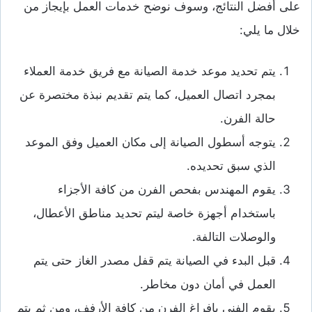
على أفضل النتائج، وسوف نوضح خدمات العمل بإيجاز من
خلال ما يلي:
يتم تحديد موعد خدمة الصيانة مع فريق خدمة العملاء
بمجرد اتصال العميل، كما يتم تقديم نبذة مختصرة عن
حالة الفرن.
يتوجه أسطول الصيانة إلى مكان العميل وفق الموعد
الذي سبق تحديده.
يقوم المهندس بفحص الفرن من كافة الأجزاء
باستخدام أجهزة خاصة ليتم تحديد مناطق الأعطال،
والوصلات التالفة.
قبل البدء في الصيانة يتم قفل مصدر الغاز حتى يتم
العمل في أمان دون مخاطر.
يقوم الفني بإفراغ الفرن من كافة الأرفف، ومن ثم يتم