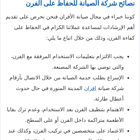
نصائح شركة الصيانة للحفاظ على الفرن
كوننا خبراء في مجال صيانة الأفران فنحن نحرص على تقديم
أهم الإرشادات لمساعدة عملائنا الكرام في الحفاظ على
كفاءة الفرن، وذلك من خلال اتباع ما يلي:
يجب الالتزام بتعليمات الاستخدام المرفقة مع الفرن،
والتي توصي بها الشركة المصنعة.
الإسراع بطلب خدمة الصيانة من خلال الاتصال بأرقام
شركة صيانة
افران
المدينة المنورة في حال حدوث
أعطال طارئة.
الاهتمام بتنظيف الفرن بعد الاستخدام، وعدم ترك بقايا
الأطعمة متراكمة داخل الفرن أو على السطح.
الاعتماد على متخصصين في تركيب الفرن، وكذلك عند