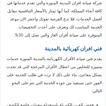
شركة صيانة افران المدينة المنورة والتي تقدم خدماتها في
كافة أنحاء المملكة، كما أنها تمتاز بالأسعار التنافسية مقابل
أفضل الخدمات، فلا تدع الفرصة تفوتك واحجز الان موعد
الخدمة المناسب لك وتعرف على أحدث التخفيضات
المتوفرة على صيانة أفران الغاز والتي تصل إلى 30%.
فني افران كهربائية بالمدينة
يقدم فني صيانة الأفران الكهربائية بالمدينة المنورة خدمات
متميزة للتخلص من اعطال الأفران المزعجة التي قد تحدث
بشكل مفاجئ، بناء على ذلك لا تردد في طلب الخدمة على
الفور حتى تستفيد من جودة الخدمة التي تتم على النحو
التالي:
فحص الفرن الكهرباء باستخدام معدات خاصة للكشف