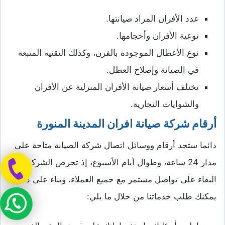
عدد الأفران المراد صيانتها.
نوعية الأفران وأحجامها.
نوع الأعطال الموجودة بالفرن، وكذلك التقنية المتبعة
في الصيانة وإصلاح العطل.
تختلف أسعار صيانة الأفران المنزلية عن الأفران
والشوايات التجارية.
أرقام شركة صيانة افران المدينة المنورة
دائما ستجد أرقام ووسائل اتصال شركة الصيانة متاحة على
مدار 24 ساعة، وطوال أيام الأسبوع، إذ تحرص الشركة
البقاء على تواصل مستمر مع جميع العملاء، وبناء على ذلك
يمكنك طلب خدماتنا من خلال ما يلي: