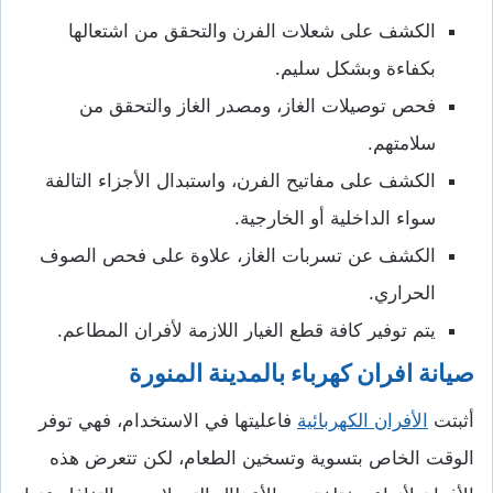
الكشف على شعلات الفرن والتحقق من اشتعالها
بكفاءة وبشكل سليم.
فحص توصيلات الغاز، ومصدر الغاز والتحقق من
سلامتهم.
الكشف على مفاتيح الفرن، واستبدال الأجزاء التالفة
سواء الداخلية أو الخارجية.
الكشف عن تسربات الغاز، علاوة على فحص الصوف
الحراري.
يتم توفير كافة قطع الغيار اللازمة لأفران المطاعم.
صيانة افران كهرباء بالمدينة المنورة
أثبتت
الأفران الكهربائية
فاعليتها في الاستخدام، فهي توفر
الوقت الخاص بتسوية وتسخين الطعام، لكن تتعرض هذه