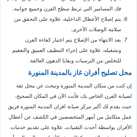
فك المسامير التي تربط سطح الفرن وجميع جوانبه.
يتم إصلاح الأعطال الداخلية، علاوة على التحقق من
سلامة الوصلات الأخرى.
بعد الانتهاء من الإصلاح يتم اختبار كفاءة الفرن
وتشغيله، علاوة على إجراء التنظيف العميق والتعقيم
للتخلص من الترسبات وبقايا الدهون العالقة.
محل تصليح أفران غاز بالمدينة المنورة
إن كنت من سكان المدينة المنورة وتبحث عن محل ثقة
لصيانة الفرن الخاص بك، فأنت الآن في المكان الصحيح،
حيث يقدم لك أكبر مركز صيانة افران المدينة المنورة فريق
عمل متكامل من أمهر المتخصصين في الكشف عن أعطال
الأفران بواسطة أحدث التقنيات، علاوة على تقديم خدمات