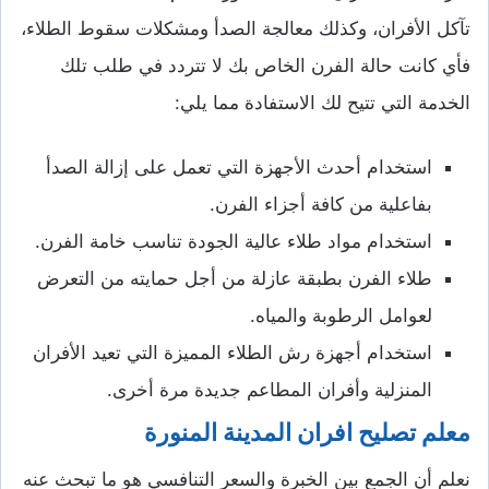
تآكل الأفران، وكذلك معالجة الصدأ ومشكلات سقوط الطلاء،
فأي كانت حالة الفرن الخاص بك لا تتردد في طلب تلك
الخدمة التي تتيح لك الاستفادة مما يلي:
استخدام أحدث الأجهزة التي تعمل على إزالة الصدأ
بفاعلية من كافة أجزاء الفرن.
استخدام مواد طلاء عالية الجودة تناسب خامة الفرن.
طلاء الفرن بطبقة عازلة من أجل حمايته من التعرض
لعوامل الرطوبة والمياه.
استخدام أجهزة رش الطلاء المميزة التي تعيد الأفران
المنزلية وأفران المطاعم جديدة مرة أخرى.
معلم تصليح افران المدينة المنورة
نعلم أن الجمع بين الخبرة والسعر التنافسي هو ما تبحث عنه