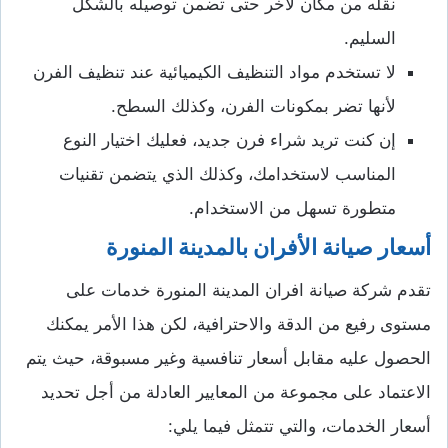
نقله من مكان لآخر حتى تضمن توصيله بالشكل
السليم.
لا تستخدم مواد التنظيف الكيميائية عند تنظيف الفرن
لأنها تضر بمكونات الفرن، وكذلك السطح.
إن كنت تريد شراء فرن جديد، فعليك اختيار النوع
المناسب لاستخدامك، وكذلك الذي يتضمن تقنيات
متطورة تسهل من الاستخدام.
أسعار صيانة الأفران بالمدينة المنورة
تقدم شركة صيانة افران المدينة المنورة خدمات على
مستوى رفيع من الدقة والاحترافية، لكن هذا الأمر يمكنك
الحصول عليه مقابل أسعار تنافسية وغير مسبوقة، حيث يتم
الاعتماد على مجموعة من المعايير العادلة من أجل تحديد
أسعار الخدمات، والتي تتمثل فيما يلي: