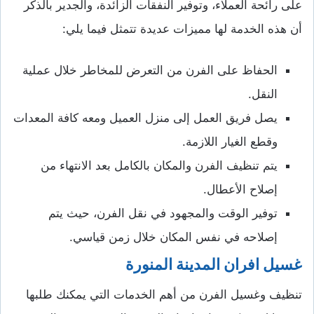
على رائحة العملاء، وتوفير النفقات الزائدة، والجدير بالذكر
أن هذه الخدمة لها مميزات عديدة تتمثل فيما يلي:
الحفاظ على الفرن من التعرض للمخاطر خلال عملية
النقل.
يصل فريق العمل إلى منزل العميل ومعه كافة المعدات
وقطع الغيار اللازمة.
يتم تنظيف الفرن والمكان بالكامل بعد الانتهاء من
إصلاح الأعطال.
توفير الوقت والمجهود في نقل الفرن، حيث يتم
إصلاحه في نفس المكان خلال زمن قياسي.
غسيل افران المدينة المنورة
تنظيف وغسيل الفرن من أهم الخدمات التي يمكنك طلبها