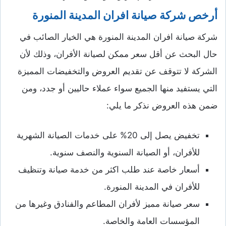
أرخص شركة صيانة افران المدينة المنورة
شركة صيانة افران المدينة المنورة هي الخيار الصائب في
حال البحث عن أقل سعر ممكن لصيانة الأفران، وذلك لأن
الشركة لا تتوقف عن تقديم العروض والتخفيضات المميزة
التي يستفيد منها الجميع سواء عملاء حاليين أو جدد، ومن
ضمن هذه العروض نذكر ما يلي:
تخفيض يصل إلى 20% على خدمات الصيانة الشهرية
للأفران، أو الصيانة السنوية والنصف سنوية.
أسعار خاصة عند طلب اكثر من خدمة صيانة وتنظيف
للأفران في المدينة المنورة.
سعر صيانة مميز لأفران المطاعم والفنادق وغيرها من
المؤسسات العامة والخاصة.