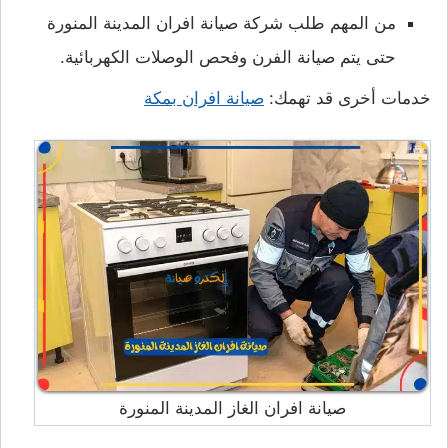
من المهم طلب شركة صيانة افران المدينة المنورة
حتى يتم صيانة الفرن وفحص الوصلات الكهربائية.
خدمات أخرى قد تهمك:
صيانة افران بمكة
صيانة افران الغاز المدينة المنورة