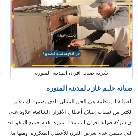
شركة صيانة افران المدينة المنورة
صيانة جليم غاز بالمدينة المنورة
الصيانة المنتظمة هي الحل المثالي الذي يضمن لك توفير
الكثير من نفقات إصلاح أعطال الأفران الشائعة، علاوة على
أن شركة صيانة افران المدينة المنورة تقدم جميع المقومات
التي تضمن عدم تعرض الفرن للأعطال المتكررة، ومنها ما