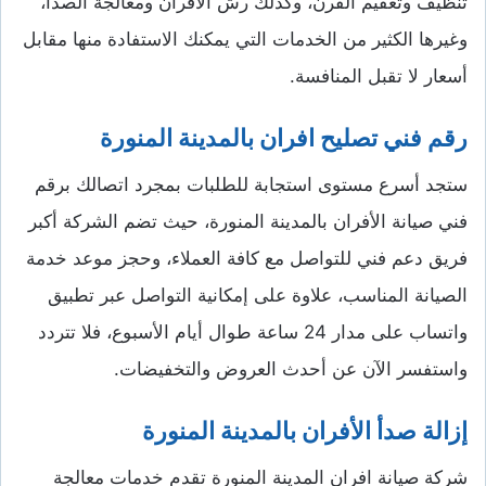
تنظيف وتعقيم الفرن، وكذلك رش الأفران ومعالجة الصدأ،
وغيرها الكثير من الخدمات التي يمكنك الاستفادة منها مقابل
أسعار لا تقبل المنافسة.
رقم فني تصليح افران بالمدينة المنورة
ستجد أسرع مستوى استجابة للطلبات بمجرد اتصالك برقم
فني صيانة الأفران بالمدينة المنورة، حيث تضم الشركة أكبر
فريق دعم فني للتواصل مع كافة العملاء، وحجز موعد خدمة
الصيانة المناسب، علاوة على إمكانية التواصل عبر تطبيق
واتساب على مدار 24 ساعة طوال أيام الأسبوع، فلا تتردد
واستفسر الآن عن أحدث العروض والتخفيضات.
إزالة صدأ الأفران بالمدينة المنورة
شركة صيانة افران المدينة المنورة تقدم خدمات معالجة