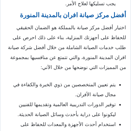
يجب تسليكها لعلاج الأمر.
أفضل مركز صيانة افران بالمدينة المنورة
اختيار أفضل مركز صيانة بالمملكة هو الضمان الحقيقي
للحفاظ على أجهزتك المنزلية، بناء على ذلك احرص على
طلب خدمات الصيانة الشاملة من خلال أفضل شركة صيانة
افران المدينة المنورة، والتي تتمتع عن منافسيها بمجموعة
من المميزات التي نوضحها من خلال الآتي:
يتم تعيين المتخصصين من ذوي الخبرة والكفاءة في
مجال صيانة الأفران.
توفير الدورات التدريبية العالمية وتقديمها للفنيين
ليكونوا على دراية بأحدث وسائل الصيانة الحديثة.
استخدام أحدث الأجهزة والمعدات للحفاظ على