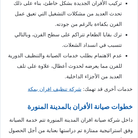
تركيب الأفران الجديدة بشكل خاطئ، بناء على ذلك
تحدث العديد من مشكلات التشغيل التي تعيق عمل
الفرن بكفاءة بالرغم من جودته.
ترك بقايا الطعام تتراكم على سطح الفرن، وبالتالي
تتسبب في انسداد الشعلات.
عدم الاهتمام بطلب خدمات الصيانة والتنظيف الدورية
للفرن مما يعرضه لحدوث أعطال، علاوة على تلف
العديد من الأجزاء الداخلية.
خدمات أخرى قد تهمك:
شركة تنظيف افران بمكة
خطوات صيانة الأفران بالمدينة المنورة
داخل شركة صيانة افران المدينة المنورة تتم خدمة الصيانة
وفق استراتيجية ممتازة تم دراستها بعناية من أجل الحصول