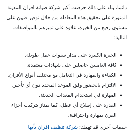
دائما، بناء على ذلك حرصت أكبر شركة صيانة افران المدينة
المنورة على تحقيق هذه المعادلة من خلال توفير فنيين على
مستوى رفيع من الخبرة، علاوة على تميزهم بالمواصفات
التالية:
الخبرة الكبيرة على مدار سنوات عمل طويلة.
كافة العاملين حاصلين على شهادات معتمدة.
الكفاءة والمهارة في التعامل مع مختلف أنواع الأفران.
الالتزام بالحضور وفق الموعد المحدد دون أي تأخير.
المهارة في استخدام المعدات الحديثة.
القدرة على إصلاح أي عطل، كما يمتاز بتركيب أجزاء
الفرن بمهارة واحترافية.
خدمات أخرى قد تهمك:
شركة تنظيف افران بأبها