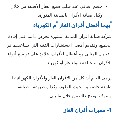
خصم إضافي عند طلب قطع الغيار الأصلية من خلال
وكيل صيانة الأفران بالمدينة المنورة.
أيهما أفضل أفران الغاز أم الكهرباء
شركة صيانة افران المدينة المنورة تحرص دائما على إفادة
الجميع، وتقديم أفضل الاستشارات الفنية التي تساعدهم في
التعامل المثالي مع أعطال الأفران، علاوة على توضيح أنواع
الأفران المختلفة سواء غاز أو كهرباء.
يرجى العلم أن كل من الأفران الغاز والأفران الكهربائية له
طبيعة خاصة من حيث الوقود، وكذلك طريقة الصيانة،
وسوف نوضح ذلك من خلال ما يلي:
1- مميزات أفران الغاز