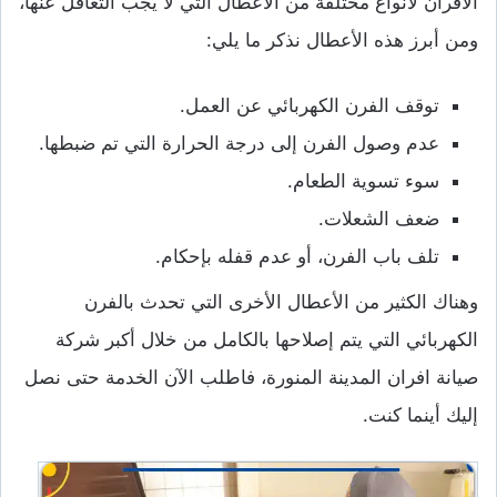
الأفران لأنواع مختلفة من الأعطال التي لا يجب التغافل عنها،
ومن أبرز هذه الأعطال نذكر ما يلي:
توقف الفرن الكهربائي عن العمل.
عدم وصول الفرن إلى درجة الحرارة التي تم ضبطها.
سوء تسوية الطعام.
ضعف الشعلات.
تلف باب الفرن، أو عدم قفله بإحكام.
وهناك الكثير من الأعطال الأخرى التي تحدث بالفرن
الكهربائي التي يتم إصلاحها بالكامل من خلال أكبر شركة
صيانة افران المدينة المنورة، فاطلب الآن الخدمة حتى نصل
إليك أينما كنت.