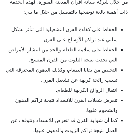
من خلال شركة صيانة افران المدينة المنورة، فهذه الخدمة
ذات أهمية بالغة نوضحها بالتفصيل من خلال ما يلي:
الحفاظ على كفاءة الفرن التشغيلية التي تتأثر بشكل
سلبي عند تراكم الأوساخ على الفرن.
الحفاظ على سلامة الطعام والحد من انتشار الأمراض
التي تحدث نتيجة التلوث من الفرن المتسخ.
التخلص من بقايا الطعام، وكذلك الدهون المحترقة التي
تسبب رائحة كريهة عن تشغيل الفرن.
انتقال الروائح الكريهة للطعام.
تتعرض شعلات الفرن للانسداد نتيجة تراكم الدهون
والشحوم عليها.
كما أن شواية الفرن قد تتعرض للانسداد وتتوقف عن
العمل نتيجة تراكم الزيوت والدهون عليها.