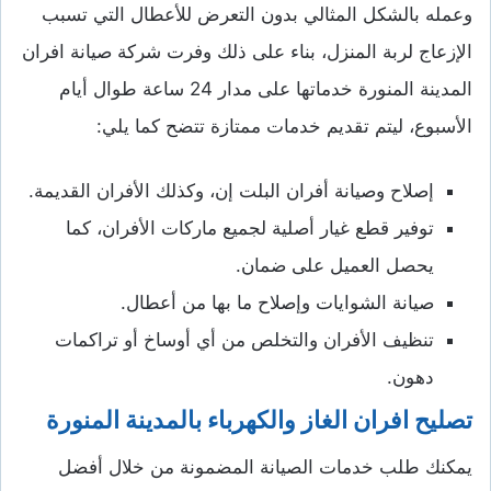
وعمله بالشكل المثالي بدون التعرض للأعطال التي تسبب
الإزعاج لربة المنزل، بناء على ذلك وفرت شركة صيانة افران
المدينة المنورة خدماتها على مدار 24 ساعة طوال أيام
الأسبوع، ليتم تقديم خدمات ممتازة تتضح كما يلي:
إصلاح وصيانة أفران البلت إن، وكذلك الأفران القديمة.
توفير قطع غيار أصلية لجميع ماركات الأفران، كما
يحصل العميل على ضمان.
صيانة الشوايات وإصلاح ما بها من أعطال.
تنظيف الأفران والتخلص من أي أوساخ أو تراكمات
دهون.
تصليح افران الغاز والكهرباء بالمدينة المنورة
يمكنك طلب خدمات الصيانة المضمونة من خلال أفضل