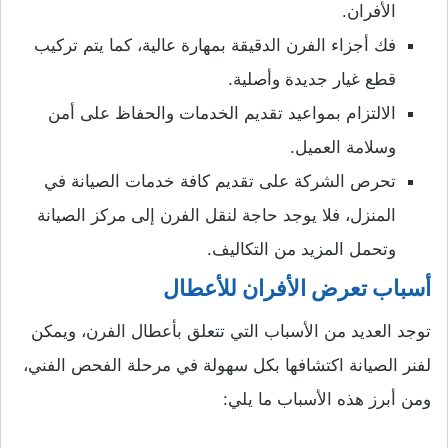
الأفران.
فك أجزاء الفرن الدقيقة بمهارة عالية، كما يتم تركيب
قطع غيار جديدة وأصلية.
الالتزام بمواعيد تقديم الخدمات والحفاظ على أمن
وسلامة العميل.
تحرص الشركة على تقديم كافة خدمات الصيانة في
المنزل، فلا يوجد حاجة لنقل الفرن إلى مركز الصيانة
وتحمل المزيد من التكاليف.
أسباب تعرض الأفران للأعطال
توجد العديد من الأسباب التي تتعلق بأعطال الفرن، ويمكن
لفنر الصيانة اكتشافها بكل سهولة في مرحلة الفحص الفني،
ومن أبرز هذه الأسباب ما يلي: