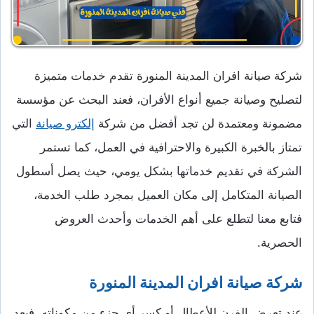
شركة صيانة افران المدينة المنورة تقدم خدمات متميزة
لتصليح وصيانة جميع أنواع الأفران، فعند البحث عن مؤسسة
مضمونة ومعتمدة لن تجد أفضل من شركة
إلكترو صيانة
التي
تمتاز بالخبرة الكبيرة والاحترافية في العمل، كما تستمر
الشركة في تقديم خدماتها بشكل يومي، حيث يصل أسطول
الصيانة المتكامل إلى مكان العميل بمجرد طلب الخدمة،
فتابع معنا لتطلع على أهم الخدمات وأحدث العروض
الحصرية.
شركة صيانة افران المدينة المنورة
عند تعرض الفرن للأعطال أو كسر أي جزء من مكوناته، فيعد