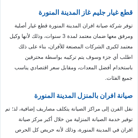
قطع غيار جليم غاز المدينة المنورة
توفر شركة صيانة افران المدينة المنورة قطع غيار أصلية
ومرفق معها ضمان معتمد لمدة 3 سنوات، وذلك لأنها وكيل
معتمد لكبرى الشركات المصنعة للأفران، بناء على ذلك
اطلب أي جزء وسوف يتم تركيبه بواسطة محترفين
باستخدام أفضل المعدات، ومقابل سعر اقتصادي يناسب
جميع الفئات.
صيانة افران بالمنزل المدينة المنورة
نقل الفرن إلى مراكز الصيانة يتكلف مصاريف إضافية، لذ؛ تم
توفير خدمة الصيانة المنزلية من خلال أكبر مركز صيانة
افران في المدينة المنورة، وذلك لأنه حريص كل الحرص