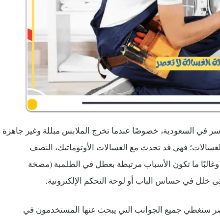
أسر في السعودية، خصوصًا عندما تخرج الملابس مبللة وغير جاهزة
غسالات؛ فهي قد تحدث مع الغسالات الأوتوماتيك، النصف
 وغالبًا ما تكون الأسباب مرتبطة بعطل في الطلمبة (مضخة
حتى خلل في حساس الباب أو لوحة التحكم الإلكترونية.
عصر سنغطي جميع الجوانب التي يبحث عنها المستخدمون في