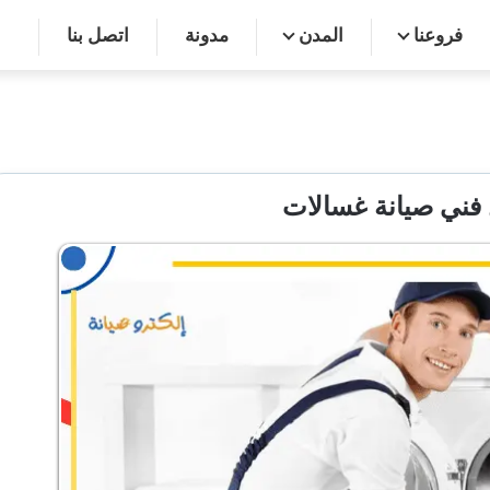
فروعنا
المدن
مدونة
اتصل بنا
فني صيانة غسالات