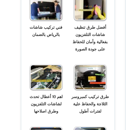
أفضل طرق تنظيف
فني تركيب شاشات
شاشات التلفزيون
بالرياض بالضمان
بفعالية وأمان للحفاظ
على جودة الصورة
طرق تركيب كمبروسر
اهم 10 أعطال تحدث
الثلاجة والحفاظ علية
لشاشات التلفزيون
لفترات أطول
وطرق اصلاحها