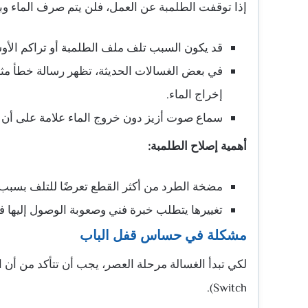
إذا توقفت الطلمبة عن العمل، فلن يتم صرف الماء وبال
قد يكون السبب تلف ملف الطلمبة أو تراكم الأ
إخراج الماء.
سماع صوت أزيز دون خروج الماء علامة على أن ا
أهمية إصلاح الطلمبة:
مضخة الطرد من أكثر القطع تعرضًا للتلف بسبب 
تغييرها يتطلب خبرة فني وصعوبة الوصول إليها 
مشكلة في حساس قفل الباب
Switch).