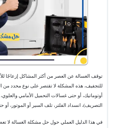
توقف الغسالة عن العصر من أكثر المشاكل إزعاجًا لل
للتجفيف، هذه المشكلة لا تقتصر على نوع محدد من ال
أوتوماتيك، أو حتى غسالات التحميل الأمامي والعلوي،
التصريف)، انسداد الفلتر، تلف السير أو الموتور، أو 
في هذا الدليل العملي حول حل مشكلة الغسالة لا ت