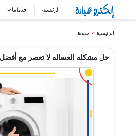
التجاوز
الرئيسية
خدماتنا
إلى
المحتوى
الرئيسية
>
مدونة
حل مشكلة الغسالة لا تعصر مع أفضل 