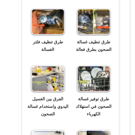
طرق تنظيف غسالة
طرق تنظيف فلتر
الصحون بطرق فعالة
الغسالة
طرق توفير غسالة
الفرق بين الغسيل
الصحون في استهلاك
اليدوي واستخدام غسالة
الكهرباء
الصحون