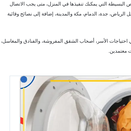
ص البسيطة التي يمكنك تنفيذها في المنزل، متى يجب الاتصال
الرياض، جدة، الدمام، مكة والمدينة، إضافة إلى نصائح وقائية
 احتياجات الأسر، أصحاب الشقق المفروشة، والفنادق والمغاسل،
ت معتمدين.