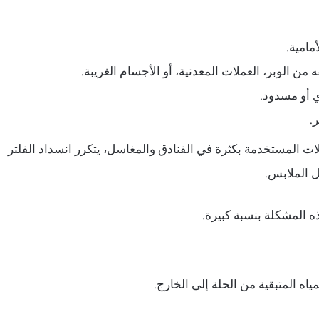
مامية.
 من الوبر، العملات المعدنية، أو الأجسام الغريبة.
 أو مسدود.
.
ت المستخدمة بكثرة في الفنادق والمغاسل، يتكرر انسداد الفلتر
ل الملابس.
 المتبقية من الحلة إلى الخارج.