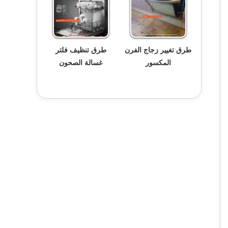
طرق تغيير زجاج الفرن
طرق تنظيف فلتر
المكسور
غسالة الصحون