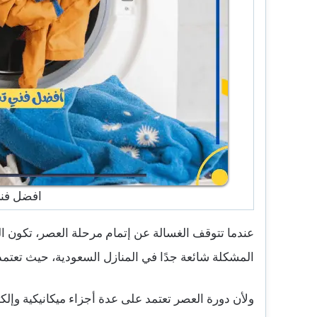
افضل فني
عندما تتوقف الغسالة عن إتمام مرحلة العصر، تكون الن
المشكلة شائعة جدًا في المنازل السعودية، حيث تعتم
ولأن دورة العصر تعتمد على عدة أجزاء ميكانيكية وإلك