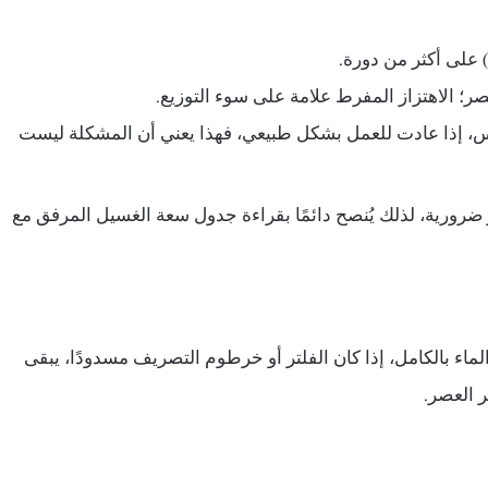
 على أكثر من دورة.
صر؛ الاهتزاز المفرط علامة على سوء التوزيع.
بس، إذا عادت للعمل بشكل طبيعي، فهذا يعني أن المشكلة ليست
ضرورية، لذلك يُنصح دائمًا بقراءة جدول سعة الغسيل المرفق مع
لماء بالكامل، إذا كان الفلتر أو خرطوم التصريف مسدودًا، يبقى
ر العصر.