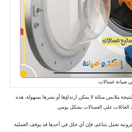
 صيانة غسالات
تيجة ملابس مبللة لا يمكن ارتداؤها أو نشرها بسهولة، هذه
د العائلات على الغسالات بشكل يومي.
ترونية تعمل بتناغم، فإن أي خلل في أحدها قد يوقف العملية.