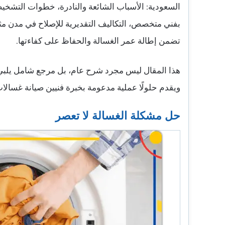
السعودية: الأسباب الشائعة والنادرة، خطوات التشخي
بفني متخصص، التكاليف التقديرية للإصلاح في مدن مثل 
تضمن إطالة عمر الغسالة والحفاظ على كفاءتها.
هذا المقال ليس مجرد شرح عام، بل مرجع شامل يلبي
ويقدم حلولًا عملية مدعومة بخبرة فنيين صيانة غسالا
حل مشكلة الغسالة لا تعصر