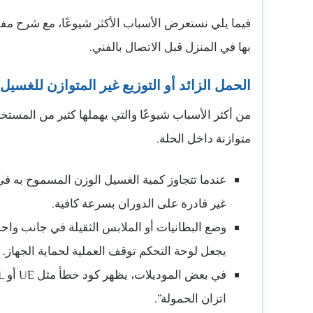
فيما يلي نستعرض الأسباب الأكثر شيوعًا، مع شرح م
بها في المنزل قبل الاتصال بالفني.
الحمل الزائد أو التوزيع غير المتوازن للغسيل
من أكثر الأسباب شيوعًا والتي يهملها كثير من المستخ
متوازنة داخل الحلة.
عندما تتجاوز كمية الغسيل الوزن المسموح به في 
غير قادرة على الدوران بسرعة كافية.
يجعل لوحة التحكم توقف العملية لحماية الجهاز.
اتزان الحمولة”.