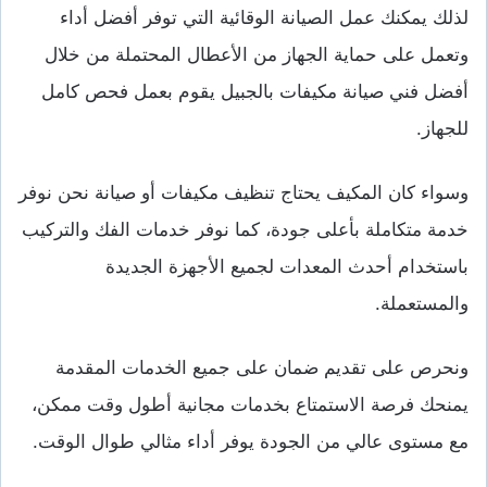
لذلك يمكنك عمل الصيانة الوقائية التي توفر أفضل أداء
وتعمل على حماية الجهاز من الأعطال المحتملة من خلال
أفضل فني صيانة مكيفات بالجبيل يقوم بعمل فحص كامل
للجهاز.
وسواء كان المكيف يحتاج تنظيف مكيفات أو صيانة نحن نوفر
خدمة متكاملة بأعلى جودة، كما نوفر خدمات الفك والتركيب
باستخدام أحدث المعدات لجميع الأجهزة الجديدة
والمستعملة.
ونحرص على تقديم ضمان على جميع الخدمات المقدمة
يمنحك فرصة الاستمتاع بخدمات مجانية أطول وقت ممكن،
مع مستوى عالي من الجودة يوفر أداء مثالي طوال الوقت.