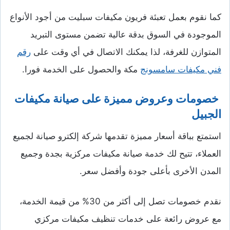
كما نقوم بعمل تعبئة فريون مكيفات سبليت من أجود الأنواع
الموجودة في السوق بدقة عالية تضمن مستوى التبريد
المتوازن للغرفة، لذا يمكنك الاتصال في أي وقت على
رقم
فني مكيفات سامسونج
مكة والحصول على الخدمة فورا.
خصومات وعروض مميزة على صيانة مكيفات
الجبيل
استمتع بباقة أسعار مميزة تقدمها شركة إلكترو صيانة لجميع
العملاء، تتيح لك خدمة صيانة مكيفات مركزية بجدة وجميع
المدن الأخرى بأعلى جودة وأفضل سعر.
نقدم خصومات تصل إلى أكثر من 30% من قيمة الخدمة،
مع عروض رائعة على خدمات تنظيف مكيفات مركزي