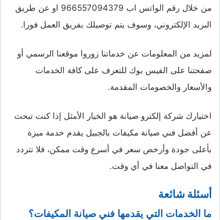
من خلال رقم الواتس اب 966557094379 او عن طريق
البريد الإلكتروني، وسوف يتم توصيلك بفريق العمل فورا.
لمزيد من المعلومات عن خدماتنا زوروا موقعنا الرسمي أو
صفحتنا على الفيس بوك للتعرف على كافة الخدمات
والأسعار والخصومات المقدمة.
اختيارك شركة إلكترو صيانة هو الخيار الأمثل إذا كنت تبحث
عن أفضل فني صيانة مكيفات بالجبيل يقدم خدمة ميزة
بأعلى جودة وأرخص سعر في أسرع وقت ممكن، فلا تتردد
في التواصل معنا في أي وقت.
أسئلة شائعة
ما الخدمات التي يقدمها فني صيانة المكيفات؟