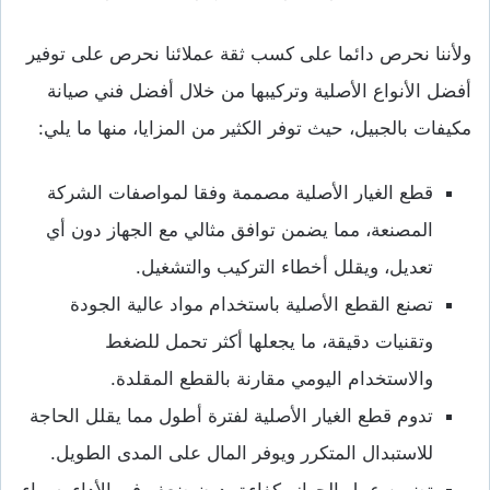
ولأننا نحرص دائما على كسب ثقة عملائنا نحرص على توفير
أفضل الأنواع الأصلية وتركيبها من خلال أفضل فني صيانة
مكيفات بالجبيل، حيث توفر الكثير من المزايا، منها ما يلي:
قطع الغيار الأصلية مصممة وفقا لمواصفات الشركة
المصنعة، مما يضمن توافق مثالي مع الجهاز دون أي
تعديل، ويقلل أخطاء التركيب والتشغيل.
تصنع القطع الأصلية باستخدام مواد عالية الجودة
وتقنيات دقيقة، ما يجعلها أكثر تحمل للضغط
والاستخدام اليومي مقارنة بالقطع المقلدة.
تدوم قطع الغيار الأصلية لفترة أطول مما يقلل الحاجة
للاستبدال المتكرر ويوفر المال على المدى الطويل.
تضمن عمل الجهاز بكفاءة بدون ضعف في الأداء، سواء