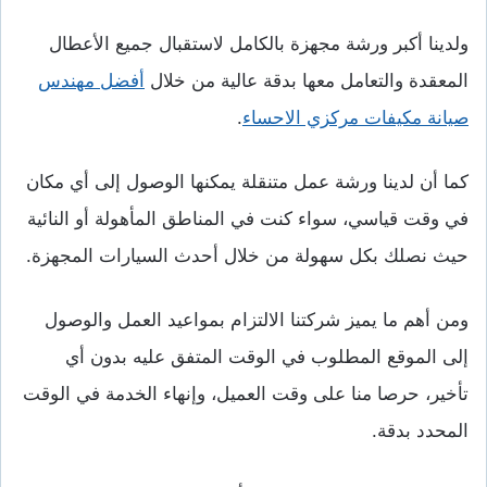
ولدينا أكبر ورشة مجهزة بالكامل لاستقبال جميع الأعطال
المعقدة والتعامل معها بدقة عالية من خلال
أفضل مهندس
صيانة مكيفات مركزي الاحساء
.
كما أن لدينا ورشة عمل متنقلة يمكنها الوصول إلى أي مكان
في وقت قياسي، سواء كنت في المناطق المأهولة أو النائية
حيث نصلك بكل سهولة من خلال أحدث السيارات المجهزة.
ومن أهم ما يميز شركتنا الالتزام بمواعيد العمل والوصول
إلى الموقع المطلوب في الوقت المتفق عليه بدون أي
تأخير، حرصا منا على وقت العميل، وإنهاء الخدمة في الوقت
المحدد بدقة.