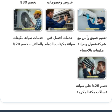
عروض وخصومات
بخصم 30%
تعقيم عميق وآمن مع
خدمات افضل فني
خدمات صيانة مكيفات
شركة غسيل وصيانة
صيانة مكيفات بالدمام
بالطائف - خصم 20%
مكيفات بالاحساء
خصم 25% على صيانة
غسالات مكة المكرمة