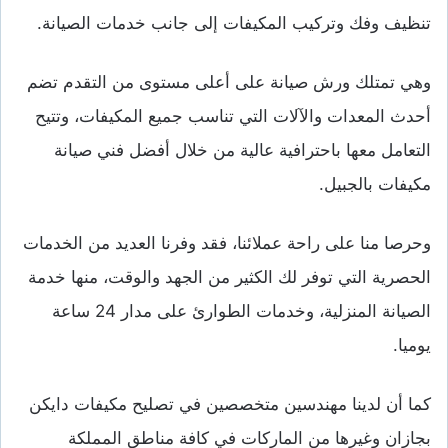
تنظيف وفك وتركيب المكيفات إلى جانب خدمات الصيانة.
وهي تمتلك ورش صيانة على أعلى مستوى من التقدم تضم
أحدث المعدات والآلات التي تناسب جميع المكيفات، وتتيح
التعامل معها باحترافية عالية من خلال أفضل فني صيانة
مكيفات بالجبيل.
وحرصا منا على راحة عملائنا، فقد وفرنا العديد من الخدمات
الحصرية التي توفر لك الكثير من الجهد والوقت، منها خدمة
الصيانة المنزلية، وخدمات الطوارئ على مدار 24 ساعة
يوميا.
كما أن لدينا مهندسين متخصصين في تصليح مكيفات دايكن
بجازان وغيرها من الماركات في كافة مناطق المملكة