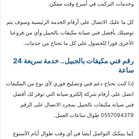
وخدمات التركيب في أسرع وقت ممكن.
كل ما عليك الاتصال على أرقام الخدمة الرئيسية وسوف يتم
توصيلك بأفضل فني صيانة مكيفات بالجبيل وأي من فروعنا
الأخرى فورا للحصول على كل ما تحتاج من خدمات.
رقم فني مكيفات بالجبيل.. خدمة سريعة 24
ساعة
إذا كنت تحتاج دعم فني وتصليح فوري لأي نوع من المكيفات
اتصل على أرقام شركة إلكترو صيانة التي توفر لك أفضل
فني صيانة مكيفات بالجبيل بمجرد الاتصال على الرقم
0557094379 طوال ساعات العمل.
كما يمكنك التواصل أيضا في أي وقت طوال أيام الأسبوع