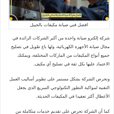
افضل فني صيانة مكيفات بالجبيل
شركة إلكترو صيانة واحدة من أكبر الشركات الرائدة في
مجال صيانة الأجهزة الكهربائية، ولها باع طويل في تصليح
جميع أنواع المكيفات من الماركات المختلفة، ويمكنك
الاعتماد عليها بكل ثقة في تصليح أي مكيف.
وتحرص الشركة بشكل مستمر على تطوير أساليب العمل
التقنية لمواكبة التطور التكنولوجي السريع الذي يجعل
الأعطال أكثر تعقيدا في المكيفات الحديثة.
كما أن الشركة تحرص على تقديم خدمات متكاملة من