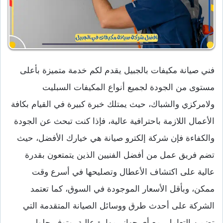
فني صيانة مكيفات بالجبيل يقدم لكم خدمة متميزة بأعلى
مستوى من الجودة لجميع أنواع المكيفات السبليت
ولامركزي والشباك، حيث يمتلك خبرة كبيرة في القيام بكافة
الأعمال اللازمة باحترافية عالية، فإذا كنت تبحث عن الجودة
والكفاءة فإن شركة إلكترو صيانة هي خيارك الأفضل، حيث
تضم فريق عمل من أفضل الفنيين الذين يتمتعون بقدرة
عالية على اكتشاف الأعطال وتصليحها في أسرع وقت
ممكن، وبأقل الأسعار الموجودة في السوق، كما تعتمد
الشركة على أحدث طرق ووسائل الصيانة المتقدمة التي
تضمن التعامل مع أي جهاز بمهارة عالية، وتوفر حلول