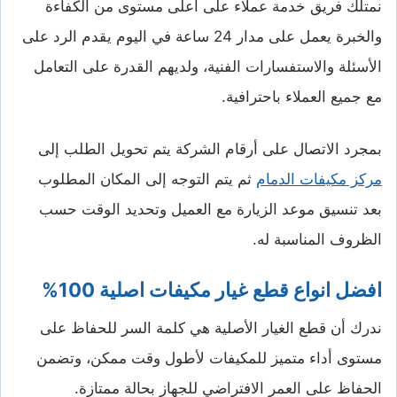
نمتلك فريق خدمة عملاء على أعلى مستوى من الكفاءة
والخبرة يعمل على مدار 24 ساعة في اليوم يقدم الرد على
الأسئلة والاستفسارات الفنية، ولديهم القدرة على التعامل
مع جميع العملاء باحترافية.
بمجرد الاتصال على أرقام الشركة يتم تحويل الطلب إلى
مركز مكيفات الدمام
ثم يتم التوجه إلى المكان المطلوب
بعد تنسيق موعد الزيارة مع العميل وتحديد الوقت حسب
الظروف المناسبة له.
افضل انواع قطع غيار مكيفات اصلية 100%
ندرك أن قطع الغيار الأصلية هي كلمة السر للحفاظ على
مستوى أداء متميز للمكيفات لأطول وقت ممكن، وتضمن
الحفاظ على العمر الافتراضي للجهاز بحالة ممتازة.