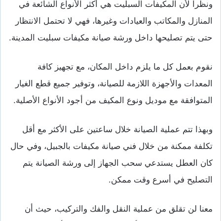
ونظرا لأن المكيفات السبليت هي أكثر الأنواع الشائعة في
المنازل والمكاتب والعيادات وغيرها، فهي لا تحتمل الانتظار
حتى يتم تصليحها داخل ورشة صيانة مكيفات سبليت المدينة.
نقوم بعمل كل ما يلزم داخل المكان، مع تجهيز كافة
المعدات والأجهزة اللازمة للصيانة، وتوفير جميع قطع الغيار
المتوافقة مع موديل ونوع المكيف من أجود الأنواع الأصلية.
وبهذا تتم عملية الصيانة خلال ساعتين على الأكثر مع أقل
تكلفة ممكنة من خلال فني صيانة مكيفات بالجبيل، وفي حال
كان العطل يستدعي سحب الجهاز إلى ورشة الصيانة يتم
التصليح في أسرع وقت ممكن.
معنا لن تقلق من عملية النقل والفك والتركيب، حيث أن