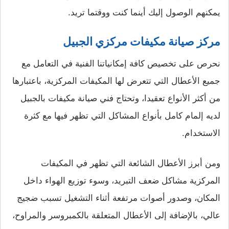
يمكنهم الوصول إليك أينما كنت ووقتما تريد.
مركز صيانة مكيفات مركزي الجبيل
نحرص على تخصيص كافة إمكانياتنا الفنية في التعامل مع
جميع الأعطال التي تتعرض لها المكيفات المركزية، باعتبارها
من أكثر الأنواع تعقيدا، وتحتاج فني صيانة مكيفات بالجبيل
لديه إلمام كامل بأنواع المشاكل التي تظهر فيها مع كثرة
الاستخدام.
ومن أبرز الأعطال الشائعة التي تظهر في المكيفات
المركزية مشاكل ضعف التبريد، وسوء توزيع الهواء داخل
المكان، وصدور أصوات مرتفعة أثناء التشغيل تسبب ضجيج
عالي، بالإضافة إلى الأعطال المتعلقة بالكمبروسر والمراوح،