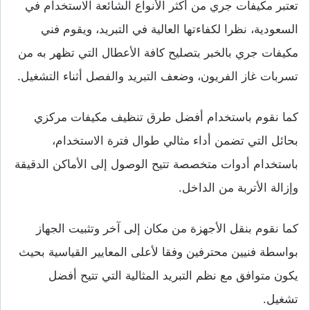
تعتبر مكيفات جري من أكثر الأنواع الشائعة الاستخدام في
السعودية، نظرا لكفاءتها العالية في التبريد، ويقوم فني
مكيفات جري بالخبر بتصليح كافة الأعطال التي تظهر به من
تسربات غاز الفريون، وضعف التبريد والفصل أثناء التشغيل.
كما نقوم باستخدام أفضل طرق تنظيف مكيفات مركزي
بحائل التي تضمن أداء مثالي طوال فترة الاستخدام،
باستخدام أدوات متخصصة تتيح الوصول إلى الأماكن الدقيقة
وإزالة الأتربة من الداخل.
كما نقوم بنقل الأجهزة من مكان إلى آخر وتثبيت الجهاز
بواسطة فنيين محترفين وفقا لأعلى المعايير القياسية بحيث
يكون متوافق مع نظم التبريد المثالية التي تتيح أفضل
تشغيل.