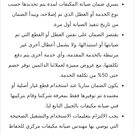
يسري ضمان صيانة المكيفات لمدة يتم تحديدها حسب
نوع الخدمة أو العطل الذي تم إصلاحه، ويبدأ الضمان
من تاريخ تنفيذ الصيانة أول مرة.
يقتصر الضمان على نفس العطل أو القطع التي تم
صيانتها أو استبدالها، ولا يشمل أعطال أخرى غير
مرتبطة بالخدمة المقدمة، وأي خدمة أخرى يتم دفع
تكلفتها، مع عروض مميزة لعملائنا الدائمين توفر خصم
حتى 50% من تكلفة الخدمة.
يكون الضمان ساريا عند استخدام قطع غيار أصلية أو
معتمدة تم توفيرها فقط بمعرفة شركتنا وقام بتركيبها
فني صيانة مكيفات بالجبيل التابع لنا.
يجب الالتزام بتعليمات الاستخدام والتشغيل الصحيحة
التي يوصي بها مهندس صيانة مكيفات مركزي للحفاظ