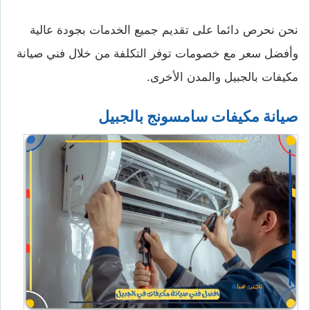
نحن نحرص دائما على تقديم جميع الخدمات بجودة عالية
وأفضل سعر مع خصومات توفر التكلفة من خلال فني صيانة
مكيفات بالجبيل والمدن الأخرى.
صيانة مكيفات سامسونج بالجبيل