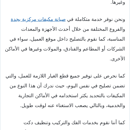
وغيرها.
ونحن نوفر خدمة متكاملة في
صيانة مكيفات مركزية بجدة
والفروع المختلفة من خلال أحدث الأجهزة والمعدات
المناسبة، كما نقوم بالتصليح داخل موقع العميل، سواء في
الشركات أو المطاعم والفنادق، والمولات وغيرها في الأماكن
الأخرى.
كما نحرص على توفير جميع قطع الغيار اللازمة للعمل، والتي
تضمن تصليح في نفس اليوم، حيث ندرك أن هذا النوع من
المكيفات بالتحديد يكثر استخدامه في الأماكن التجارية
والخدمية، وبالتالي يصعب الاستغناء عنه لوقت طويل.
كما أننا نقوم بخدمات الفك والتركيب وتنظيف دكت