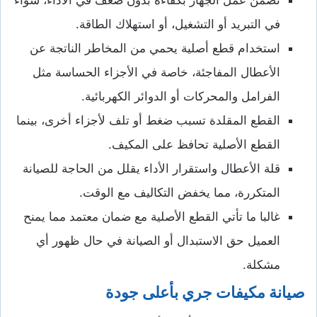
في التبريد أو التشغيل، أو استهلاك الطاقة.
استخدام قطع أصلية يحمي من المخاطر الناتجة عن
الأعطال المفاجئة، خاصة في الأجزاء الحساسة مثل
الفرامل والمحركات أو الدوائر الكهربائية.
القطع المقلدة تسبب ضغط أو تلف لأجزاء أخرى، بينما
القطع الأصلية تحافظ على المكيف.
قلة الأعطال واستقرار الأداء يقلل من الحاجة للصيانة
المتكررة، مما يخفض التكاليف مع الوقت.
غالبا ما تأتي القطع الأصلية مع ضمان معتمد مما يمنح
العميل حق الاستبدال أو الصيانة في حال ظهور أي
مشكلة.
صيانة مكيفات جري بأعلى جودة