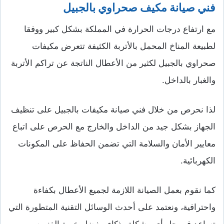
فني صيانة مكيف صحراوي بالجبيل
مع ارتفاع درجات الحرارة في المملكة بشكل كبير ووفقا
لطبيعة المناخ المحمل بالأتربة الكثيفة تتعرض مكيفات
صحراوي بالجبيل لكثير من الأعطال الناتجة عن تراكم الأتربة
والغبار بالداخل.
لذا نحرص من خلال فني صيانة مكيفات بالجبيل على تنظيف
الجهاز بشكل جيد من الداخل والخارج مع الحرص على اتباع
معايير الأمان والسلامة التي تضمن الحفاظ على المكونات
الكهربائية.
كما نقوم بعمل الصيانة اللازمة لجميع الأعطال بكفاءة
واحترافية، ونعتمد على أحدث الوسائل التقنية المتطورة التي
تساعد في حل أي مشكلة بذكاء، بفضل خبرة الفنيين