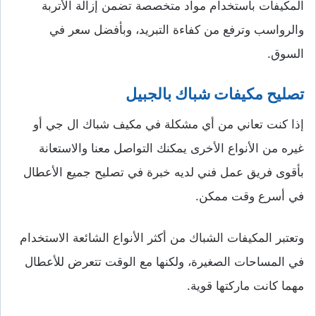
المكيفات باستخدام مواد متخصصة تضمن إزالة الأتربة
والرواسب وترفع من كفاءة التبريد، وبأفضل سعر في
السوق.
تصليح مكيفات شباك بالجبيل
إذا كنت تعاني من أي مشكلة في مكيف شباك ال جي أو
غيره من الأنواع الأخرى يمكنك التواصل معنا والاستعانة
بأقوى فريق عمل فني لديه خبرة في تصليح جميع الأعطال
في أسرع وقت ممكن.
وتعتبر المكيفات الشباك من أكثر الأنواع الشائعة الاستخدام
في المساحات الصغيرة، ولكنها مع الوقت تتعرض للأعطال
مهما كانت ماركتها قوية.