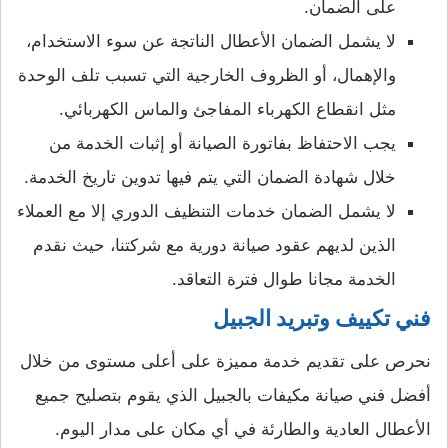
على الضمان.
لا يشمل الضمان الأعطال الناتجة عن سوء الاستخدام،
والإهمال، أو الظروف الخارجية التي تسبب تلف الوحدة
مثل انقطاع الكهرباء المفاجئ والماس الكهربائي.
يجب الاحتفاظ بفاتورة الصيانة أو إثبات الخدمة من
خلال شهادة الضمان التي يتم فيها تدوين تاريخ الخدمة.
لا يشمل الضمان خدمات التنظيف الدوري إلا مع العملاء
الذين لديهم عقود صيانة دورية مع شركتنا، حيث نقدم
الخدمة مجانا طوال فترة التعاقد.
فني تكييف وتبريد الجبيل
نحرص على تقديم خدمة مميزة على أعلى مستوى من خلال
أفضل فني صيانة مكيفات بالجبيل الذي يقوم بتصليح جميع
الأعطال العادية والطارئة في أي مكان على مدار اليوم.