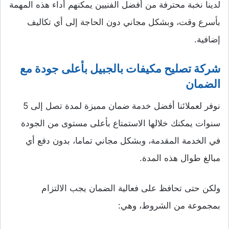
لدينا نخبة محترفة من أفضل الفنيين يمكنهم أداء هذه المهمة
بأسرع وقت، وبشكل مجاني دون الحاجة إلى أي تكاليف
إضافية.
شركة تصليح مكيفات بالجبيل بأعلى جودة مع
الضمان
نوفر لعملائنا أفضل خدمة ضمان مميزة لمدة تصل إلى 5
سنوات يمكنك خلالها الاستمتاع بأعلى مستوى من الجودة
في الخدمة المقدمة، وبشكل مجاني تماما، بدون دفع أي
مبالغ طوال هذه المدة.
ولكن حتى تحافظ على فعالية الضمان يجب الالتزام
بمجموعة من الشروط، وهي: