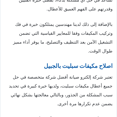
وقدرتهم على الفهم العميق للأعطال.
بالإضافة إلى ذلك لدينا مهندسين يمتلكون خبرة في فك
وتركيب المكيفات وفقا للمعايير القياسية التي تضمن
التشغيل الآمن بعد التنظيف والتصليح، ما يوفر أداء مميز
طوال الوقت.
اصلاح مكيفات سبليت بالجبيل
تعتبر شركة إلكترو صيانة أفضل شركة متخصصة في حل
جميع أعطال مكيفات سبليت، ولديها خبرة كبيرة في تحديد
سبب المشكلة من الجذور، وبالتالي معالجتها بشكل نهائي
يضمن عدم تكرارها مرة أخرى.