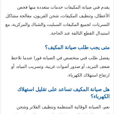
يقدم فني صيانة المكيفات خدمات متعددة منها فحص
الأعطال، وتنظيف المكيفات، شحن الفريون، معالجة مشاكل
التسربات، لجميع المكيفات السبليت والشباك والمركزية، مع
استبدال القطع التالفة عند الحاجة.
متى يجب طلب صيانة المكيف؟
يفضل طلب فني متخصص في الصيانة فورا عندما تلاحظ
ضعف التبريد، أو صدور أصوات غريبة، وتسريب المياه، أو
ارتفاع استهلاك الكهرباء.
هل صيانة المكيف تساعد على تقليل استهلاك
الكهرباء؟
نعم، الصيانة الوقائية المنتظمة وتنظيف الفلاتر وشحن