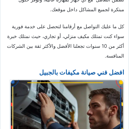
مبتكرة لجميع المشاكل داخل موقعك.
كل ما عليك التواصل مع أرقامنا لتحصل على خدمة فورية
سواء كنت تمتلك مكيف منزلي، أو تجاري، حيث نمتلك خبرة
أكثر من 10 سنوات تجعلنا الأفضل والأكثر ثقة بين الشركات
المنافسة.
افضل فني صيانة مكيفات بالجبيل