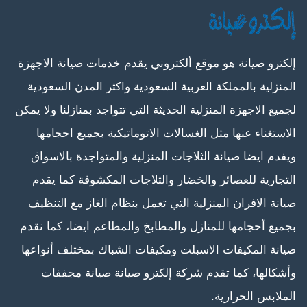
إلكترو صيانة هو موقع ألكتروني يقدم خدمات صيانة الاجهزة
المنزلية بالمملكة العربية السعودية واكثر المدن السعودية
لجميع الاجهزة المنزلية الحديثة التي تتواجد بمنازلنا ولا يمكن
الاستغناء عنها مثل الغسالات الاتوماتيكية بجميع احجامها
ويفدم ايضا صيانة الثلاجات المنزلية والمتواجدة بالاسواق
التجارية للعصائر والخضار والثلاجات المكشوفة كما يقدم
صيانة الافران المنزلية التي تعمل بنظام الغاز مع التنظيف
بجميع أحجامها للمنازل والمطابخ والمطاعم ايضا، كما نقدم
صيانة المكيفات الاسبلت ومكيفات الشباك بمختلف أنواعها
وأشكالها، كما تقدم شركة إلكترو صيانة صيانة مجففات
الملابس الحرارية.