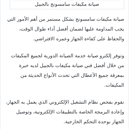
صيانة مكيفات سامسونج بالجبيل
صيانة مكيفات سامسونج بشكل مستمر من أهم الأمور التي
يجب المداومة عليها لضمان أفضل أداء طوال الوقت،
والحفاظ على كفاءة الجهاز وعمره الافتراضي.
وتوفر إلكترو صيانة خدمة الصيانة الدورية لجميع المكيفات
من خلال أفضل فني صيانة مكيفات بالجبيل لديه خبرة
بمعرفة جميع الأعطال التي تحدث الأنواع الحديثة من
المكيفات.
نقوم بفحص نظام التشغيل الإلكتروني الذي يعمل به الجهاز،
وإعادة البرمجة الخاصة بالتطبيقات الإلكترونية، وتوصيل
الجهاز بوحدة التحكم الخارجية.