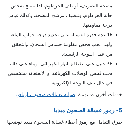
مضخة التصريف، أو تلف الخرطوم، لذا ننصح بفحص
حالة الخرطوم، وتنظيف مرشح المضخة، وكذلك قياس
درجة مقاومتها.
tE
عدم قدرة الغسالة على تحديد درجة حرارة الماء،
ولهذا يجب فحص مقاومة حساس السخان، والتحقق
من عمل اللوحة الرئيسية.
PF
دليل على انقطاع التيار الكهربائي، وبناء على ذلك
يجب فحص الوصلات الكهربائية أو الاستعانة بمتخصص
في حال تلف اللوحة الإلكترونية.
خدمات أخرى قد تهمك:
صيانة غسالات صحون بالرياض
5- رموز غسالة الصحون ميديا
طرق التعامل مع رموز أخطاء غسالة الصحون ميديا نوضحها