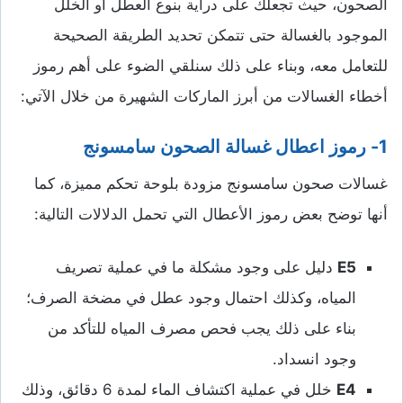
الصحون، حيث تجعلك على دراية بنوع العطل أو الخلل
الموجود بالغسالة حتى تتمكن تحديد الطريقة الصحيحة
للتعامل معه، وبناء على ذلك سنلقي الضوء على أهم رموز
أخطاء الغسالات من أبرز الماركات الشهيرة من خلال الآتي:
1- رموز اعطال غسالة الصحون سامسونج
غسالات صحون سامسونج مزودة بلوحة تحكم مميزة، كما
أنها توضح بعض رموز الأعطال التي تحمل الدلالات التالية:
E5
دليل على وجود مشكلة ما في عملية تصريف
المياه، وكذلك احتمال وجود عطل في مضخة الصرف؛
بناء على ذلك يجب فحص مصرف المياه للتأكد من
وجود انسداد.
E4
خلل في عملية اكتشاف الماء لمدة 6 دقائق، وذلك