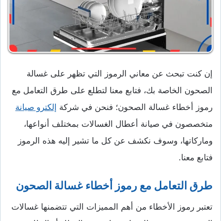
إن كنت تبحث عن معاني الرموز التي تظهر على غسالة
الصحون الخاصة بك، فتابع معنا لتطلع على طرق التعامل مع
رموز أخطاء غسالة الصحون؛ فنحن في شركة
إلكترو صيانة
متخصصون في صيانة أعطال الغسالات بمختلف أنواعها،
وماركاتها، وسوف نكشف عن كل ما تشير إليه هذه الرموز
فتابع معنا.
طرق التعامل مع رموز أخطاء غسالة الصحون
تعتبر رموز الأخطاء من أهم المميزات التي تتضمنها غسالات