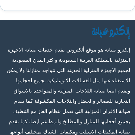
إلكترو صيانة هو موقع ألكتروني يقدم خدمات صيانة الاجهزة
المنزلية بالمملكة العربية السعودية واكثر المدن السعودية
لجميع الاجهزة المنزلية الحديثة التي تتواجد بمنازلنا ولا يمكن
الاستغناء عنها مثل الغسالات الاتوماتيكية بجميع احجامها
ويفدم ايضا صيانة الثلاجات المنزلية والمتواجدة بالاسواق
التجارية للعصائر والخضار والثلاجات المكشوفة كما يقدم
صيانة الافران المنزلية التي تعمل بنظام الغاز مع التنظيف
بجميع أحجامها للمنازل والمطابخ والمطاعم ايضا، كما نقدم
صيانة المكيفات الاسبلت ومكيفات الشباك بمختلف أنواعها