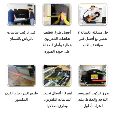
حل مشكلة الغسالة لا
أفضل طرق تنظيف
فني تركيب شاشات
تعصر مع أفضل فني
شاشات التلفزيون
بالرياض بالضمان
صيانة غسالات
بفعالية وأمان للحفاظ
على جودة الصورة
طرق تركيب كمبروسر
اهم 10 أعطال تحدث
طرق تغيير زجاج الفرن
الثلاجة والحفاظ علية
لشاشات التلفزيون
المكسور
لفترات أطول
وطرق اصلاحها