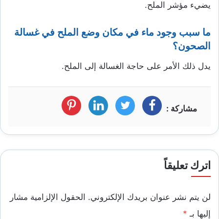
يضيء مؤشر الملح.
ما سبب وجود ماء في مكان وضع الملح في غسالة
الصحون؟
يدل ذلك الأمر على حاجة الغسالة إلى الملح.
مشاركة :
فيسبوك
تويتر
لينكد
بنترست
ان
اترك تعليقاً
لن يتم نشر عنوان بريدك الإلكتروني.
الحقول الإلزامية مشار
إليها بـ
*