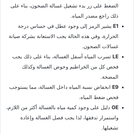
الضغط على زر بدء تشغيل غسالة الصحون، بناء على
ذلك راجع مصدر المياه.
E1
يشير الرمز إلى وجود عطل في حساس درجة
الحرارة، وفي هذه الحالة يجب الاستعانة بشركة صيانة
غسالات الصحون.
LE
تسرب المياه أسفل الغسالة، بناء على ذلك يجب
فحص كل من الخراطيم وحوض الغسالة وكذلك
المضخة.
E9
انخفاض نسبة المياه داخل الغسالة، مما يستوجب
فحص ضغط المياه.
OE
دليل على وجود كمية مياه بالغسالة أكثر من اللازم،
واستمرار تدفقها، لذا يجب فصل الغسالة وإعادة
تشغيلها.