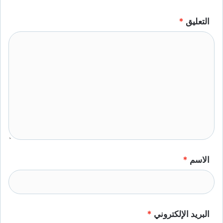
التعليق
*
الاسم
*
البريد الإلكتروني
*