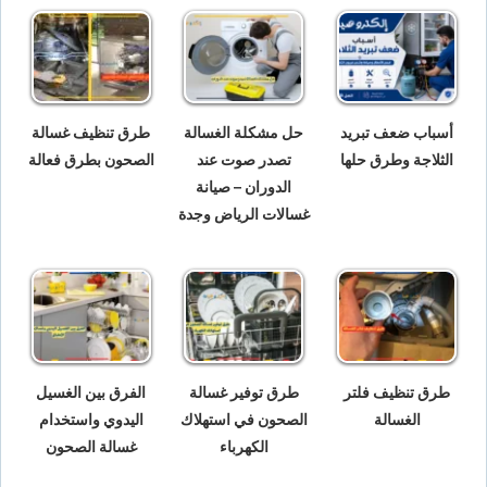
أسباب ضعف تبريد
حل مشكلة الغسالة
طرق تنظيف غسالة
الثلاجة وطرق حلها
تصدر صوت عند
الصحون بطرق فعالة
الدوران – صيانة
غسالات الرياض وجدة
طرق تنظيف فلتر
طرق توفير غسالة
الفرق بين الغسيل
الغسالة
الصحون في استهلاك
اليدوي واستخدام
الكهرباء
غسالة الصحون