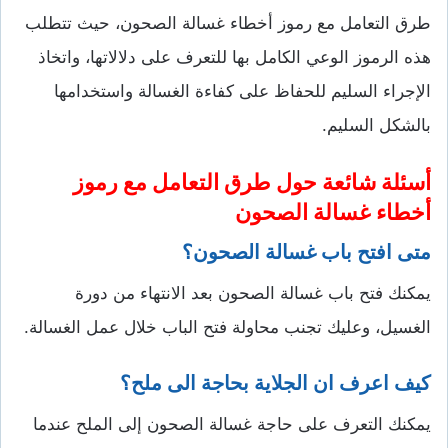
طرق التعامل مع رموز أخطاء غسالة الصحون، حيث تتطلب
هذه الرموز الوعي الكامل بها للتعرف على دلالاتها، واتخاذ
الإجراء السليم للحفاظ على كفاءة الغسالة واستخدامها
بالشكل السليم.
أسئلة شائعة حول طرق التعامل مع رموز
أخطاء غسالة الصحون
متى افتح باب غسالة الصحون؟
يمكنك فتح باب غسالة الصحون بعد الانتهاء من دورة
الغسيل، وعليك تجنب محاولة فتح الباب خلال عمل الغسالة.
كيف اعرف ان الجلاية بحاجة الى ملح؟
يمكنك التعرف على حاجة غسالة الصحون إلى الملح عندما