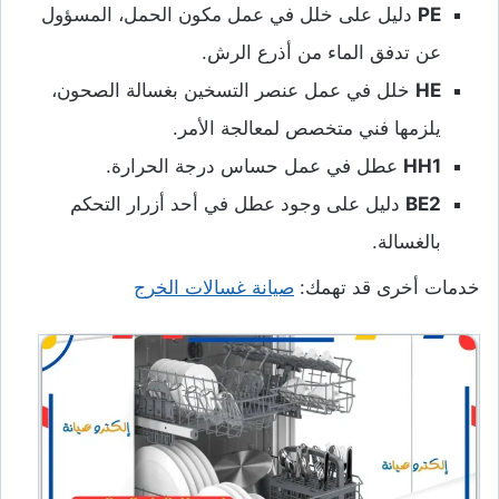
PE
دليل على خلل في عمل مكون الحمل، المسؤول
عن تدفق الماء من أذرع الرش.
HE
خلل في عمل عنصر التسخين بغسالة الصحون،
يلزمها فني متخصص لمعالجة الأمر.
HH1
عطل في عمل حساس درجة الحرارة.
BE2
دليل على وجود عطل في أحد أزرار التحكم
بالغسالة.
خدمات أخرى قد تهمك:
صيانة غسالات الخرج