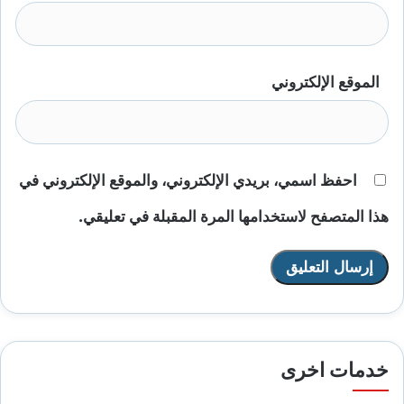
الموقع الإلكتروني
احفظ اسمي، بريدي الإلكتروني، والموقع الإلكتروني في
هذا المتصفح لاستخدامها المرة المقبلة في تعليقي.
خدمات اخرى