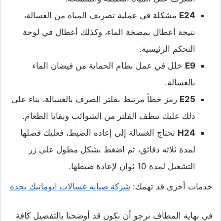
E24
مشكلة في عملية تصريف المياه من الغسالة،
نتيجة أعطال بمضخة الماء، وكذلك أعطال في لوحة
التحكم الرئيسية.
E9
خلل في عمل نظام الحماية من فيضان الماء
بالغسالة.
E25
رمز خطأ مرتبط بفلتر الصرف بالغسالة، بناء على
ذلك عليك تنظف الفلتر من الشوائب وبقايا الطعام.
H24
تحتاج الغسالة إلى إعادة الضبط، فعليك فصلها
لمدة ثلاثة دقائق، ثم اضغط بشكل مطول على زر
التشغيل لمدة 10 ثوان لإعادة ضبطها.
خدمات أخرى قد تهمك:
شركة صيانة غسالات اتوماتيك بجدة
في نهاية المطاف نرجو أن نكون قد أوضحنا بالتفصيل كافة