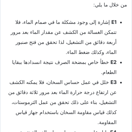
من خلال ما يلي:
E1
إشارة إلى وجود مشكلة ما في صمام الماء، فلا
تتمكن الغسالة من الكشف عن مقدار الماء بعد مرور
أربعة دقائق من التشغيل، لذا تحقق من فتح صنبور
الماء، وكذلك ضغط الماء.
E2
خطأ خاص بمضخة الصرف نتيجة انسدادها ببقايا
الطعام.
E3
خلل في عمل حساس السخان، فلا يمكنه الكشف
عن ارتفاع درجة حرارة الماء بعد مرور ثلاثة دقائق من
التشغيل، بناء على ذلك تحقق من عمل الثرموستات،
كذلك قياس مقاومة السخان باستخدام جهاز قياس
المقاومة.