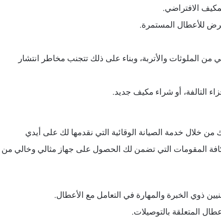
لمكيف الافتراضي.
تعرض للأعطال المستمرة.
من الملوثات والأتربة، وبناء على ذلك تتجنب مخاطر انتشار
زاء التالفة، أو شراء مكيف جديد.
 من خلال خدمة الصيانة الوقائية التي نقدمها لك على أيدي
افة المقومات التي تضمن لك الحصول على جهاز مثالي وخالي من
ين ذوي الخبرة والمهارة في التعامل مع الأعطال.
عطال المتعلقة بالتوصيلات.