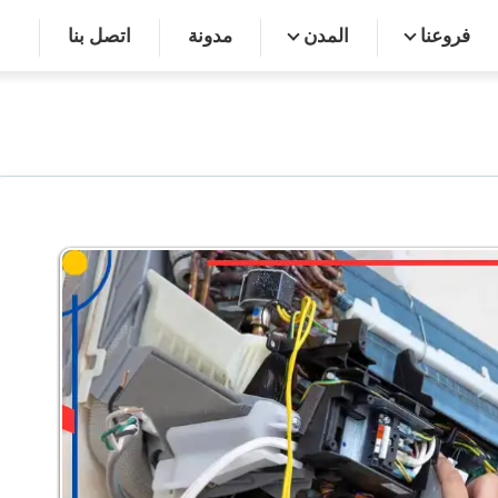
فروعنا
المدن
مدونة
اتصل بنا