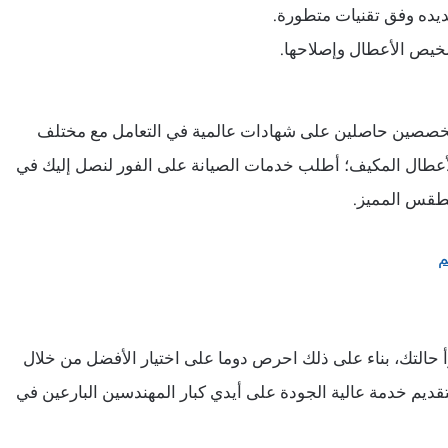
يده وفق تقنيات متطورة.
شخيص الأعطال وإصلاحها.
 متخصصين حاصلين على شهادات عالمية في التعامل مع مختلف
أعطال المكيف؛ أطلب خدمات الصيانة على الفور لنصل إليك في
م
 حالتك، بناء على ذلك احرص دوما على اختيار الأفضل من خلال
قديم خدمة عالية الجودة على أيدي كبار المهندسين البارعين في