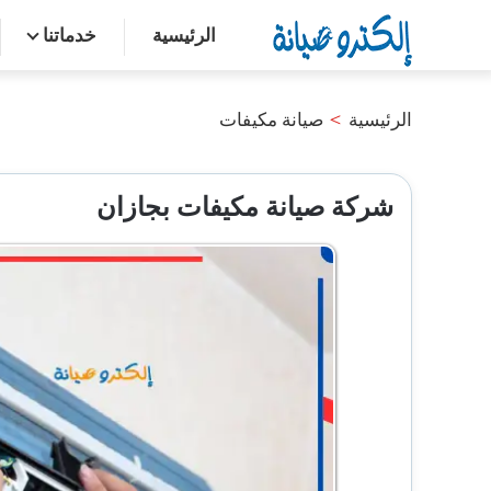
التجاوز
الرئيسية
خدماتنا
إلى
المحتوى
الرئيسية
>
صيانة مكيفات
شركة صيانة مكيفات بجازان