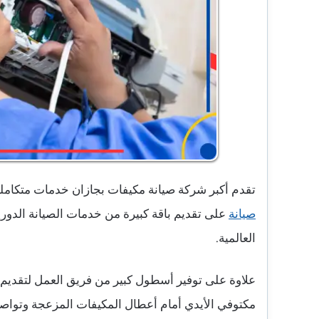
تقدم أكبر شركة صيانة مكيفات بجازان خدمات متكا
صيانة
على تقديم باقة كبيرة من خدمات الصيانة الدور
العالمية.
علاوة على توفير أسطول كبير من فريق العمل لتقديم 
مكتوفي الأيدي أمام أعطال المكيفات المزعجة وتواصل