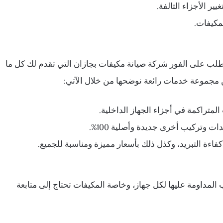
ر الأجزاء التالفة.
مكيفات.
اطلب على الفور شركة صيانة مكيفات بجازان التي تقدم لك كل ما
مجموعة خدمات رائعة نوضحها من خلال الآتي:
متراكمة في أجزاء الجهاز الداخلية.
ت وتركيب أخرى جديدة وأصلية 100%.
اءة التبريد، وكذل ذلك بأسعار مميزة ومناسبة للجميع.
المداومة عليها لكل جهاز، وخاصة المكيفات تحتاج إلى متابعة