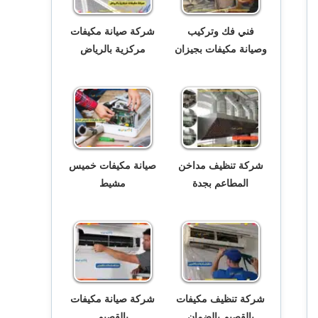
فني فك وتركيب
شركة صيانة مكيفات
وصيانة مكيفات بجيزان
مركزية بالرياض
شركة تنظيف مداخن
صيانة مكيفات خميس
المطاعم بجدة
مشيط
شركة تنظيف مكيفات
شركة صيانة مكيفات