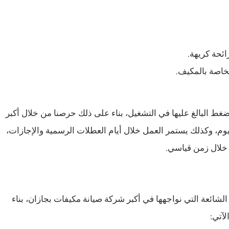
ئحة كريهة.
خاصة بالمكيف.
ط البالغ عليها في التشغيل، بناء على ذلك حرصنا من خلال أكبر
وم، وكذلك يستمر العمل خلال أيام العطلات الرسمية والإجازات،
خلال زمن قياسي.
ائعة التي نواجهها في أكبر شركة صيانة مكيفات بجازان، بناء
آتي: