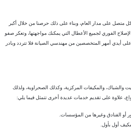
ل متصل على مدار العام، وبناء على ذلك حرصنا من خلال أكبر
صلاح الفوري لجميع الأعطال التي يمكنك مواجهتها، وتعكر صفو
ا على أيدي أمهر المتخصصين من مهندسي الصيانة فلا تتردد وبادر
ت والشباك، والمكيفات المركزية، وكذلك الصحراوية، ولذلك
اع، علاوة على تقديم خدمات عديدة أخرى تتمثل فيما يلي:
ور أو الفنادق وغيرها من المؤسسات.
كيف أول بأول.