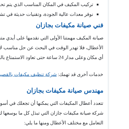
تركيب المكيف في المكان المناسب الذي يتم تحد
نوفر معدات عالية الجودة، وتقنيات حديثة في ت
فني صيانة مكيفات بجازان
صيانة المكيف مهمتنا الأولى التي نقدمها على أيدي
الأعطال، فلا تهدر الوقت في البحث عن حل مناسب ل
أي مكان وعلى مدار 24 ساعة حتى تعاود الاستمتاع بالطقس المميز.
خدمات أخرى قد تهمك:
شركة تنظيف مكيفات بالقصي
مهندس صيانة مكيفات بجازان
تتعدد أعطال المكيفات التي يمكنها أن تجعلك في أسوأ
شركة صيانة مكيفات جازان التي تبذل كل ما بوسعها لت
التعامل مع مختلف الأعطال ومنها ما يلي: