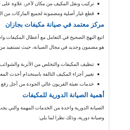
تركيب ونقل المكيف من مكان لآخر، علاوة على تغيي
قطع غيار أصلية ومضمونة لجميع الماركات من ال
مركز معتمد في صيانة مكيفات بجازان
اتبع النهج الصحيح في التعامل مع أعطال المكيفات و
هو مضمون وجديد في مجال الصيانة، حيث تستفيد من 
تنظيف المكيفات والتخلص من الأتربة والشوائب ال
تغيير أجزاء المكيف التالفة باستخدام أحدث المعدا
خدمات تعبئة الفريون عالي الجودة من أجل رفع كف
أهمية الصيانة الدورية للمكيفات
الصيانة الدورية واحدة من الخدمات المهمة والتي يجب 
وصيانة دورية، وذلك نظرا لما يلي: