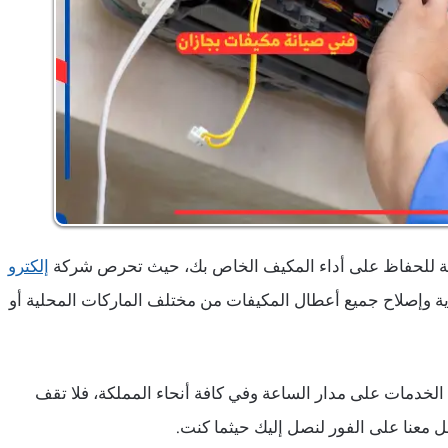
ملة للحفاظ على أداء المكيف الخاص بك، حيث تحرص شركة
إلكترو
ية وإصلاح جميع أعطال المكيفات من مختلف الماركات المحلية أو
الخدمات على مدار الساعة وفي كافة أنحاء المملكة، فلا تقف
 معنا على الفور لنصل إليك حيثما كنت.