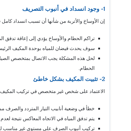
1- وجود انسداد في أنبوب التصريف
إن الأوساخ والأتربة من شأنها أن تسبب انسداد كامل
تراكم الحطام والأوساخ يؤدي إلى إعاقة تدفق ا
سوف يحدث فيضان للمياه بوحدة المكيف الرئيسية
لحل هذه المشكلة يجب الاتصال بمتخصص الصيان
الحطام.
2- تثبيت المكيف بشكل خاطئ
الاعتماد على شخص غير متخصص في تركيب المكيف قد 
خطأ في وضعية أنابيب التيار المتردد والصرف مم
يتم تدفق المياه في الاتجاه المعاكس نتيجة لعدم 
تركيب أنبوب الصرف على مستوى غير مناسب لوح