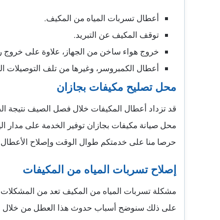
أعطال تسربات المياه من المكيف.
توقف المكيف عن التبريد.
خروج هواء ساخن من الجهاز، علاوة على خروج را
أعطال الكمبروسر، وغيرها من تلف التوصيلات ال
محل تصليح مكيفات بجازان
قد تزداد أعطال المكيفات خلال فصل الصيف نتيجة الضغ
محل صيانة مكيفات بجازان توفير الخدمة على مدار الي
حرصا منا على خدمتكم طوال الوقت وإصلاح الأعطال 
إصلاح تسربات المياه من المكيفات
مشكلة تسربات المياه من المكيف تعد من المشكلات الش
على ذلك سنوضح أسباب حدوث هذا العطل من خلال ال