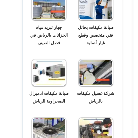
صيانة مكيفات بحائل
جهاز تبريد مياه
فني متخصص وقطع
الخزانات بالرياض في
غيار أصلية
فصل الصيف
شركة غسيل مكيفات
صيانة مكيفات ادميرال
بالرياض
الصحراوية الرياض