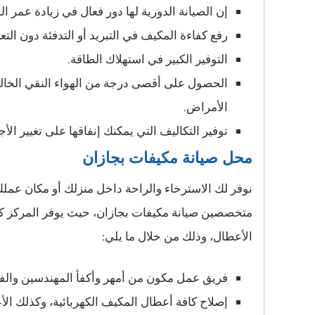
إن الصيانة الدورية لها دور فعال في زيادة عمر ا
رفع كفاءة المكيف في التبريد أو التدفئة دون ال
التوفير الكبير في استهلاك الطاقة.
الحصول على أقصى درجة من الهواء النقي الخالي 
الأمراض.
توفير التكاليف التي يمكنك إنفاقها على تغيير الأج
محل صيانة مكيفات بجازان
نوفر لك الاسترخاء والراحة داخل منزلك أو مكان عملك
متخصصين صيانة مكيفات بجازان، حيث يوفر المركز ك
الأعطال، وذلك من خلال ما يلي:
فريق عمل مكون من أمهر وأكفأ المهندسين والفني
إصلاح كافة أعطال المكيف الكهربائية، وكذلك الأ