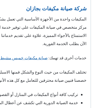
شركة صيانة مكيفات بجازان
المكيفات واحدة من الأجهزة الأساسية التي تعمل بشك
مركز متخصص في صيانة المكيفات على توفير خدمة الإ
الاستمتاع بالأجواء المميزة، علاوة على تقديم خدماتن
الآن بطلب الخدمة الفورية.
خدمات أخرى قد تهمك:
صيانة مكيفات خميس مشيط
تختلف المكيفات من حيث النوع والشكل فمنها الاسبلي
خصصنا فنيين صيانة محترفين للتعامل مع كل هذه الأنو
تركيب كافة أنواع المكيفات في المنازل أو القص
خدمة الصيانة الدورية التي تكشف عن أعطال الم