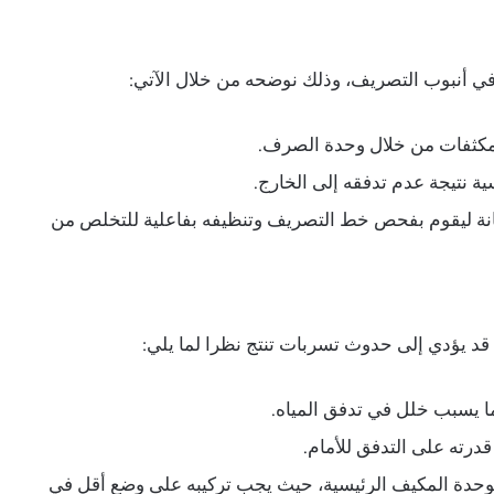
 في أنبوب التصريف، وذلك نوضحه من خلال الآتي:
لمكثفات من خلال وحدة الصرف.
 نتيجة عدم تدفقه إلى الخارج.
ة ليقوم بفحص خط التصريف وتنظيفه بفاعلية للتخلص من
يؤدي إلى حدوث تسربات تنتج نظرا لما يلي:
ا يسبب خلل في تدفق المياه.
قدرته على التدفق للأمام.
دة المكيف الرئيسية، حيث يجب تركيبه على وضع أقل في