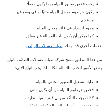
يجب فحص صنبور المياه ربما يكون مقفلًا.
يكون خرطوم مدخل المياه مثنيًا أو في وضع غير
مستقيم.
وجود انسداد في فلتر مدخل المياه.
كما يمكن أن يكون باب الغسالة غير مغلق.
خدمات أخرى قد تهمك:
صيانة غسالات الرياض
من هذا المنطلق تنصح شركة صيانة غسالات الطائف باتباع
بعض الأمور لتجنب تلك المشكلة، لذا يجب اتباع الآتي:
عليك تشغيل الصنبور الخاص بالمياه.
فحص خرطوم المياه من أن يكون مثني.
كذلك يجب التأكد من أن فلتر المياه نظيف.
التحقق من أن باب الغسالة مُغلق بإحكام.