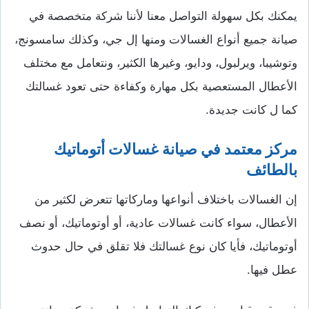
يمكنك بكل سهولة التواصل معنا لأننا شركة متخصصة في
صيانة جميع أنواع الغسالات ومنها إل جي، وكذلك سامسونج،
وتوشيبا، ويرلبول، ودايو، وغيرها الكثير، ونتعامل مع مختلف
الأعطال المستعصية بكل مهارة وكفاءة حتى تعود غسالتك
كما ل كانت جديدة.
مركز معتمد في صيانة غسالات أتوماتيك
بالطائف
إن الغسالات باختلاف أنواعها وماركاتها تتعرض لكثير من
الأعطال، سواء كانت غسالات عادية، أو أوتوماتيك، أو نصف
أوتوماتيك، فأيا كان نوع غسالتك فلا تقلق في حال حدوث
عطل فيها.