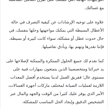
مع غسالتك.
علاوة على توجيه الإرشادات عن كيفية التصرف في حالة
الأعطال البسيطة التي يمكنك مواجهتها وحلها بنفسك، في
حال حدوث عطل أو مشكلة، سواء كانت كبيرة أو بسيطة،
فإننا نقدرها ونهتم بها، وبأدق تفاصيلها.
كما نقدم لك جميع الحلول المبتكرة والممكنة لإصلاحها على
يد خبرائنا ومتخصصينا الذين يتمتعون بمهارات فنية على
مستوى عال؛ ففريق العمل لدينا يستخدم أفضل المعدات
اللازمة لعمليات الصيانة لمختلف ماركات أجهزة الغسالات،
الأمر الذي يوفر عليك كثيرا من الوقت والجهد والمال عبر
التشخيص الدقيق وإيجاد الحل المناسب للمشكلة.