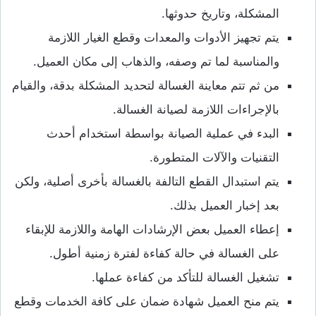
المشكلة، وتاريخ حدوثها.
يتم تجهيز الأدوات والمعدات وقطع الغيار اللازمة
والمناسبة لما تم وصفه، والذهاب إلى مكان العميل.
من ثم تتم معاينة الغسالة لتحديد المشكلة بدقة، والقيام
بالإجراءات اللازمة لصيانة الغسالة.
البدء في عملية الصيانة بواسطة استخدام أحدث
التقنيات والآلات المتطورة.
يتم استبدال القطع التالفة بالغسالة بأخرى أصلية، ولكن
بعد إخبار العميل بذلك.
إعطاء العميل بعض الإرشادات الهامة واللازمة للإبقاء
على الغسالة في حالة كفاءة لفترة زمنية أطول.
تشغيل الغسالة للتأكد من كفاءة عملها.
يتم منح العميل شهادة ضمان على كافة الخدمات وقطع