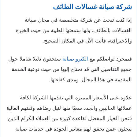
شركة صيانة غسالات الطائف
إذا كنت تبحث عن شركة متخصصة في مجال صيانة
الغسالات بالطائف، ولها سمعتها الطيبة من حيث الخبرة
والاحترافية، فأنت الآن في المكان الصحيح.
فبمجرد تواصلكم مع
الكترو صيانة
ستجدون دليلا شاملا حول
جميع التفاصيل التي قد تحتاج إليها من حيث نوعية الخدمة
المقدمة في هذا المجال، ومدى كفاءتها.
علاوة على الأسعار المميزة التي تقدمها الشركة لكافة
عملائها الحاليين والجدد سعيًا منها لنيل رضاهم وثقتهم الغالية
فنحن الخيار المفضل لقاعدة كبيرة من العملاء الكرام الذين
يبحثون عمن يحقق لهم معايير الجودة في خدمات صيانة