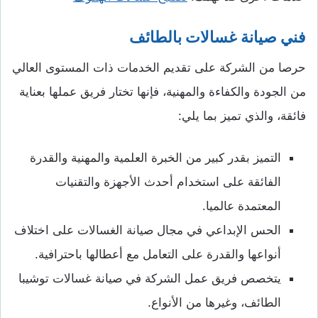
فني صيانة غسالات بالطائف
حرصا من الشركة على تقديم الخدمات ذات المستوى العالي
من الجودة والكفاءة والمهنية، فإنها تختار فريق عملها بعناية
فائقة، والذي تميز بما يلي:
التميز بقدر كبير من الخبرة العلمية والمهنية والقدرة
الفائقة على استخدام أحدث الأجهزة والتقنيات
المعتمدة عالميا.
الحس الإبداعي في مجال صيانة الغسالات على اختلاف
أنواعها والقدرة على التعامل مع أعطالها باحترافية.
يتخصص فريق عمل الشركة في صيانة غسالات توشيبا
الطائف، وغيرها من الأنواع.