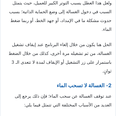
ولعل هذا العطل يسبب التوتر الكبير للعميل، حيث يتمثل
السبب في دخول الغسالة إلى وضع الحماية الذاتية؛ بسبب
حدوث مشكلة ما في الإمداد، أو جهد الخط، أو ربما ضغط
الماء.
الحل هنا يكون من خلال إلغاء البرنامج عند إيقاف تشغيل
الغسالة، من ثم تشغيله مرة أخرى، كذلك من خلال الضغط
باستمرار على زر التشغيل أو الإيقاف لمدة لا تتعدى الـ 3
ثوانٍ.
2-
الغسالة لا تسحب الماء
عند توقف الغسالة عن سحب الماء؛ فإن ذلك يرجع إلى
العديد من الأسباب المختلفة التي تتمثل فيما يلي: