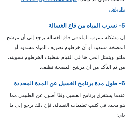
بالرياض
5-
تسرب المياه من قاع الغسالة
إن مشكلة تسرب الماء في قاع الغسالة يرجع إلى أن مرشح
المضخة مسدود أو أن خرطوم تصريف المياه مسدود أو
ملتو، ويتمثل الحل هنا في القيام بتنظيف الخرطوم تسويته،
من ثم التأكد من أن مرشح المضخة نظيف.
6- طول مدة برنامج الغسيل عن المدة المحددة
عندما يستغرق برنامج الغسيل وقتًا أطول عن الطبيعي مما
هو محدد في كتيب تعليمات الغسالة، فإن ذلك يرجع إلى ما
يلي: