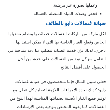
وعملها بصورة غير مرضية.
فحص وصلات المياه المتصلة بالغسالة.
صيانة غسالات دايو بالطائف
لكل ماركة من ماركات الغسالات خصائصها ونظام تشغيلها
الخاص وقطع الغيار الخاصة بها التي لا يمكن استبدالها
بأخرى، لذلك فإن خدمة الصيانة تتطلب منا دقة متناهية في
التعامل مع كل نوع من الغسالات على حدة، من أجل
الحصول على أفضل النتائج.
فعلى سبيل المثال فإننا متخصصون في صيانة غسالات
دايو؛ كذلك نحدد الإجراءات اللازمة لتصليح كل عطل مع
توفير قطع الغيار الأصلية بضمانتها المناسبة لهذا النوع من
الغسالات، كما يقوم المختص بتوجيه بعض الإرشادات