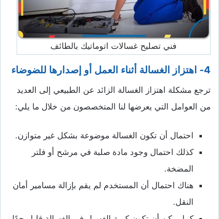
فني تصليح غسالات اتوماتيك بالطائف
4-
اهتزاز الغسالة أثناء العمل أو إصدارها للضوضاء
ترجع مشكلة اهتزاز الغسالة الزائد عن الطبيعي إلى العديد
من العوامل التي يعرضها لنا المتخصصون من خلال ما يلي:
احتمال أن تكون الغسالة موضوعة بشكل غير متوازن.
كذلك احتمال وجود مادة صلبة في مرشح أو فلتر
المضخة.
هناك احتمال أن المستخدم لم يقم بإزالة مسامير أمان
النقل.
كما يمكن أن تكون كمية الغسيل في الغسالة قليل جدًا،