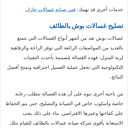
خدمات أخرى قد تهمك:
فني صيانة غسالات جازان
تصليح غسالات بوش بالطائف
غسالات بوش تعد من أشهر أنواع الغسالات التي تتمتع
بالعديد من المواصفات الرائعة التي توفر الراحة والرفاهية
لربة المنزل، فهذه الغسالة مُصممة بأحدث التقنيات
التكنولوجية التي تجعل عملية الغسيل احترافية وتمنح أفضل
النتائج.
من ناحية أخرى ننوه على أن هذه الغسالة تتطلب رعاية
خاصة وأسلوب خاص في الصيانة والتصليح، حتى يتم الحفاظ
على كفاءتها وعمرها الافتراضي، بناء على ذلك يجب
الاستعانة بأقوى شركة صيانة غسالات بالطائف للقيام بتلك