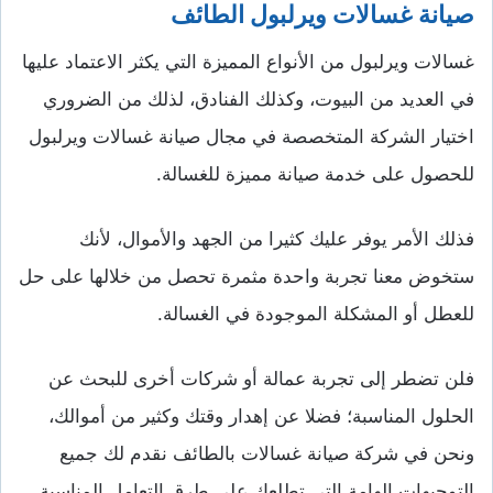
صيانة غسالات
ويرلبول الطائف
غسالات ويرلبول من الأنواع المميزة التي يكثر الاعتماد عليها
في العديد من البيوت، وكذلك الفنادق، لذلك من الضروري
اختيار الشركة المتخصصة في مجال صيانة غسالات ويرلبول
للحصول على خدمة صيانة مميزة للغسالة.
فذلك الأمر يوفر عليك كثيرا من الجهد والأموال، لأنك
ستخوض معنا تجربة واحدة مثمرة تحصل من خلالها على حل
للعطل أو المشكلة الموجودة في الغسالة.
فلن تضطر إلى تجربة عمالة أو شركات أخرى للبحث عن
الحلول المناسبة؛ فضلا عن إهدار وقتك وكثير من أموالك،
ونحن في شركة صيانة غسالات بالطائف نقدم لك جميع
التوجيهات الهامة التي تطلعك على طرق التعامل المناسبة