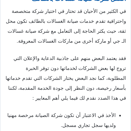
في الكثير من الأحيان قد تحتار في اختيار شركة متخصصة
واحترافية تقدم خدمات صيانة الغسالات بالطائف تكون محل
ثقة، حيث يكثر الحاجة إلى التعامل مع شركة صيانة غسالات
الـ جي أو ماركة أخرى من ماركات الغسالات المعروفة.
فقد يعتمد البعض منهم على جاذبية الدعاية والإعلان التي
تروج لها بعض الشركات لخدماتها دون توفر الخبرة
المطلوبة، كما نجد البعض يختار الشركات التي تقدم خدماتها
بأسعار رخيصة، دون النظر إلى جودة الخدمة المقدمة، لكننا
في هذا الصدد نقدم لك فيما يلي أهم المعايير :
الأخذ في الاعتبار أن تكون شركة الصيانة مرخصة مهنيا
ولديها سجل تجاري مسجل.