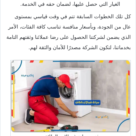
الغيار التي حصل عليها، لضمان حقه في الخدمة.
كل تلك الخطوات السابقة تتم في وقت قياسي بمستوى
عال من الجودة، وبأسعار منافسة تناسب كافة الفئات، الأمر
الذي يضمن لشركتنا الحصول على رضا عملائنا وثقتهم التامة
بخدماتنا، لتكون الشركة مصدرًا للأمان والثقة لهم.