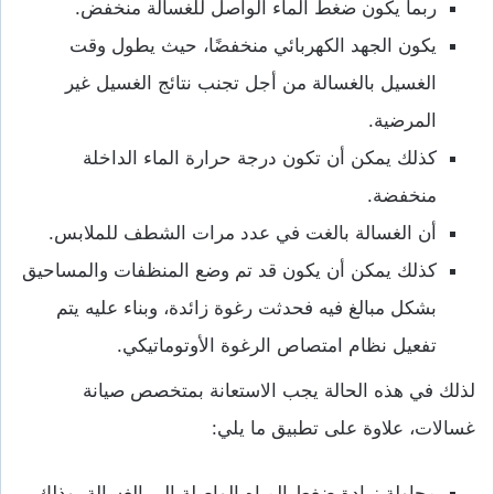
ربما يكون ضغط الماء الواصل للغسالة منخفض.
يكون الجهد الكهربائي منخفضًا، حيث يطول وقت
الغسيل بالغسالة من أجل تجنب نتائج الغسيل غير
المرضية.
كذلك يمكن أن تكون درجة حرارة الماء الداخلة
منخفضة.
أن الغسالة بالغت في عدد مرات الشطف للملابس.
كذلك يمكن أن يكون قد تم وضع المنظفات والمساحيق
بشكل مبالغ فيه فحدثت رغوة زائدة، وبناء عليه يتم
تفعيل نظام امتصاص الرغوة الأوتوماتيكي.
لذلك في هذه الحالة يجب الاستعانة بمتخصص صيانة
غسالات، علاوة على تطبيق ما يلي:
محاولة زيادة ضغط المياه الواصلة إلى الغسالة، وذلك