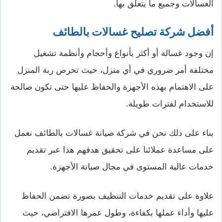
الغسالات وجميع ما يتعلق بها.
أفضل شركة تصليح غسالات بالطائف
إن وجود غسالة أو أكثر بأنواع وأحجام وأنظمة تشغيل
مختلفة أمر ضروري في أي منزل، حيث تحرص ربة المنزل
على الاهتمام بهذه الأجهزة والحفاظ عليها حتى تكون صالحة
للاستخدام لفترات طويلة.
بناء على ذلك نحن في شركة صيانة غسالات بالطائف نعمل
على مساعدة عملائنا على تحقيق هدفهم هذا عبر تقديم
خدمات عالية المستوى في مجال صيانة الأجهزة.
علاوة على تقديم خدمات التنظيف بصورة تضمن الحفاظ
عليها وأداء عملها بكفاءة، وطول عمرها الافتراضي، حيث