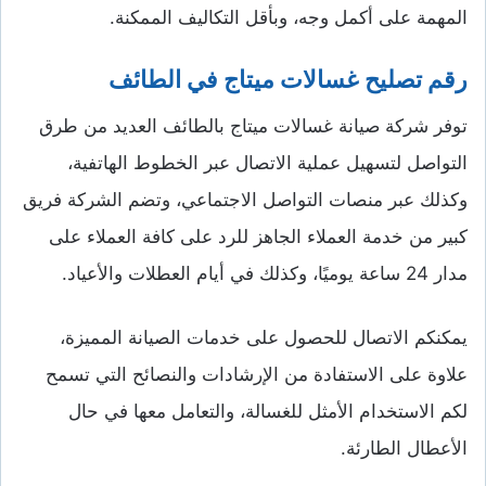
المهمة على أكمل وجه، وبأقل التكاليف الممكنة.
رقم تصليح غسالات ميتاج في الطائف
توفر شركة صيانة غسالات ميتاج بالطائف العديد من طرق
التواصل لتسهيل عملية الاتصال عبر الخطوط الهاتفية،
وكذلك عبر منصات التواصل الاجتماعي، وتضم الشركة فريق
كبير من خدمة العملاء الجاهز للرد على كافة العملاء على
مدار 24 ساعة يوميًا، وكذلك في أيام العطلات والأعياد.
يمكنكم الاتصال للحصول على خدمات الصيانة المميزة،
علاوة على الاستفادة من الإرشادات والنصائح التي تسمح
لكم الاستخدام الأمثل للغسالة، والتعامل معها في حال
الأعطال الطارئة.