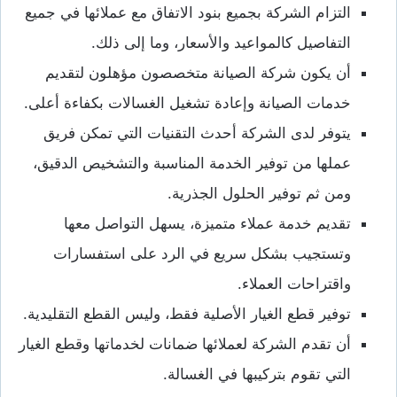
التزام الشركة بجميع بنود الاتفاق مع عملائها في جميع
التفاصيل كالمواعيد والأسعار، وما إلى ذلك.
أن يكون شركة الصيانة متخصصون مؤهلون لتقديم
خدمات الصيانة وإعادة تشغيل الغسالات بكفاءة أعلى.
يتوفر لدى الشركة أحدث التقنيات التي تمكن فريق
عملها من توفير الخدمة المناسبة والتشخيص الدقيق،
ومن ثم توفير الحلول الجذرية.
تقديم خدمة عملاء متميزة، يسهل التواصل معها
وتستجيب بشكل سريع في الرد على استفسارات
واقتراحات العملاء.
توفير قطع الغيار الأصلية فقط، وليس القطع التقليدية.
أن تقدم الشركة لعملائها ضمانات لخدماتها وقطع الغيار
التي تقوم بتركيبها في الغسالة.