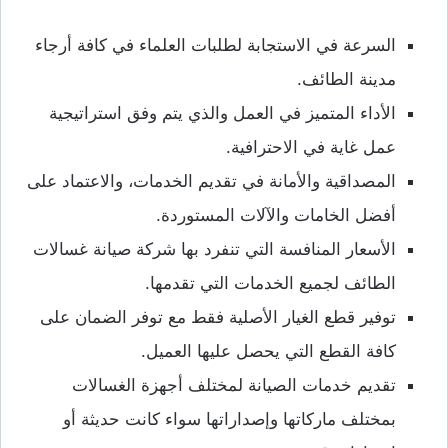
السرعة في الاستجابة لطلبات العلماء في كافة أرجاء
مدينة الطائف.
الأداء المتميز في العمل والذي يتم وفق استراتيجية
عمل غاية في الاحترافية.
المصداقية والأمانة في تقديم الخدمات، والاعتماد على
أفضل الخامات والآلات المستوردة.
الأسعار المنافسة التي تنفرد بها شركة صيانة غسالات
الطائف لجميع الخدمات التي تقدمها.
توفير قطع الغيار الأصلية فقط مع توفر الضمان على
كافة القطع التي يحصل عليها العميل.
تقديم خدمات الصيانة لمختلف أجهزة الغسالات
بمختلف ماركاتها وإصداراتها سواء كانت حديثة أو