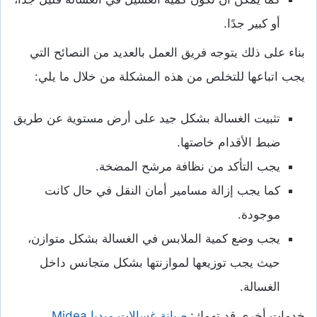
أو كبير جدًا.
بناء على ذلك يتوجه فريق العمل بالعديد من النصائح التي
يجب اتباعها للتخلص من هذه المشكلة من خلال ما يلي:
تثبيت الغسالة بشكل جيد على أرض مستوية عن طريق
ضبط الأقدام خاصتها.
يجب التأكد من نظافة مرشح المضخة.
كما يجب إزالة مسامير أمان النقل في حال كانت
موجودة.
يجب وضع كمية الملابس في الغسالة بشكل متوازن،
حيث يجب توزيعها لموازنتها بشكل متجانس داخل
الغسالة.
خدمات أخرى قد تهمك:
صيانة غسالات ميديا Midea