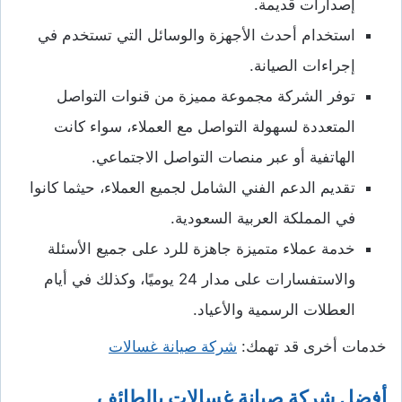
إصدارات قديمة.
استخدام أحدث الأجهزة والوسائل التي تستخدم في
إجراءات الصيانة.
توفر الشركة مجموعة مميزة من قنوات التواصل
المتعددة لسهولة التواصل مع العملاء، سواء كانت
الهاتفية أو عبر منصات التواصل الاجتماعي.
تقديم الدعم الفني الشامل لجميع العملاء، حيثما كانوا
في المملكة العربية السعودية.
خدمة عملاء متميزة جاهزة للرد على جميع الأسئلة
والاستفسارات على مدار 24 يوميًا، وكذلك في أيام
العطلات الرسمية والأعياد.
خدمات أخرى قد تهمك:
شركة صيانة غسالات
أفضل شركة صيانة غسالات بالطائف