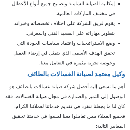
إمكانية الصيانة الشاملة وتصليح جميع أنواع الأعطال
في مختلف الماركات العالمية.
يقوم فريق الشركة على اختلاف تخصصاته وخبراته
بتطوير مهاراته على الصعيد الفني والمعرفي.
وضع الاستراتيجيات واعتماد سياسات الجودة التي
تحقق الهدف الأسمى الذي يتمثل في إرضاء العميل
وخوضه تجربة مثمرة في التعامل معنا.
وكيل معتمد لصيانة الغسالات بالطائف
أهم ما تسعى إليه أفضل شركة صيانة غسالات بالطائف هو
الوصول إلى التميز والصدارة في مجال صيانة الغسالات، فقد
كان لنا ما يجعلنا ننفرد في تقديم خدماتنا لعملائنا الكرام،
فجميع العملاء ممن تعاملوا معنا لمسوا في خدمتنا تحقيق
المعايير التالية: