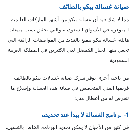
صيانة غسالة بيكو بالطائف
مما لا شك فيه أن غسالة بيكو من أشهر الماركات العالمية
المتوفرة في الأسواق السعودية، والتي تحقق نسب مبيعات
هائلة، غسالة بيكو تتمتع بالعديد من المواصفات الرائعة التي
تجعل منها الخيار المُفضل لدى الكثيرين في المملكة العربية
السعودية.
من ناحية أخرى توفر شركة صيانة غسالات بيكو بالطائف
فريقها الفني المتخصص في صيانة هذه الغسالة وإصلاح ما
تتعرض له من أعطال مثل:
1-
برنامج الغسالة لا يبدأ عند تحديده
في كثير من الأحيان لا يمكن تحديد البرنامج الخاص بالغسيل،