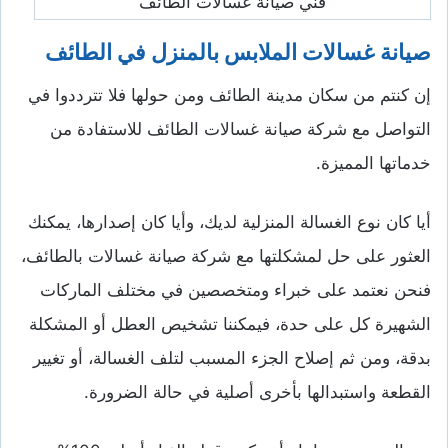
فني صيانة غسالات الطائف
صيانة غسالات الملابس بالمنزل في الطائف
إن كنتم من سكان مدينة الطائف ومن حولها فلا تترددوا في
التواصل مع شركة صيانة غسالات الطائف للاستفادة من
خدماتها المميزة.
أيا كان نوع الغسالة المنزلية لديك، وأيا كان إصدارها، يمكنك
العثور على حل لمشكلتها مع شركة صيانة غسالات بالطائف،
فنحن نعتمد على خبراء ومتخصصين في مختلف الماركات
الشهيرة كل على حدة، فيمكننا تشخيص العطل أو المشكلة
بدقة، ومن ثم إصلاح الجزء المسبب لتلف الغسالة، أو تغيير
القطعة واستبدالها بأخرى أصلية في حالة الضرورة.