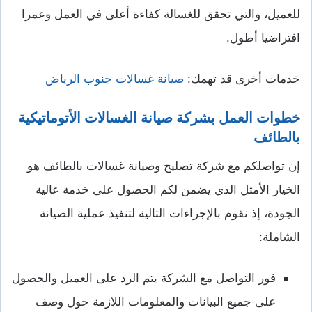
للعميل، والتي تحقق للغسالة كفاءة أعلى في العمل وعمرا
افتراضيا أطول.
خدمات أخرى قد تهمك:
صيانة غسالات جنوب الرياض
خطوات العمل بشركة صيانة الغسالات الأتوماتيكية
بالطائف
إن تواصلكم مع شركة تصليح وصيانة غسالات بالطائف هو
الخيار الأمثل الذي يضمن لكم الحصول على خدمة عالية
الجودة، إذ نقوم بالإجراءات التالية لتنفيذ عملية الصيانة
الشاملة:
فور التواصل مع الشركة يتم الرد على العميل والحصول
على جميع البيانات والمعلومات اللازمة حول وصف