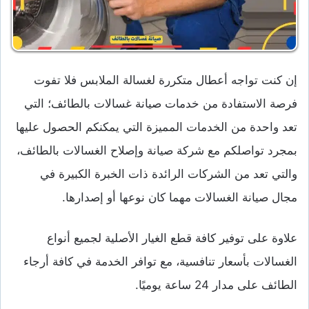
إن كنت تواجه أعطال متكررة لغسالة الملابس فلا تفوت
فرصة الاستفادة من خدمات صيانة غسالات بالطائف؛ التي
تعد واحدة من الخدمات المميزة التي يمكنكم الحصول عليها
بمجرد تواصلكم مع شركة صيانة وإصلاح الغسالات بالطائف،
والتي تعد من الشركات الرائدة ذات الخبرة الكبيرة في
مجال صيانة الغسالات مهما كان نوعها أو إصدارها.
علاوة على توفير كافة قطع الغيار الأصلية لجميع أنواع
الغسالات بأسعار تنافسية، مع توافر الخدمة في كافة أرجاء
الطائف على مدار 24 ساعة يوميًا.