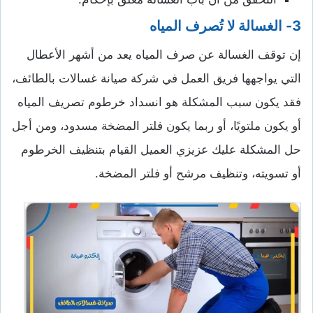
3-
الغسالة لا تُصرف المياه
إن توقف الغسالة عن صرف المياه يعد من أشهر الأعطال
التي يواجهها فريق العمل في شركة صيانة غسالات بالطائف،
فقد يكون سبب المشكلة هو انسداد خرطوم تصريف المياه
أو يكون ملتويًا، أو ربما يكون فلتر المضخة مسدود، ومن أجل
حل المشكلة عليك عزيزي العميل القيام بتنظيف الخرطوم
أو تسويته، وتنظيف مرشح أو فلتر المضخة.