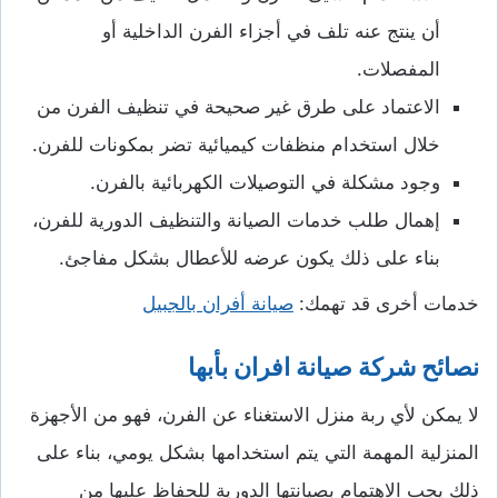
أن ينتج عنه تلف في أجزاء الفرن الداخلية أو
المفصلات.
الاعتماد على طرق غير صحيحة في تنظيف الفرن من
خلال استخدام منظفات كيميائية تضر بمكونات للفرن.
وجود مشكلة في التوصيلات الكهربائية بالفرن.
إهمال طلب خدمات الصيانة والتنظيف الدورية للفرن،
بناء على ذلك يكون عرضه للأعطال بشكل مفاجئ.
خدمات أخرى قد تهمك:
صيانة أفران بالجبيل
نصائح شركة صيانة افران بأبها
لا يمكن لأي ربة منزل الاستغناء عن الفرن، فهو من الأجهزة
المنزلية المهمة التي يتم استخدامها بشكل يومي، بناء على
ذلك يجب الاهتمام بصيانتها الدورية للحفاظ عليها من