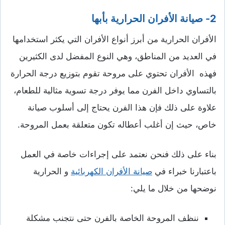
2- صيانة الأفران الحرارية بأبها
الأفران الحرارية من أبرز أنواع الأفران التي يكثر استخدامها
في العديد من المناطق، وهي النوع المفضل لدى الكثيرين
فهذه الأفران تحتوي على مروحة تقوم بتوزيع درجة الحرارة
بالتساوي داخل الفرن مما يوفر درجة تسوية مثالية للطعام،
علاوة على ذلك فإن هذا الفرن يحتاج إلى أسلوب صيانة
خاص، حيث إن أغلب أعطاله تكون متعلقة بعمل المروحة.
بناء على ذلك فنحن نعتمد على إجراءات خاصة في العمل
باعتبارنا خبراء في
صيانة الأفران الكهربائية
و الحرارية
نوضحها من خلال ما يلي:
ننظف المروحة الخاصة بالفرن حتى نتجنب مشكلة