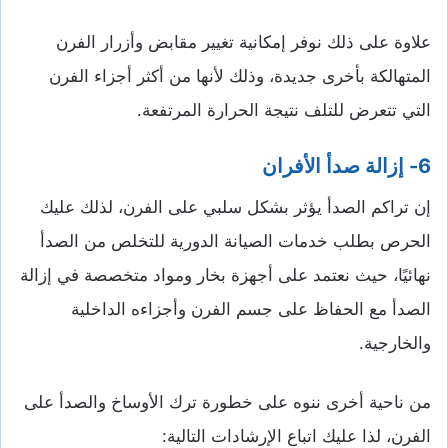
علاوة على ذلك نوفر إمكانية تغيير مقابض وأزرار الفرن
المتهالكة بأخرى جديدة، وذلك لأنها من أكثر أجزاء الفرن
التي تتعرض للتلف نتيجة الحرارة المرتفعة.
6-
إزالة صدأ الأفران
إن تراكم الصدأ يؤثر بشكل سلبي على الفرن، لذلك عليك
الحرص بطلب خدمات الصيانة الدورية للتخلص من الصدأ
نهائيًا، حيث نعتمد على أجهزة بخار ومواد متخصصة في إزالة
الصدأ مع الحفاظ على جسم الفرن وأجزاءه الداخلية
والخارجية.
من ناحية أخرى ننوه على خطورة ترك الأوساخ والصدأ على
الفرن، لذا عليك اتباع الإرشادات التالية: