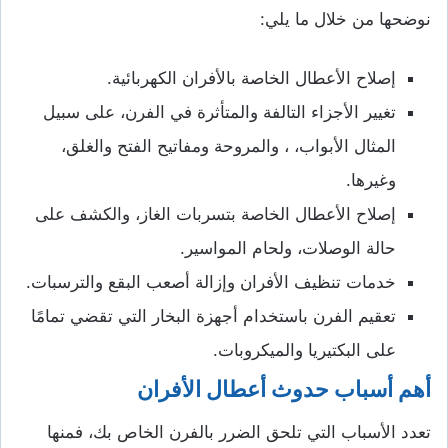
نوضحها من خلال ما يلي:
إصلاح الأعطال الخاصة بالأفران الكهربائية.
تغيير الأجزاء التالفة والمتأثرة في الفرن، على سبيل
المثال الأبواب، ، والمروحة ومفاتيح الفتح والغلق،
وغيرها.
إصلاح الأعطال الخاصة بتسربات الغاز، والكشف على
حالة الوصلات، ولحام المواسير.
خدمات تنظيف الأفران وإزالة أصعب البقع والترسبات.
تعقيم الفرن باستخدام أجهزة البخار التي تقضي تمامًا
على البكتيريا والميكروبات.
أهم أسباب حدوث أعطال الأفران
تعدد الأسباب التي تلحق الضرر بالفرن الخاص بك، فمنها