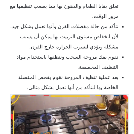
تعلق بقايا الطعام والدهون بها مما يصعب تنظيفها مع
مرور الوقت.
نتأكد من حالة مفصلات الفرن وأنها تعمل بشكل جيد،
لأن انخفاض مستوى التزييت بها يمكن أن يسبب
مشكلة ويؤدي لتسرب الحرارة خارج الفرن.
نقوم بفك مروحة السحب وننظفها باستخدام مواد
التنظيف المخصصة.
بعد عملية تنظيف المروحة نقوم بفحص المفصلة
الخاصة بها للتأكد من أنها تعمل بشكل مثالي.