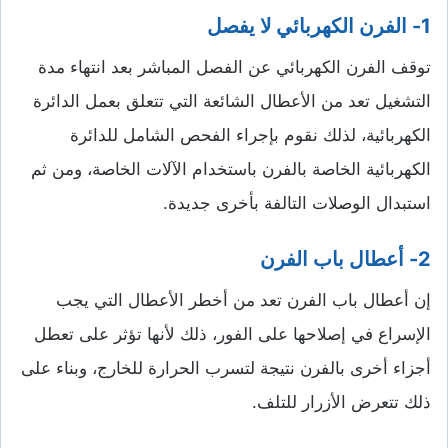
1- الفرن الكهربائي لا يفصل
توقف الفرن الكهربائي عن الفصل المباشر بعد انتهاء مدة
التشغيل تعد من الأعطال الشائعة التي تتعلق بعمل الدائرة
الكهربائية، لذلك نقوم بإجراء الفحص الشامل للدائرة
الكهربائية الخاصة بالفرن باستخدام الآلات الخاصة، ومن ثم
استبدال الوصلات التالفة بأخرى جديدة.
2- أعطال باب الفرن
إن أعطال باب الفرن تعد من أخطر الأعطال التي يجب
الإسراع في إصلاحها على الفور، ذلك لأنها تؤثر على تعطل
أجزاء أخرى بالفرن نتيجة لتسرب الحرارة للخارج، وبناء على
ذلك تتعرض الأزرار للتلف.