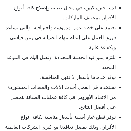
لدينا خبرة كبيرة في مجال صيانة وإصلاح كافة أنواع
الأفران بمختلف الماركات.
نعتمد على خطة عمل مدروسة واحترافية، والتي تساعد
فريق العمل على إتمام مهام الصيانة في زمن قياسي،
وبكفاءة عالية.
نلتزم بمواعيد الخدمة المحددة، ونصل إليك في الموعد
المحدد.
نوفر خدماتنا بأسعار لا تقبل المنافسة.
نستخدم في العمل أحدث الآلات والمعدات المستوردة
من الاتحاد الأوروبي في كافة عمليات الصيانة لنحصل
على أفضل النتائج.
نوفر قطع غيار أصلية بأسعار مناسبة لكافة أنواع
الأفران، وذلك بفضل تعاقدنا مع كبرى الشركات العالمية