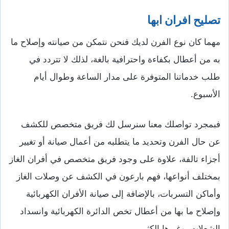
تصليح افران ابها
مهما كان نوع الفرن لديك فنحن نتمكن من صيانته وإصلاح ما
به من أعطال بكفاءة واحترافية بالغة، لذلك لا تتردد في
طلب خدماتنا المتوفرة على مدار الساعة وطوال أيام
الأسبوع.
فبمجرد تواصلك معنا سنرسل لك فريق متخصص للكشف
عن حال الفرن وتحديد ما يتطلبه من أعمال صيانة أو تغيير
أجزاء تالفة، علاوة على وجود فريق متخصص في أفران الغاز
بمختلف أنواعها، فهم بارعون في الكشف عن وصلات الغاز
وأماكن التسربات، بالإضافة إلى صيانة الأفران الكهربائية
وإصلاح ما بها من أعطال تخص الدائرة الكهربائية وانسداد
الشعلات، وغيرها الكثير.