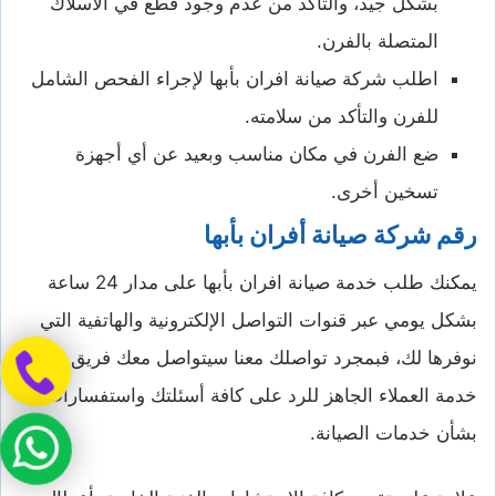
بشكل جيد، والتأكد من عدم وجود قطع في الأسلاك
المتصلة بالفرن.
اطلب شركة صيانة افران بأبها لإجراء الفحص الشامل
للفرن والتأكد من سلامته.
ضع الفرن في مكان مناسب وبعيد عن أي أجهزة
تسخين أخرى.
رقم شركة صيانة أفران بأبها
يمكنك طلب خدمة صيانة افران بأبها على مدار 24 ساعة
بشكل يومي عبر قنوات التواصل الإلكترونية والهاتفية التي
نوفرها لك، فبمجرد تواصلك معنا سيتواصل معك فريق من
خدمة العملاء الجاهز للرد على كافة أسئلتك واستفسارات
بشأن خدمات الصيانة.