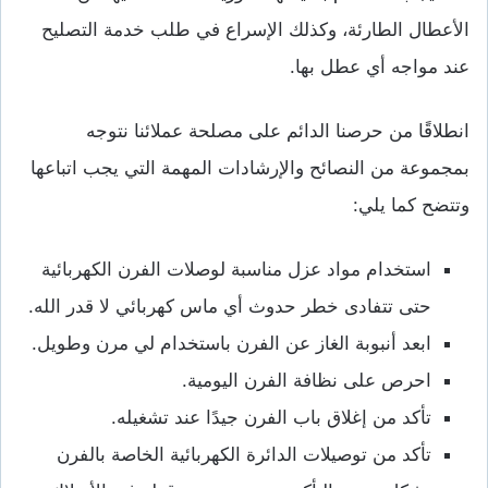
الأعطال الطارئة، وكذلك الإسراع في طلب خدمة التصليح
عند مواجه أي عطل بها.
انطلاقًا من حرصنا الدائم على مصلحة عملائنا نتوجه
بمجموعة من النصائح والإرشادات المهمة التي يجب اتباعها
وتتضح كما يلي:
استخدام مواد عزل مناسبة لوصلات الفرن الكهربائية
حتى تتفادى خطر حدوث أي ماس كهربائي لا قدر الله.
ابعد أنبوبة الغاز عن الفرن باستخدام لي مرن وطويل.
احرص على نظافة الفرن اليومية.
تأكد من إغلاق باب الفرن جيدًا عند تشغيله.
تأكد من توصيلات الدائرة الكهربائية الخاصة بالفرن