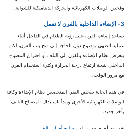
وفحص الوصلات الكهربائية والحركة الديناميكية للشواية.
3- الإضاءة الداخلية بالفرن لا تعمل
تساعد إضاءة الفرن على رؤية الطعام في الداخل أثناء
عملية الطهي بوضوح دون الحاجة إلى فتح باب الفرن، لكن
يتعرض نظام الإضاءة بالفرن إلى التلف أو احتراق المصباح
الداخلي نتيجة ارتفاع درجة الحرارة وكثرة استخدام الفرن
مع مرور الوقت.
في هذه الحالة يفحص الفني المتخصص نظام الإضاءة وكافة
الوصلات الكهربائية الأخرى ويبدأ باستبدال المصباح التالف
بآخر جديد.
خدمات أخرى قد تهمك:
تصليح أفران بالخبر