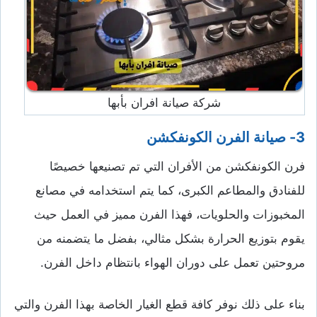
شركة صيانة افران بأبها
3- صيانة
الفرن الكونفكشن
فرن الكونفكشن من الأفران التي تم تصنيعها خصيصًا
للفنادق والمطاعم الكبرى، كما يتم استخدامه في مصانع
المخبوزات والحلويات، فهذا الفرن مميز في العمل حيث
يقوم بتوزيع الحرارة بشكل مثالي، بفضل ما يتضمنه من
مروحتين تعمل على دوران الهواء بانتظام داخل الفرن.
بناء على ذلك نوفر كافة قطع الغيار الخاصة بهذا الفرن والتي