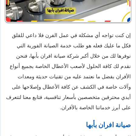
إن كنت تواجه أي مشكلة في عمل الفرن فلا داعي للقلق
فكل ما عليك فعله هو طلب خدمة الصيانة الفورية التي
نوفرها لك من خلال أكبر شركة صيانة افران بأبها، فنحن
نقدم لك كافة الحلول لأصعب الأعطال الخاصة بجميع أنواع
الأفران بفضل ما نعتمد عليه من تقنيات حديثة ومعدات
وآلات خاصة في الكشف عن كافة الأعطال وإصلاحها على
أيدي محترفين متخصصين بأسعار تنافسية، فتابع معنا لتتعرف
على أبرز خدماتنا الخاصة بالأفران.
صيانة افران بأبها