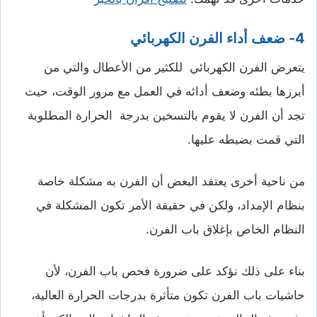
4- ضعف أداء الفرن الكهربائي
يتعرض الفرن الكهربائي للكثير من الأعطال والتي من
أبرزها بطئه وضعف أدائه في العمل مع مرور الوقت، حيث
تجد أن الفرن لا يقوم بالتسخين بدرجة الحرارة المطلوبة
التي قمت بضبطه عليها.
من ناحية أخرى يعتقد البعض أن الفرن به مشكلة خاصة
بنظام الإمداد، ولكن في حقيقة الأمر تكون المشكلة في
النظام الخاص بإغلاق باب الفرن.
بناء على ذلك نؤكد على ضرورة فحص باب الفرن، لأن
حاشيات باب الفرن تكون متأثرة بدرجات الحرارة العالية،