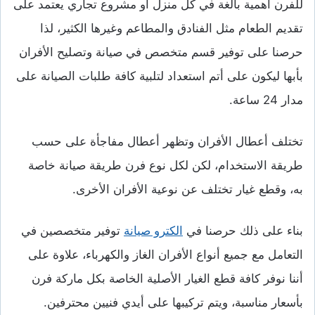
للفرن أهمية بالغة في كل منزل أو مشروع تجاري يعتمد على
تقديم الطعام مثل الفنادق والمطاعم وغيرها الكثير، لذا
حرصنا على توفير قسم متخصص في صيانة وتصليح الأفران
بأبها ليكون على أتم استعداد لتلبية كافة طلبات الصيانة على
مدار 24 ساعة.
تختلف أعطال الأفران وتظهر أعطال مفاجأة على حسب
طريقة الاستخدام، لكن لكل نوع فرن طريقة صيانة خاصة
به، وقطع غيار تختلف عن نوعية الأفران الأخرى.
بناء على ذلك حرصنا في
الكترو صيانة
توفير متخصصين في
التعامل مع جميع أنواع الأفران الغاز والكهرباء، علاوة على
أننا نوفر كافة قطع الغيار الأصلية الخاصة بكل ماركة فرن
بأسعار مناسبة، ويتم تركيبها على أيدي فنيين محترفين.