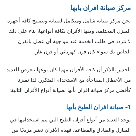
مركز صيانة افران بابها
نحن مركز صيانة شامل ومتكامل لصيانة وتصليح كافة أجهزة
المنزل المختلفة، ومنها الأفران بكافة أنواعها، بناء على ذلك
لا تتردد في طلب الخدمة عند مواجهة أي عطل بالفرن
الخاص بك سواء كان فرن كهربائي أو فرن غاز.
الجدير بالذكر أن كافة الأفران مهما كان نوعها تتعرض للعديد
من الأعطال المفاجأة مع الاستخدام المتكرر، لذا تميزنا
كأفضل مركز صيانة افران بأبها بصيانة أنواع الأفران التالية:
1- صيانة افران الطبخ بأبها
توجد العديد من أنواع أفران الطبخ التي يتم استخدامها في
المنازل والفنادق والمطاعم، فهذه الأفران تعتبر مزيجًا بين