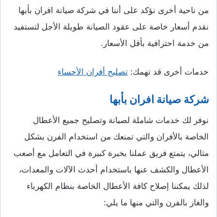
من ناحية أخرى نؤكد على أننا في شركة صيانة افران بأبها
نقدم أسعار خاصة على عقود الصيانة طويلة الأجل لتستفيد
من خدمة احترافية بأقل الأسعار.
خدمات أخرى قد تهمك:
تصليح أفران الأحساء
شركة صيانة افران بأبها
نوفر لك خدمات شاملة لصيانة وتصليح جميع الأعطال
الخاصة بالأفران والتي تمنعك من استخدام الفرن بشكل
مثالي، يتمتع فريق عملنا بخبرة كبيرة في التعامل مع أصعب
الأعطال والكشف عنها باستخدام أحدث الآلات والمعدات،
لذلك يمكننا إصلاح كافة الأعطال الخاصة بنظام الكهرباء
والغاز بالفرن والتي منها ما يلي: