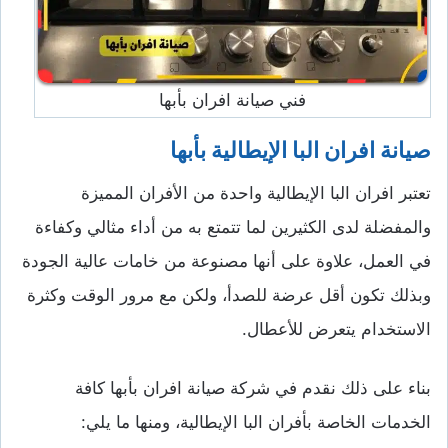
فني صيانة افران بأبها
صيانة افران البا الإيطالية بأبها
تعتبر افران البا الإيطالية واحدة من الأفران المميزة
والمفضلة لدى الكثيرين لما تتمتع به من أداء مثالي وكفاءة
في العمل، علاوة على أنها مصنوعة من خامات عالية الجودة
وبذلك تكون أقل عرضة للصدأ، ولكن مع مرور الوقت وكثرة
الاستخدام يتعرض للأعطال.
بناء على ذلك نقدم في شركة صيانة افران بأبها كافة
الخدمات الخاصة بأفران البا الإيطالية، ومنها ما يلي: