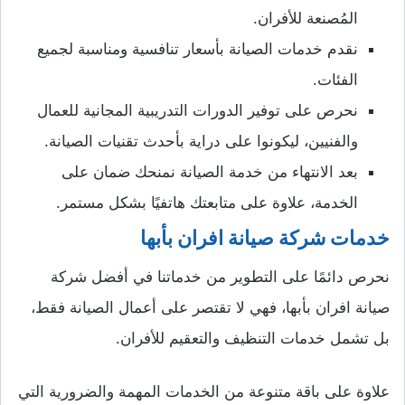
المُصنعة للأفران.
نقدم خدمات الصيانة بأسعار تنافسية ومناسبة لجميع
الفئات.
نحرص على توفير الدورات التدريبية المجانية للعمال
والفنيين، ليكونوا على دراية بأحدث تقنيات الصيانة.
بعد الانتهاء من خدمة الصيانة نمنحك ضمان على
الخدمة، علاوة على متابعتك هاتفيًا بشكل مستمر.
خدمات شركة صيانة افران بأبها
نحرص دائمًا على التطوير من خدماتنا في أفضل شركة
صيانة افران بأبها، فهي لا تقتصر على أعمال الصيانة فقط،
بل تشمل خدمات التنظيف والتعقيم للأفران.
علاوة على باقة متنوعة من الخدمات المهمة والضرورية التي