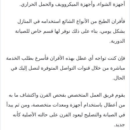
أجهزة الشواء، وأجهزة الميكروويف والحمل الحراري.
فأفران الطبخ من الأنواع الشائع استخدامه في المنازل
بشكل يومي، بناء على ذلك نوفر لها قسم خاص للصيانة
الدورية.
فإن كنت تواجه أي عطل بهذه الأفران فأسرع بطلب الخدمة
مباشرة من خلال قنوات التواصل المتوفرة لنصل إليك في
الحال.
يقوم فريق العمل المتخصص بفحص الفرن واكتشاف ما به
من أعطال باستخدام أجهزة ومعدات متخصصة، ومن ثم يبدأ
في الصيانة والتصليح ليعود الفرن على حالته الأصلية كأنه
جديد.