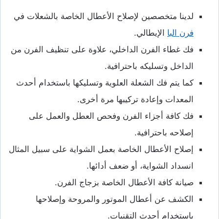
لدينا متخصصين لإصلاح الأعطال الخاصة بالشعلات في
فرن البا
الإيطالي.
فك غطاء الفرن الداخلي، علاوة على تنظيف الفرن من
الداخل وتسليكه باحترافية.
كما يتم فك الشعلة العلوية وتسليكها باستخدام أحدث
المعدات وإعادة تركيبها مرة أخرى.
فك كافة أجزاء الفرن وفحص العطل والعمل على
إصلاحه باحترافية.
إصلاح الأعطال الخاصة بعمل الشواية على سبيل المثال
انسداد الشواية، أو ضعف أدائها.
صيانة كافة الأعطال الخاصة بزجاج الفرن.
الكشف عن أعطال الموتور والمروحة وإصلاحها
باستخدام أحدث التقنيات.