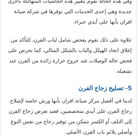
وفي هذه الحالة نقوم بتغيير هذه الحاشيات المتهالكة بأخرى
جديدة وهي إحدى الخدمات التي نوفرها في شركة صيانة
افران بأبها على أيدي خبراء.
علاوة على ذلك نقوم بفحص شامل لباب الفرن، للتأكد من
إغلاق اتحاد الهيكل والباب بالشكل المثالي، كما نحرص على
فحص حالة الوصلات عند خروج حرارة زائدة من الفرن عند
تشغيله.
5- تصليح زجاج الفرن
لدينا في أفضل مركز صيانة افران بأبها ورش خاصه لإصلاح
زجاج الفرن على أيدي متخصصين، فعند تعرض زجاج الفرن
إلى التلف أو الكسر نتمكن من توفير زجاج من نفس النوع
وأصلي يلائم باب الفرن الأصلي.