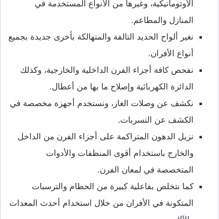
الأوتوماتيكية، وغيرها من الأنواع المستخدمة في
المنازل والمطاعم.
نغير ألواح الحديد التالفة والمتهالكة بأخرى جديدة بجميع
أنواع الأفران.
نفحص كافة أجزاء الفرن الداخلية والخارجية، وكذلك
الدائرة الكهربائية وإصلاح ما بها من أعطال.
نكشف عن وصلات الغاز، ونستخدم أجهزة مخصصة في
الكشف عن التسربات.
نزيل الدهون المتراكمة على أجزاء الفرن من الداخل
والخارج باستخدام أقوى المنظفات والأدوات
المتخصصة في لمعان الفرن.
كما نتخلص بفاعلية كبيرة من الحطام والترسبات
المتكونة في الأفران من خلال استخدام أحدث المعدات