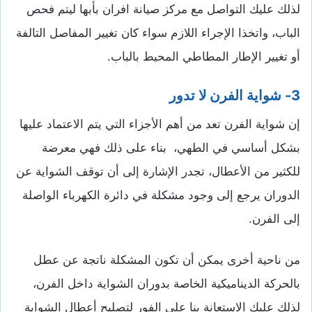
لذلك عليك التواصل مع مركز صيانة افران بأبها ليتم فحص
الباب، واتخذا الإجراء اللازم سواء كان تغيير المفاصل التالفة
أو تغيير الإطار المطاطي المحيط بالباب.
3- شواية الفرن لا تدور
إن شواية الفرن تعد من أهم الأجزاء التي يتم الاعتماد عليها
بشكل أساسي في الطهي، بناء على ذلك فهي معرضة
للكثير من الأعطال، تجدر الإشارة إلى أن توقف الشواية عن
الدوران يرجع إلى وجود مشكلة في دائرة الكهرباء الواصلة
إلى الفرن.
من ناحية أخرى يمكن أن تكون المشكلة ناتجة عن عطل
بالحركة الديناميكية الخاصة بدوران الشواية داخل الفرن،
لذلك عليك الاستعانة بنا على الفور لتصليح أعطال الشواية