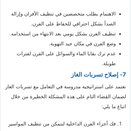
الاهتمام بطلب متخصصين في تنظيف الأفران وإزالة
الصدأ بشكل احترافي للحفاظ على الفرن.
تنظيف الفرن بشكل يومي بعد الانتهاء من استخدامه.
وضع الفرن في مكان جيد التهوية.
عدم ترك بقايا الماء والسوائل على الفرن لفترات
طويلة.
7- إصلاح تسربات الغاز
نعتمد على استراتيجية مدروسة في التعامل مع تسربات الغاز
لضمان القضاء التام على هذه المشكلة الخطيرة من خلال
اتباع ما يلي:
فك أجزاء الفرن الداخلية لنتمكن من تنظيف المواسير