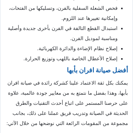
فحص الشعلة السفلية بالفرن، وتسليكها من الفتحات،
وإمكانية تغييرها عند اللزوم.
استبدال القطع التالفة في الفرن بأخرى جديدة وأصلية
ومناسبة لموديل الفرن.
إصلاح نظام الإضاءة والدائرة الكهربائية.
إصلاح الأعطال الخاصة باللهب وتوزيع الحرارة.
أفضل صيانة افران بأبها
يمكنك بكل ثقة الاعتماد علينا كشركة رائدة في صيانة افران
بأبها، وهذا بفضل ما نتمتع به من معايير جودة عالمية، علاوة
على حرصنا المستمر على اتباع أحدث التقنيات والطرق
الحديثة في الصيانة وتدريب فريق عملنا على ذلك، بجانب
مجموعة من المقومات الرائعة التي نوضحها من خلال الآتي: