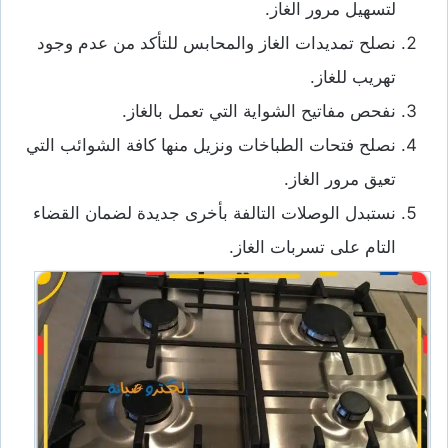
لتسهيل مرور الغاز.
نصلح تمديدات الغاز والمحابس للتأكد من عدم وجود
تهريب للغاز.
نفحص مفاتيح الشواية التي تعمل بالغاز.
نصلح فتحات الطباخات ونزيل منها كافة الشوائب التي
تعيق مرور الغاز.
نستبدل الوصلات التالفة بأخرى جديدة لضمان القضاء
التام على تسربات الغاز.