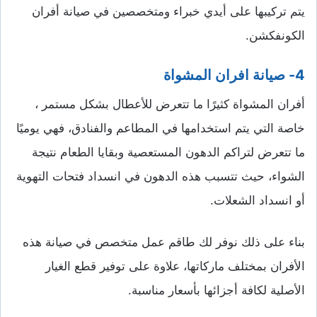
يتم تركيبها على أيدي خبراء ومتخصصين في صيانة أفران
الكونفكشن.
4- صيانة افران المشواة
أفران المشواة كثيرًا ما تتعرض للأعطال بشكل مستمر ،
خاصة التي يتم استخدامها في المطاعم والفنادق، فهي يوميًا
ما تتعرض لتراكم الدهون المستعصية وبقايا الطعام نتيجة
الشواء، حيث تتسبب هذه الدهون في انسداد فتحات التهوية
أو انسداد الشعلات.
بناء على ذلك نوفر لك طاقم عمل متخصص في صيانة هذه
الأفران بمختلف ماركاتها، علاوة على توفير قطع الغيار
الأصلية لكافة أجزائها بأسعار مناسبة.