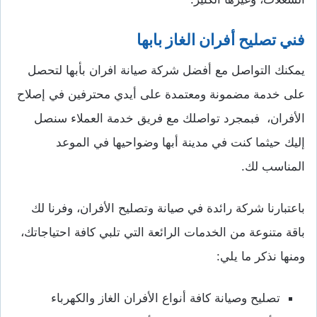
فني تصليح أفران الغاز بابها
يمكنك التواصل مع أفضل شركة صيانة افران بأبها لتحصل
على خدمة مضمونة ومعتمدة على أيدي محترفين في إصلاح
الأفران، فبمجرد تواصلك مع فريق خدمة العملاء سنصل
إليك حيثما كنت في مدينة أبها وضواحيها في الموعد
المناسب لك.
باعتبارنا شركة رائدة في صيانة وتصليح الأفران، وفرنا لك
باقة متنوعة من الخدمات الرائعة التي تلبي كافة احتياجاتك،
ومنها نذكر ما يلي:
تصليح وصيانة كافة أنواع الأفران الغاز والكهرباء