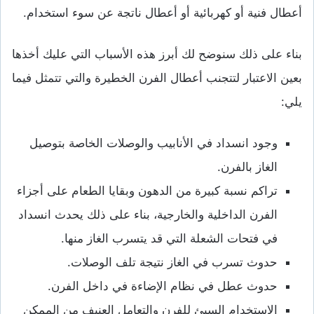
أعطال فنية أو كهربائية أو أعطال ناتجة عن سوء استخدام.
بناء على ذلك سنوضح لك أبرز هذه الأسباب التي عليك أخذها
بعين الاعتبار لتتجنب أعطال الفرن الخطيرة والتي تتمثل فيما
يلي:
وجود انسداد في الأنابيب والوصلات الخاصة بتوصيل
الغاز بالفرن.
تراكم نسبة كبيرة من الدهون وبقايا الطعام على أجزاء
الفرن الداخلية والخارجية، بناء على ذلك يحدث انسداد
في فتحات الشعلة التي قد يتسرب الغاز منها.
حدوث تسرب في الغاز نتيجة تلف الوصلات.
حدوث عطل في نظام الإضاءة في داخل الفرن.
الاستخدام السيئ للفرن والتعامل العنيف من الممكن